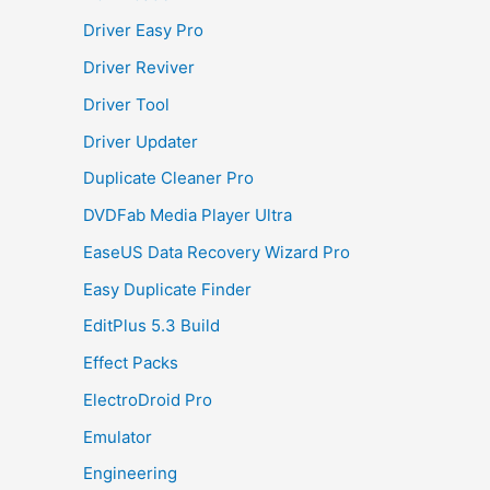
Driver Easy Pro
Driver Reviver
Driver Tool
Driver Updater
Duplicate Cleaner Pro
DVDFab Media Player Ultra
EaseUS Data Recovery Wizard Pro
Easy Duplicate Finder
EditPlus 5.3 Build
Effect Packs
ElectroDroid Pro
Emulator
Engineering