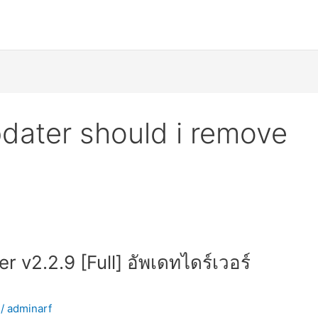
pdater should i remove
 v2.2.9 [Full] อัพเดทไดร์เวอร์
/
adminarf