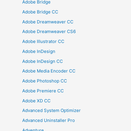
Adobe Bridge
Adobe Bridge CC
Adobe Dreamweaver CC
Adobe Dreamweaver CS6
Adobe Illustrator CC
Adobe InDesign
Adobe InDesign CC
Adobe Media Encoder CC
Adobe Photoshop CC
Adobe Premiere CC
Adobe XD CC
Advanced System Optimizer
Advanced Uninstaller Pro
Adventure