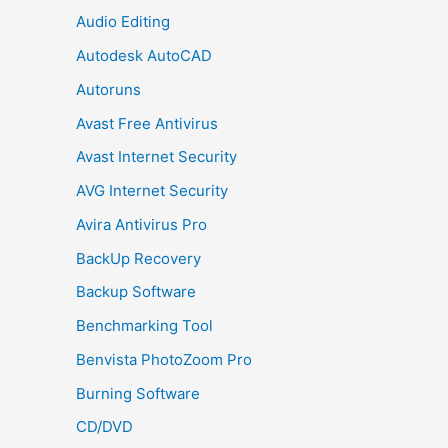
Audio Editing
Autodesk AutoCAD
Autoruns
Avast Free Antivirus
Avast Internet Security
AVG Internet Security
Avira Antivirus Pro
BackUp Recovery
Backup Software
Benchmarking Tool
Benvista PhotoZoom Pro
Burning Software
CD/DVD