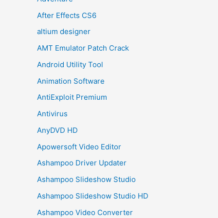
After Effects CS6
altium designer
AMT Emulator Patch Crack
Android Utility Tool
Animation Software
AntiExploit Premium
Antivirus
AnyDVD HD
Apowersoft Video Editor
Ashampoo Driver Updater
Ashampoo Slideshow Studio
Ashampoo Slideshow Studio HD
Ashampoo Video Converter