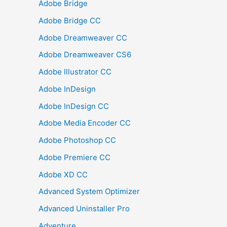
Adobe Bridge
Adobe Bridge CC
Adobe Dreamweaver CC
Adobe Dreamweaver CS6
Adobe Illustrator CC
Adobe InDesign
Adobe InDesign CC
Adobe Media Encoder CC
Adobe Photoshop CC
Adobe Premiere CC
Adobe XD CC
Advanced System Optimizer
Advanced Uninstaller Pro
Adventure