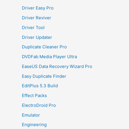
Driver Easy Pro
Driver Reviver
Driver Tool
Driver Updater
Duplicate Cleaner Pro
DVDFab Media Player Ultra
EaseUS Data Recovery Wizard Pro
Easy Duplicate Finder
EditPlus 5.3 Build
Effect Packs
ElectroDroid Pro
Emulator
Engineering