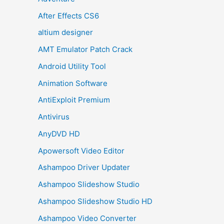
After Effects CS6
altium designer
AMT Emulator Patch Crack
Android Utility Tool
Animation Software
AntiExploit Premium
Antivirus
AnyDVD HD
Apowersoft Video Editor
Ashampoo Driver Updater
Ashampoo Slideshow Studio
Ashampoo Slideshow Studio HD
Ashampoo Video Converter