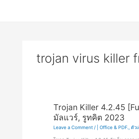
Skip
to
content
trojan virus kille
Trojan Killer 4.2.45 [
มัลแวร์, รูทคิต 2023
Leave a Comment
/
| Office & PDF.
,
ตัว