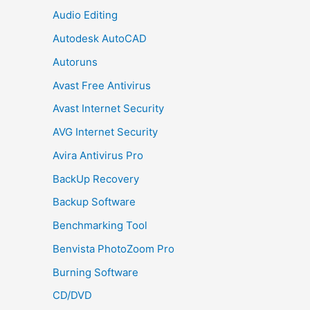
Audio Editing
Autodesk AutoCAD
Autoruns
Avast Free Antivirus
Avast Internet Security
AVG Internet Security
Avira Antivirus Pro
BackUp Recovery
Backup Software
Benchmarking Tool
Benvista PhotoZoom Pro
Burning Software
CD/DVD