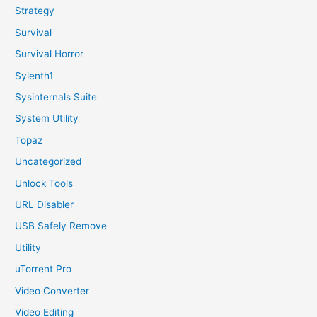
Strategy
Survival
Survival Horror
Sylenth1
Sysinternals Suite
System Utility
Topaz
Uncategorized
Unlock Tools
URL Disabler
USB Safely Remove
Utility
uTorrent Pro
Video Converter
Video Editing