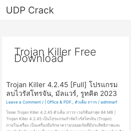
Skip
UDP Crack
to
content
Trojan Killer Free
Download
Trojan Killer 4.2.45 [Full] โปรแกรม
ลบไวรัสโทรจัน, มัลแวร์, รูทคิต 2023
Leave a Comment
/
| Office & PDF.
,
ตัวเต็ม ถาวร
/
adminarf
โหลด Trojan Killer 4.2.45 ตัวเต็ม ถาวร เวอร์ชั่นล่าสุด 84 MB |
Trojan Killer 4.2.45 เป็นโปรแกรมกำจัดไวรัสโทรจัน (Trojan)
ภายในเครื่อง เป็นเครื่องมือรักษาความปลอดภัยที่มีประสิทธิภาพและ