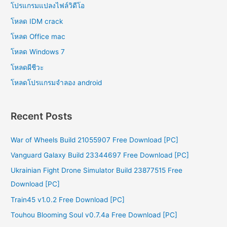
โปรแกรมแปลงไฟล์วิดีโอ
โหลด IDM crack
โหลด Office mac
โหลด Windows 7
โหลดผีชีวะ
โหลดโปรแกรมจําลอง android
Recent Posts
War of Wheels Build 21055907 Free Download [PC]
Vanguard Galaxy Build 23344697 Free Download [PC]
Ukrainian Fight Drone Simulator Build 23877515 Free
Download [PC]
Train45 v1.0.2 Free Download [PC]
Touhou Blooming Soul v0.7.4a Free Download [PC]