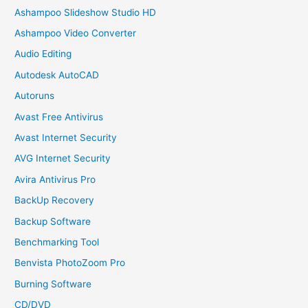
Ashampoo Slideshow Studio HD
Ashampoo Video Converter
Audio Editing
Autodesk AutoCAD
Autoruns
Avast Free Antivirus
Avast Internet Security
AVG Internet Security
Avira Antivirus Pro
BackUp Recovery
Backup Software
Benchmarking Tool
Benvista PhotoZoom Pro
Burning Software
CD/DVD