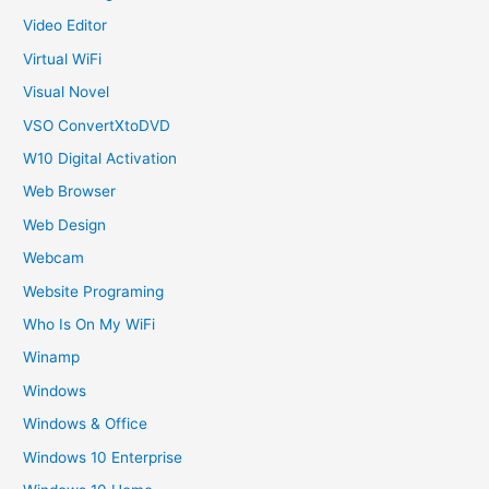
Video Editor
Virtual WiFi
Visual Novel
VSO ConvertXtoDVD
W10 Digital Activation
Web Browser
Web Design
Webcam
Website Programing
Who Is On My WiFi
Winamp
Windows
Windows & Office
Windows 10 Enterprise