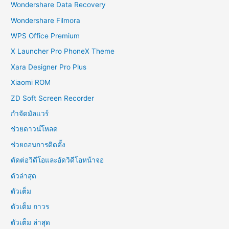
Wondershare Data Recovery
Wondershare Filmora
WPS Office Premium
X Launcher Pro PhoneX Theme
Xara Designer Pro Plus
Xiaomi ROM
ZD Soft Screen Recorder
กำจัดมัลแวร์
ช่วยดาวน์โหลด
ช่วยถอนการติดตั้ง
ตัดต่อวิดีโอและอัดวิดีโอหน้าจอ
ตัวล่าสุด
ตัวเต็ม
ตัวเต็ม ถาวร
ตัวเต็ม ล่าสุด