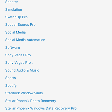
Shooter
Simulation
SketchUp Pro
Soccer Scores Pro
Social Media
Social Media Automation
Software
Sony Vegas Pro
Sony Vegas Pro .
Sound Audio & Music
Sports
Spotify
Stardock Windowblinds
Stellar Phoenix Photo Recovery
Stellar Phoenix Windows Data Recovery Pro