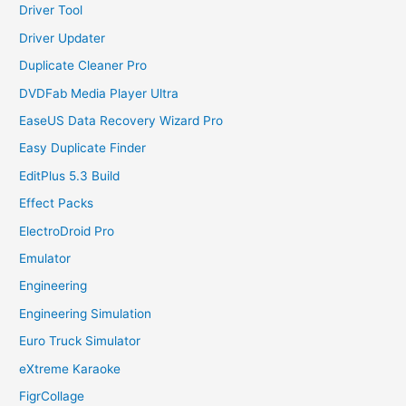
Driver Tool
Driver Updater
Duplicate Cleaner Pro
DVDFab Media Player Ultra
EaseUS Data Recovery Wizard Pro
Easy Duplicate Finder
EditPlus 5.3 Build
Effect Packs
ElectroDroid Pro
Emulator
Engineering
Engineering Simulation
Euro Truck Simulator
eXtreme Karaoke
FigrCollage