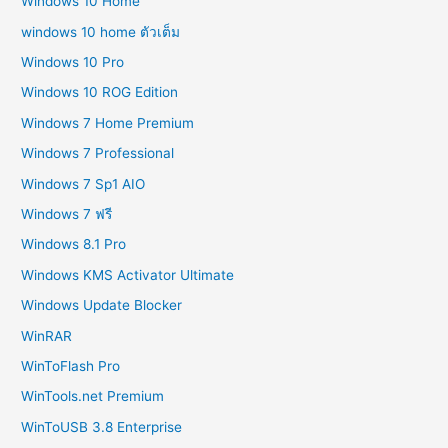
Windows 10 Home
windows 10 home ตัวเต็ม
Windows 10 Pro
Windows 10 ROG Edition
Windows 7 Home Premium
Windows 7 Professional
Windows 7 Sp1 AIO
Windows 7 ฟรี
Windows 8.1 Pro
Windows KMS Activator Ultimate
Windows Update Blocker
WinRAR
WinToFlash Pro
WinTools.net Premium
WinToUSB 3.8 Enterprise