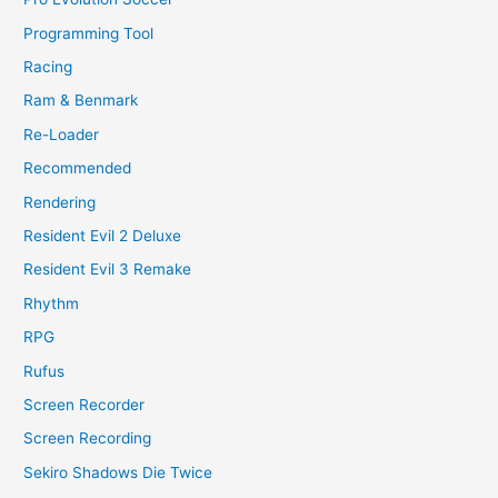
Programming Tool
Racing
Ram & Benmark
Re-Loader
Recommended
Rendering
Resident Evil 2 Deluxe
Resident Evil 3 Remake
Rhythm
RPG
Rufus
Screen Recorder
Screen Recording
Sekiro Shadows Die Twice