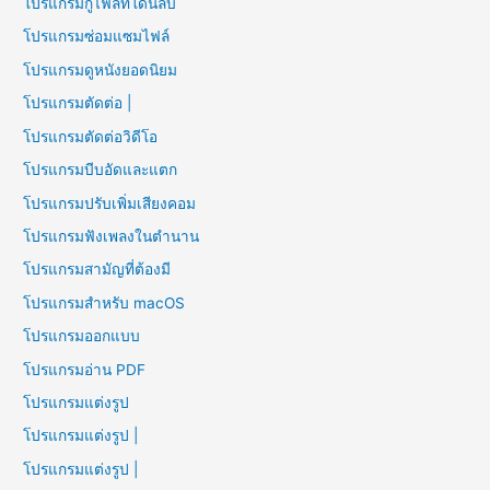
โปรแกรมกู้ไฟล์ที่โดนลบ
โปรแกรมซ่อมแซมไฟล์
โปรแกรมดูหนังยอดนิยม
โปรแกรมตัดต่อ |
โปรแกรมตัดต่อวิดีโอ
โปรแกรมบีบอัดและแตก
โปรแกรมปรับเพิ่มเสียงคอม
โปรแกรมฟังเพลงในตำนาน
โปรแกรมสามัญที่ต้องมี
โปรแกรมสำหรับ macOS
โปรแกรมออกแบบ
โปรแกรมอ่าน PDF
โปรแกรมแต่งรูป
โปรแกรมแต่งรูป |
โปรแกรมแต่งรูป |