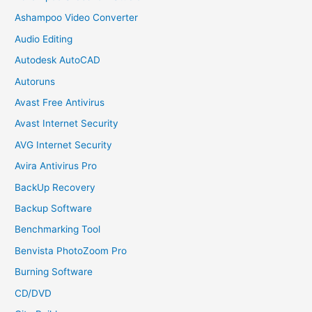
Ashampoo Video Converter
Audio Editing
Autodesk AutoCAD
Autoruns
Avast Free Antivirus
Avast Internet Security
AVG Internet Security
Avira Antivirus Pro
BackUp Recovery
Backup Software
Benchmarking Tool
Benvista PhotoZoom Pro
Burning Software
CD/DVD