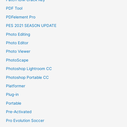
PDF Tool
PDFelement Pro
PES 2021 SEASON UPDATE
Photo Editing
Photo Editor
Photo Viewer
PhotoScape
Photoshop Lightroom CC
Photoshop Portable CC
Platformer
Plug-in
Portable
Pre-Activated
Pro Evolution Soccer