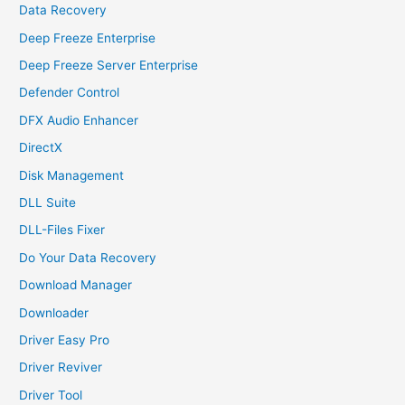
Data Recovery
Deep Freeze Enterprise
Deep Freeze Server Enterprise
Defender Control
DFX Audio Enhancer
DirectX
Disk Management
DLL Suite
DLL-Files Fixer
Do Your Data Recovery
Download Manager
Downloader
Driver Easy Pro
Driver Reviver
Driver Tool