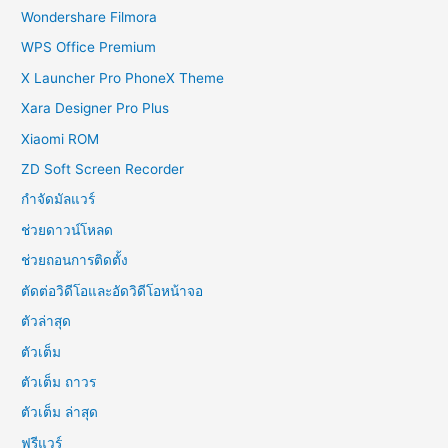
Wondershare Filmora
WPS Office Premium
X Launcher Pro PhoneX Theme
Xara Designer Pro Plus
Xiaomi ROM
ZD Soft Screen Recorder
กำจัดมัลแวร์
ช่วยดาวน์โหลด
ช่วยถอนการติดตั้ง
ตัดต่อวิดีโอและอัดวิดีโอหน้าจอ
ตัวล่าสุด
ตัวเต็ม
ตัวเต็ม ถาวร
ตัวเต็ม ล่าสุด
ฟรีแวร์