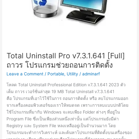
Total Uninstall Pro v7.3.1.641 [Full]
ถาวร โปรแกรมช่วยถอนการติดตั้ง
Leave a Comment
/
Portable
,
Utility
/
adminarf
โหลด Total Uninstall Professional Edition v7.3.1.641 2023 ตัว
เต็ม ถาวร เวอร์ชั่นล่าสุด 19 MB Total Uninstall v7.3.1.641
คือ โปรแกรมที่เอาไว้ใช้ในการ ถอนการติดตั้ง หรือ ลบโปรแกรมออก
จากเครื่องคอมพิวเตอร์ของเราให้หมดจด เพราะการลบแบบปกติโดย
ใช้โปรแกรมที่มากับ Windows จะลบเพียง Folder ต่างๆ ที่อยู่ใน
Program File ซึ่งเป็นเพียงส่วนหนึ่งเท่านั้น แต่โปรแกรมยังมีค่า
Registry และ System File หลงเหลืออยู่เป็นจำนวนมาก โดย
โปรแกรมจะทำการวิเคราะห์ และค้นหาโปรแกรมที่ติดตั้งบนเครื่องของ