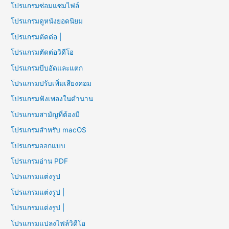
โปรแกรมซ่อมแซมไฟล์
โปรแกรมดูหนังยอดนิยม
โปรแกรมตัดต่อ |
โปรแกรมตัดต่อวิดีโอ
โปรแกรมบีบอัดและแตก
โปรแกรมปรับเพิ่มเสียงคอม
โปรแกรมฟังเพลงในตำนาน
โปรแกรมสามัญที่ต้องมี
โปรแกรมสำหรับ macOS
โปรแกรมออกแบบ
โปรแกรมอ่าน PDF
โปรแกรมแต่งรูป
โปรแกรมแต่งรูป |
โปรแกรมแต่งรูป |
โปรแกรมแปลงไฟล์วิดีโอ