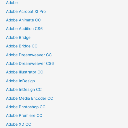
Adobe
Adobe Acrobat XI Pro
Adobe Animate CC
Adobe Audition CS6
Adobe Bridge
Adobe Bridge CC
Adobe Dreamweaver CC
Adobe Dreamweaver CS6
Adobe Illustrator CC
Adobe InDesign
Adobe InDesign CC
Adobe Media Encoder CC
Adobe Photoshop CC
Adobe Premiere CC
Adobe XD CC