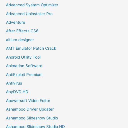
Advanced System Optimizer
Advanced Uninstaller Pro
Adventure
After Effects CS6
altium designer
AMT Emulator Patch Crack
Android Utility Tool
Animation Software
AntiExploit Premium
Antivirus
AnyDVD HD
Apowersoft Video Editor
Ashampoo Driver Updater
Ashampoo Slideshow Studio
Ashampoo Slideshow Studio HD