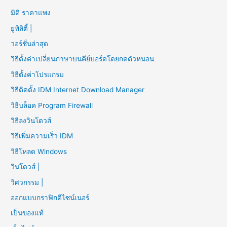
มิติ ราคาแพง
ยูทิลิตี้ |
วอร์ชั่นล่าสุด
วิธีตั้งค่าเปลี่ยนภาษาบนคีย์บอร์ดโดยกดตัวหนอน
วิธีตั้งค่าโปรแกรม
วิธีติดตั้ง IDM Internet Download Manager
วิธีบล็อค Program Firewall
วิธีลงวินโดวส์
วิธีเพิ่มความเร็ว IDM
วิธีโหลด Windows
วินโดวส์ |
วิศวกรรม |
ออกแบบกราฟิกดีไซน์เนอร์
เป็นของแท้