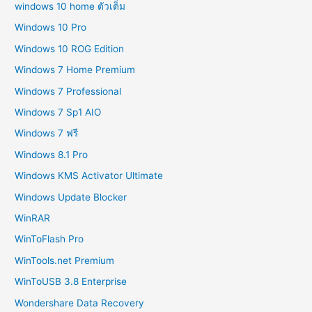
windows 10 home ตัวเต็ม
Windows 10 Pro
Windows 10 ROG Edition
Windows 7 Home Premium
Windows 7 Professional
Windows 7 Sp1 AIO
Windows 7 ฟรี
Windows 8.1 Pro
Windows KMS Activator Ultimate
Windows Update Blocker
WinRAR
WinToFlash Pro
WinTools.net Premium
WinToUSB 3.8 Enterprise
Wondershare Data Recovery