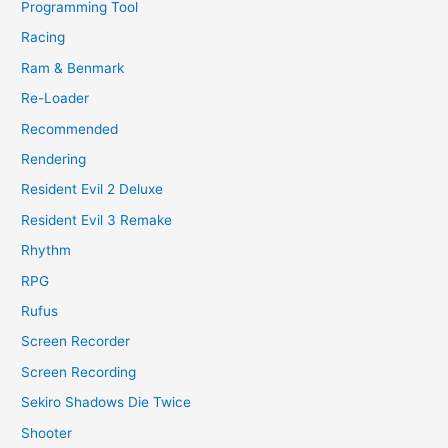
Programming Tool
Racing
Ram & Benmark
Re-Loader
Recommended
Rendering
Resident Evil 2 Deluxe
Resident Evil 3 Remake
Rhythm
RPG
Rufus
Screen Recorder
Screen Recording
Sekiro Shadows Die Twice
Shooter