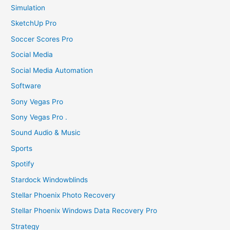
Simulation
SketchUp Pro
Soccer Scores Pro
Social Media
Social Media Automation
Software
Sony Vegas Pro
Sony Vegas Pro .
Sound Audio & Music
Sports
Spotify
Stardock Windowblinds
Stellar Phoenix Photo Recovery
Stellar Phoenix Windows Data Recovery Pro
Strategy