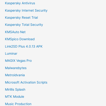
Kaspersky Antivirus
Kaspersky Internet Security
Kaspersky Reset Trial
Kaspersky Total Security
KMSAuto Net
KMSpico Download
Link2SD Plus 4.0.13 APK
Luminar
MAGIX Vegas Pro
Malwarebytes
Metroidvania
Microsoft Activation Scripts
Mirillis Splash
MTK Module
Music Production