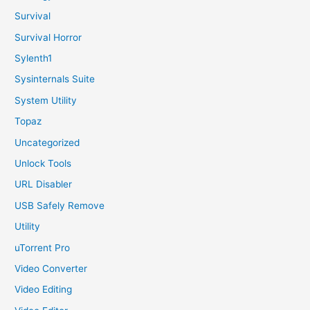
Survival
Survival Horror
Sylenth1
Sysinternals Suite
System Utility
Topaz
Uncategorized
Unlock Tools
URL Disabler
USB Safely Remove
Utility
uTorrent Pro
Video Converter
Video Editing