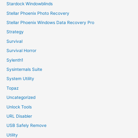
Stardock Windowblinds
Stellar Phoenix Photo Recovery
Stellar Phoenix Windows Data Recovery Pro
Strategy
Survival
Survival Horror
Sylenth1
Sysinternals Suite
System Utility
Topaz
Uncategorized
Unlock Tools
URL Disabler
USB Safely Remove
Utility