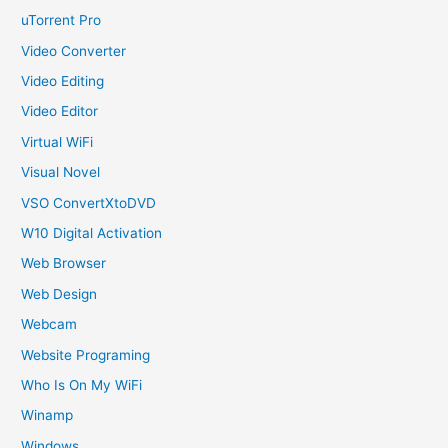
uTorrent Pro
Video Converter
Video Editing
Video Editor
Virtual WiFi
Visual Novel
VSO ConvertXtoDVD
W10 Digital Activation
Web Browser
Web Design
Webcam
Website Programing
Who Is On My WiFi
Winamp
Windows