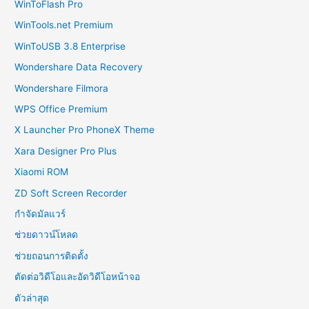
WinToFlash Pro
WinTools.net Premium
WinToUSB 3.8 Enterprise
Wondershare Data Recovery
Wondershare Filmora
WPS Office Premium
X Launcher Pro PhoneX Theme
Xara Designer Pro Plus
Xiaomi ROM
ZD Soft Screen Recorder
กำจัดมัลแวร์
ช่วยดาวน์โหลด
ช่วยถอนการติดตั้ง
ตัดต่อวิดีโอและอัดวิดีโอหน้าจอ
ตัวล่าสุด