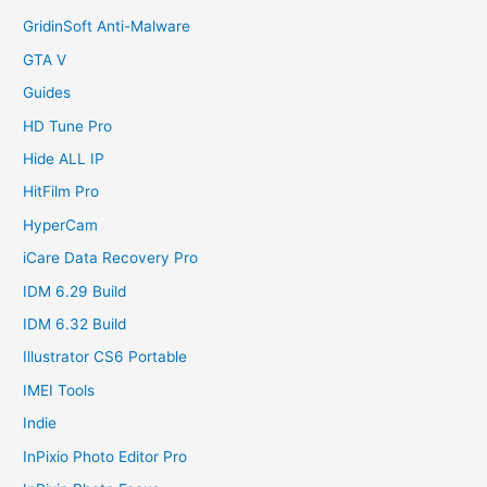
GridinSoft Anti-Malware
GTA V
Guides
HD Tune Pro
Hide ALL IP
HitFilm Pro
HyperCam
iCare Data Recovery Pro
IDM 6.29 Build
IDM 6.32 Build
Illustrator CS6 Portable
IMEI Tools
Indie
InPixio Photo Editor Pro