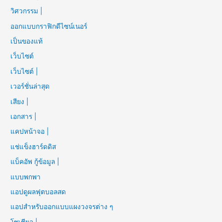
วิศวกรรม |
ออกแบบกราฟิกดีไซน์เนอร์
เป็นของแท้
เว็บไซต์
เว็บไซต์ |
เวอร์ชั่นล่าสุด
เสียง |
เอกสาร |
แคปหน้าจอ |
แช่แข็งฮาร์ดดิส
แบ็คอัพ กู้ข้อมูล |
แบบพกพา
แอปดูผลฟุตบอลสด
แอปสำหรับออกแบบแผงวงจรต่าง ๆ
โซเชียล |