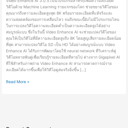
Video Enhance AI 3.0.5 เป็นโปรแกรมสำหรับเพิ่มความละเอียด
วิดีโอด้วย Machine Learning รายแรกของโลก ช่วยขยายวิดีโอของ
คุณมากถึงความละเอียดสูงสุด 8K พร้อมรายละเอียดที่แท้จริงและ
ความสอดคล้องของการเคลื่อนไหว จนถึงขณะนี้ยังไม่มีโปรแกรมไหน
ในการแปลงวิดีโอความละเอียดต่ำเป็นความละเอียดสูงได้อย่าง
สมบูรณ์แบบ ซึ่งในวันนี้ Video Enhance AI จะช่วยแปลงวิดีโอของ
คุณให้เป็นวิดีโอที่มีความละเอียดสูงถึง 8K โดยสูญเสียรายละเอียดน้อย
ที่สุด สามารถแปลงวิดีโอ SD เป็น HD ได้อย่างสมบูรณ์แบบ Video
Enhance AI ได้รับการพัฒนาโดยใช้ neural network ที่วิเคราะห์คู่
วิดีโอหลายพันคู่เพื่อเรียนรู้รายละเอียดที่หายไป ต่างจาก Gigapixel AI
ที่ใช้สำหรับภาพถ่าย Video Enhance AI สามารถคาดการณ์ราย
ละเอียดได้มากขึ้นเพื่อให้วิดีโอดูสมจริงยิ่งขึ้น […]
Topaz
Read More »
Video
Enhance
AI
3.0.5
[Full]
ถาวร
ปรับ