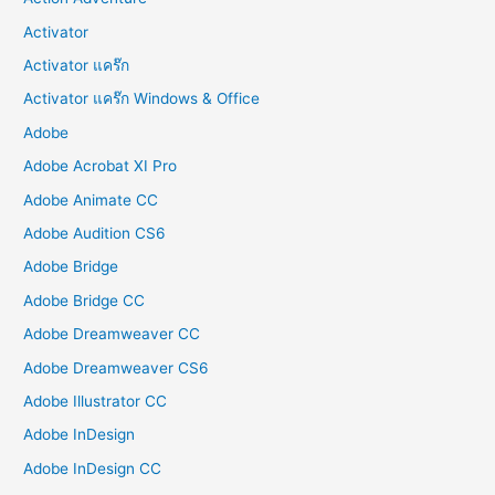
Activator
Activator แคร๊ก
Activator แคร๊ก Windows & Office
Adobe
Adobe Acrobat XI Pro
Adobe Animate CC
Adobe Audition CS6
Adobe Bridge
Adobe Bridge CC
Adobe Dreamweaver CC
Adobe Dreamweaver CS6
Adobe Illustrator CC
Adobe InDesign
Adobe InDesign CC