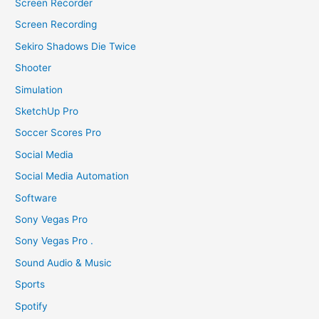
Screen Recorder
Screen Recording
Sekiro Shadows Die Twice
Shooter
Simulation
SketchUp Pro
Soccer Scores Pro
Social Media
Social Media Automation
Software
Sony Vegas Pro
Sony Vegas Pro .
Sound Audio & Music
Sports
Spotify