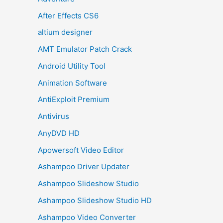
After Effects CS6
altium designer
AMT Emulator Patch Crack
Android Utility Tool
Animation Software
AntiExploit Premium
Antivirus
AnyDVD HD
Apowersoft Video Editor
Ashampoo Driver Updater
Ashampoo Slideshow Studio
Ashampoo Slideshow Studio HD
Ashampoo Video Converter