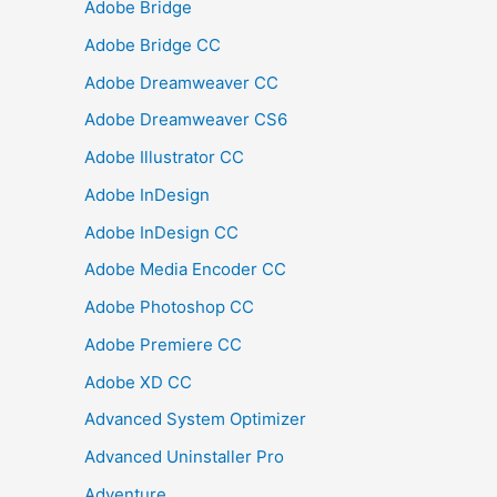
Adobe Bridge
Adobe Bridge CC
Adobe Dreamweaver CC
Adobe Dreamweaver CS6
Adobe Illustrator CC
Adobe InDesign
Adobe InDesign CC
Adobe Media Encoder CC
Adobe Photoshop CC
Adobe Premiere CC
Adobe XD CC
Advanced System Optimizer
Advanced Uninstaller Pro
Adventure