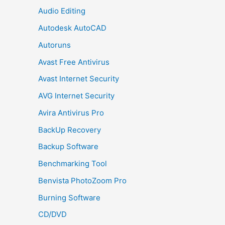
Audio Editing
Autodesk AutoCAD
Autoruns
Avast Free Antivirus
Avast Internet Security
AVG Internet Security
Avira Antivirus Pro
BackUp Recovery
Backup Software
Benchmarking Tool
Benvista PhotoZoom Pro
Burning Software
CD/DVD