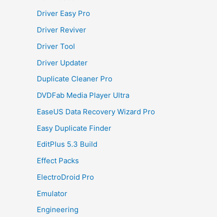
Driver Easy Pro
Driver Reviver
Driver Tool
Driver Updater
Duplicate Cleaner Pro
DVDFab Media Player Ultra
EaseUS Data Recovery Wizard Pro
Easy Duplicate Finder
EditPlus 5.3 Build
Effect Packs
ElectroDroid Pro
Emulator
Engineering