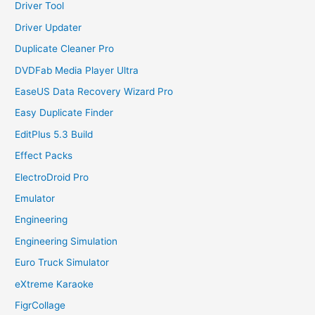
Driver Tool
Driver Updater
Duplicate Cleaner Pro
DVDFab Media Player Ultra
EaseUS Data Recovery Wizard Pro
Easy Duplicate Finder
EditPlus 5.3 Build
Effect Packs
ElectroDroid Pro
Emulator
Engineering
Engineering Simulation
Euro Truck Simulator
eXtreme Karaoke
FigrCollage