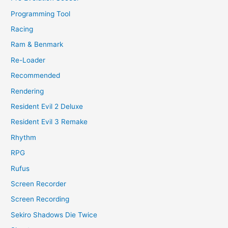
Programming Tool
Racing
Ram & Benmark
Re-Loader
Recommended
Rendering
Resident Evil 2 Deluxe
Resident Evil 3 Remake
Rhythm
RPG
Rufus
Screen Recorder
Screen Recording
Sekiro Shadows Die Twice