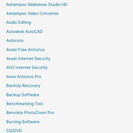
Ashampoo Slideshow Studio HD
Ashampoo Video Converter
Audio Editing
Autodesk AutoCAD
Autoruns
Avast Free Antivirus
Avast Internet Security
AVG Internet Security
Avira Antivirus Pro
BackUp Recovery
Backup Software
Benchmarking Tool
Benvista PhotoZoom Pro
Burning Software
CD/DVD