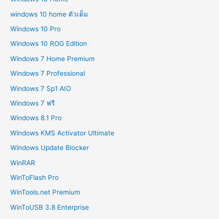
windows 10 home ตัวเต็ม
Windows 10 Pro
Windows 10 ROG Edition
Windows 7 Home Premium
Windows 7 Professional
Windows 7 Sp1 AIO
Windows 7 ฟรี
Windows 8.1 Pro
Windows KMS Activator Ultimate
Windows Update Blocker
WinRAR
WinToFlash Pro
WinTools.net Premium
WinToUSB 3.8 Enterprise