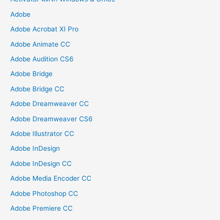
Adobe
Adobe Acrobat XI Pro
Adobe Animate CC
Adobe Audition CS6
Adobe Bridge
Adobe Bridge CC
Adobe Dreamweaver CC
Adobe Dreamweaver CS6
Adobe Illustrator CC
Adobe InDesign
Adobe InDesign CC
Adobe Media Encoder CC
Adobe Photoshop CC
Adobe Premiere CC