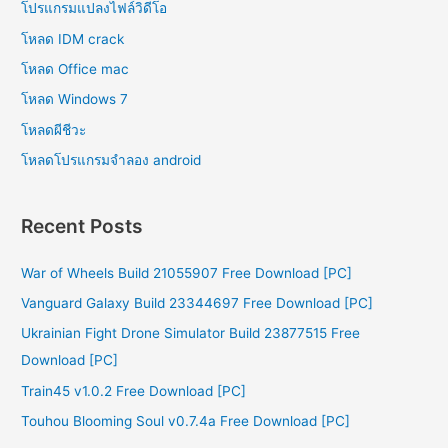
โปรแกรมแปลงไฟล์วิดีโอ
โหลด IDM crack
โหลด Office mac
โหลด Windows 7
โหลดผีชีวะ
โหลดโปรแกรมจําลอง android
Recent Posts
War of Wheels Build 21055907 Free Download [PC]
Vanguard Galaxy Build 23344697 Free Download [PC]
Ukrainian Fight Drone Simulator Build 23877515 Free
Download [PC]
Train45 v1.0.2 Free Download [PC]
Touhou Blooming Soul v0.7.4a Free Download [PC]