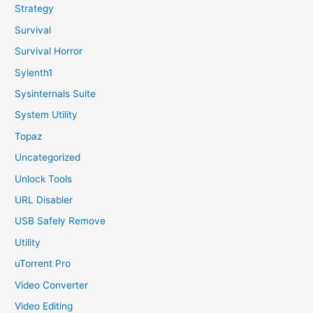
Strategy
Survival
Survival Horror
Sylenth1
Sysinternals Suite
System Utility
Topaz
Uncategorized
Unlock Tools
URL Disabler
USB Safely Remove
Utility
uTorrent Pro
Video Converter
Video Editing