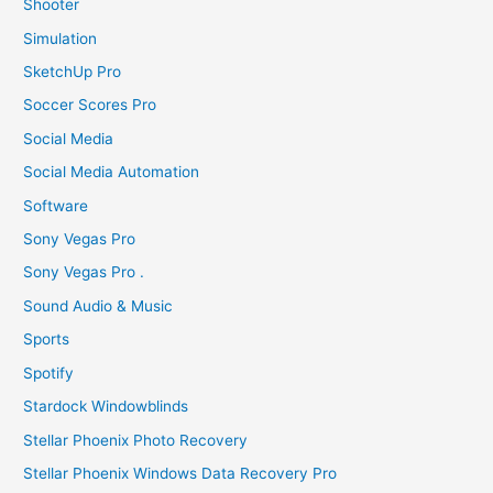
Shooter
Simulation
SketchUp Pro
Soccer Scores Pro
Social Media
Social Media Automation
Software
Sony Vegas Pro
Sony Vegas Pro .
Sound Audio & Music
Sports
Spotify
Stardock Windowblinds
Stellar Phoenix Photo Recovery
Stellar Phoenix Windows Data Recovery Pro