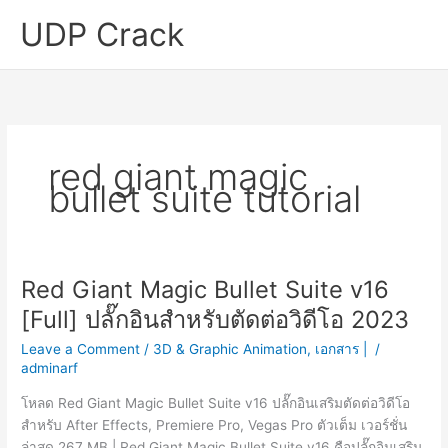
Skip
UDP Crack
to
content
red giant magic
bullet suite tutorial
Red Giant Magic Bullet Suite v16
[Full] ปลั๊กอินสำหรับตัดต่อวิดีโอ 2023
Leave a Comment
/
3D & Graphic Animation
,
เอกสาร |
/
adminarf
โหลด Red Giant Magic Bullet Suite v16 ปลั๊กอินเสริมตัดต่อวิดีโอ
สำหรับ After Effects, Premiere Pro, Vegas Pro ตัวเต็ม เวอร์ชั่น
ล่าสุด 267 MB | Red Giant Magic Bullet Suite v16 คือปลั๊กอินเสริม