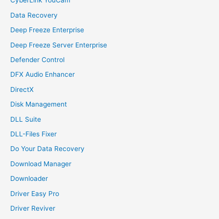
CyberLink YouCam
Data Recovery
Deep Freeze Enterprise
Deep Freeze Server Enterprise
Defender Control
DFX Audio Enhancer
DirectX
Disk Management
DLL Suite
DLL-Files Fixer
Do Your Data Recovery
Download Manager
Downloader
Driver Easy Pro
Driver Reviver