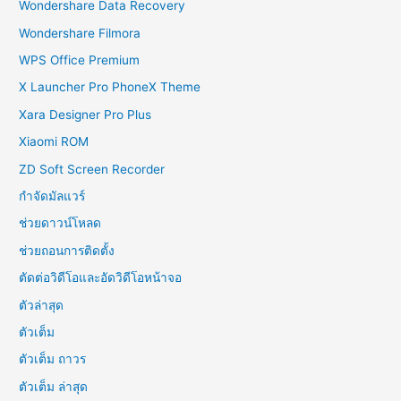
Wondershare Data Recovery
Wondershare Filmora
WPS Office Premium
X Launcher Pro PhoneX Theme
Xara Designer Pro Plus
Xiaomi ROM
ZD Soft Screen Recorder
กำจัดมัลแวร์
ช่วยดาวน์โหลด
ช่วยถอนการติดตั้ง
ตัดต่อวิดีโอและอัดวิดีโอหน้าจอ
ตัวล่าสุด
ตัวเต็ม
ตัวเต็ม ถาวร
ตัวเต็ม ล่าสุด