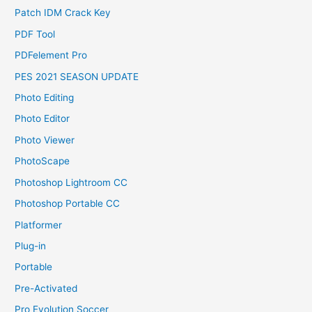
Patch IDM Crack Key
PDF Tool
PDFelement Pro
PES 2021 SEASON UPDATE
Photo Editing
Photo Editor
Photo Viewer
PhotoScape
Photoshop Lightroom CC
Photoshop Portable CC
Platformer
Plug-in
Portable
Pre-Activated
Pro Evolution Soccer