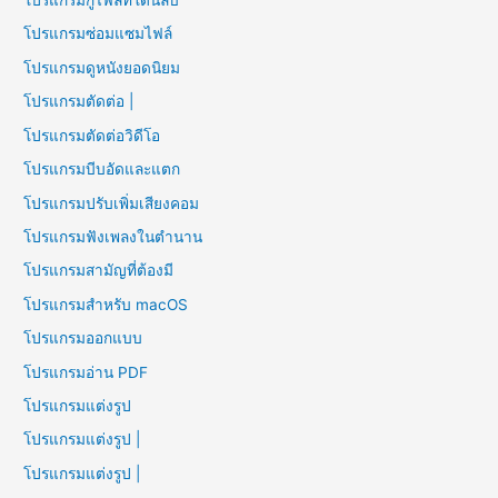
โปรแกรมกู้ไฟล์ที่โดนลบ
โปรแกรมซ่อมแซมไฟล์
โปรแกรมดูหนังยอดนิยม
โปรแกรมตัดต่อ |
โปรแกรมตัดต่อวิดีโอ
โปรแกรมบีบอัดและแตก
โปรแกรมปรับเพิ่มเสียงคอม
โปรแกรมฟังเพลงในตำนาน
โปรแกรมสามัญที่ต้องมี
โปรแกรมสำหรับ macOS
โปรแกรมออกแบบ
โปรแกรมอ่าน PDF
โปรแกรมแต่งรูป
โปรแกรมแต่งรูป |
โปรแกรมแต่งรูป |