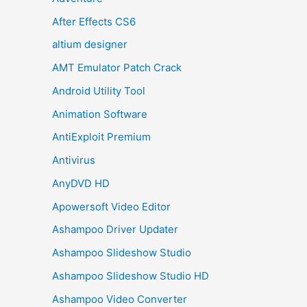
After Effects CS6
altium designer
AMT Emulator Patch Crack
Android Utility Tool
Animation Software
AntiExploit Premium
Antivirus
AnyDVD HD
Apowersoft Video Editor
Ashampoo Driver Updater
Ashampoo Slideshow Studio
Ashampoo Slideshow Studio HD
Ashampoo Video Converter