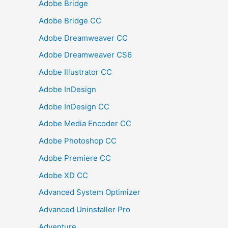
Adobe Bridge
Adobe Bridge CC
Adobe Dreamweaver CC
Adobe Dreamweaver CS6
Adobe Illustrator CC
Adobe InDesign
Adobe InDesign CC
Adobe Media Encoder CC
Adobe Photoshop CC
Adobe Premiere CC
Adobe XD CC
Advanced System Optimizer
Advanced Uninstaller Pro
Adventure