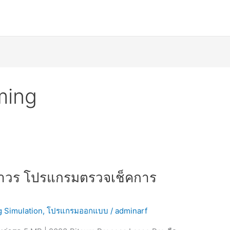
ming
 ถาวร โปรแกรมตรวจเช็คการ
g Simulation
,
โปรแกรมออกแบบ
/
adminarf