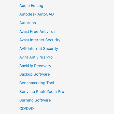
Audio Editing
Autodesk AutoCAD
Autoruns
Avast Free Antivirus
Avast Internet Security
AVG Internet Security
Avira Antivirus Pro
BackUp Recovery
Backup Software
Benchmarking Tool
Benvista PhotoZoom Pro
Burning Software
CD/DVD