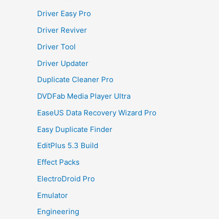
Driver Easy Pro
Driver Reviver
Driver Tool
Driver Updater
Duplicate Cleaner Pro
DVDFab Media Player Ultra
EaseUS Data Recovery Wizard Pro
Easy Duplicate Finder
EditPlus 5.3 Build
Effect Packs
ElectroDroid Pro
Emulator
Engineering