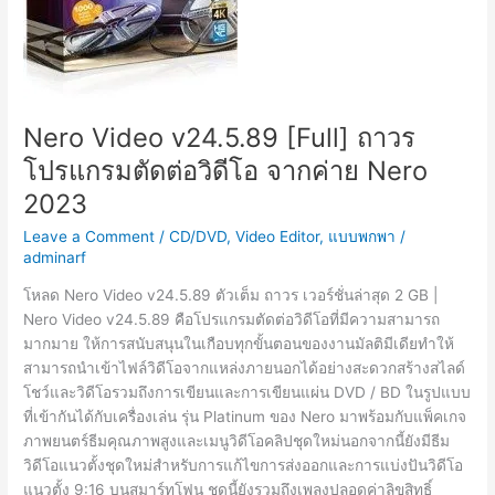
Nero Video v24.5.89 [Full] ถาวร
โปรแกรมตัดต่อวิดีโอ จากค่าย Nero
2023
Leave a Comment
/
CD/DVD
,
Video Editor
,
แบบพกพา
/
adminarf
โหลด Nero Video v24.5.89 ตัวเต็ม ถาวร เวอร์ชั่นล่าสุด 2 GB |
Nero Video v24.5.89 คือโปรแกรมตัดต่อวิดีโอที่มีความสามารถ
มากมาย ให้การสนับสนุนในเกือบทุกขั้นตอนของงานมัลติมีเดียทำให้
สามารถนำเข้าไฟล์วิดีโอจากแหล่งภายนอกได้อย่างสะดวกสร้างสไลด์
โชว์และวิดีโอรวมถึงการเขียนและการเขียนแผ่น DVD / BD ในรูปแบบ
ที่เข้ากันได้กับเครื่องเล่น รุ่น Platinum ของ Nero มาพร้อมกับแพ็คเกจ
ภาพยนตร์ธีมคุณภาพสูงและเมนูวิดีโอคลิปชุดใหม่นอกจากนี้ยังมีธีม
วิดีโอแนวตั้งชุดใหม่สำหรับการแก้ไขการส่งออกและการแบ่งปันวิดีโอ
แนวตั้ง 9:16 บนสมาร์ทโฟน ชุดนี้ยังรวมถึงเพลงปลอดค่าลิขสิทธิ์