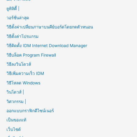
ยูทิลิตี้ |
วอร์ชั่นล่าสุด
วิธีตั้งค่าเปลี่ยนภาษาบนคีย์บอร์ดโดยกดตัวหนอน
วิธีตั้งค่าโปรแกรม
วิธีติดตั้ง IDM Internet Download Manager
วิธีบล็อค Program Firewall
วิธีลงวินโดวส์
วิธีเพิ่มความเร็ว IDM
วิธีโหลด Windows
วินโดวส์ |
วิศวกรรม |
ออกแบบกราฟิกดีไซน์เนอร์
เป็นของแท้
เว็บไซต์