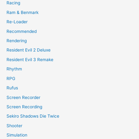
Racing
Ram & Benmark
Re-Loader
Recommended
Rendering
Resident Evil 2 Deluxe
Resident Evil 3 Remake
Rhythm
RPG
Rufus
Screen Recorder
Screen Recording
Sekiro Shadows Die Twice
Shooter
Simulation