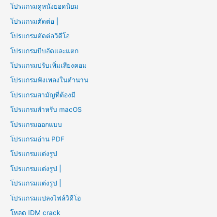
โปรแกรมดูหนังยอดนิยม
โปรแกรมตัดต่อ |
โปรแกรมตัดต่อวิดีโอ
โปรแกรมบีบอัดและแตก
โปรแกรมปรับเพิ่มเสียงคอม
โปรแกรมฟังเพลงในตำนาน
โปรแกรมสามัญที่ต้องมี
โปรแกรมสำหรับ macOS
โปรแกรมออกแบบ
โปรแกรมอ่าน PDF
โปรแกรมแต่งรูป
โปรแกรมแต่งรูป |
โปรแกรมแต่งรูป |
โปรแกรมแปลงไฟล์วิดีโอ
โหลด IDM crack