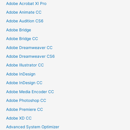
Adobe Acrobat XI Pro
Adobe Animate CC
Adobe Audition CS6
Adobe Bridge
Adobe Bridge CC
Adobe Dreamweaver CC
Adobe Dreamweaver CS6
Adobe Illustrator CC
Adobe InDesign
Adobe InDesign CC
Adobe Media Encoder CC
Adobe Photoshop CC
Adobe Premiere CC
Adobe XD CC
Advanced System Optimizer