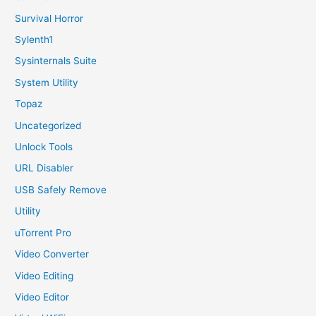
Survival Horror
Sylenth1
Sysinternals Suite
System Utility
Topaz
Uncategorized
Unlock Tools
URL Disabler
USB Safely Remove
Utility
uTorrent Pro
Video Converter
Video Editing
Video Editor