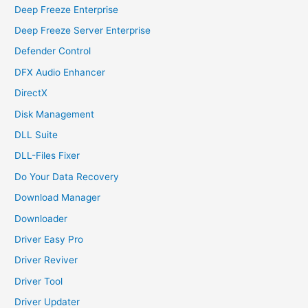
Deep Freeze Enterprise
Deep Freeze Server Enterprise
Defender Control
DFX Audio Enhancer
DirectX
Disk Management
DLL Suite
DLL-Files Fixer
Do Your Data Recovery
Download Manager
Downloader
Driver Easy Pro
Driver Reviver
Driver Tool
Driver Updater