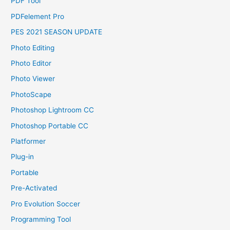
PDF Tool
PDFelement Pro
PES 2021 SEASON UPDATE
Photo Editing
Photo Editor
Photo Viewer
PhotoScape
Photoshop Lightroom CC
Photoshop Portable CC
Platformer
Plug-in
Portable
Pre-Activated
Pro Evolution Soccer
Programming Tool