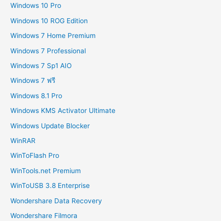
Windows 10 Pro
Windows 10 ROG Edition
Windows 7 Home Premium
Windows 7 Professional
Windows 7 Sp1 AIO
Windows 7 ฟรี
Windows 8.1 Pro
Windows KMS Activator Ultimate
Windows Update Blocker
WinRAR
WinToFlash Pro
WinTools.net Premium
WinToUSB 3.8 Enterprise
Wondershare Data Recovery
Wondershare Filmora