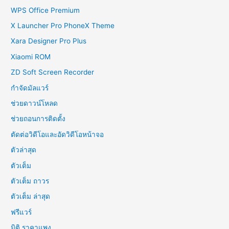
WPS Office Premium
X Launcher Pro PhoneX Theme
Xara Designer Pro Plus
Xiaomi ROM
ZD Soft Screen Recorder
กำจัดมัลแวร์
ช่วยดาวน์โหลด
ช่วยถอนการติดตั้ง
ตัดต่อวิดีโอและอัดวิดีโอหน้าจอ
ตัวล่าสุด
ตัวเต็ม
ตัวเต็ม ถาวร
ตัวเต็ม ล่าสุด
ฟรีแวร์
มิติ ราคาแพง