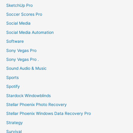
SketchUp Pro
Soccer Scores Pro
Social Media
Social Media Automation
Software
Sony Vegas Pro
Sony Vegas Pro .
Sound Audio & Music
Sports
Spotify
Stardock Windowblinds
Stellar Phoenix Photo Recovery
Stellar Phoenix Windows Data Recovery Pro
Strategy
Survival