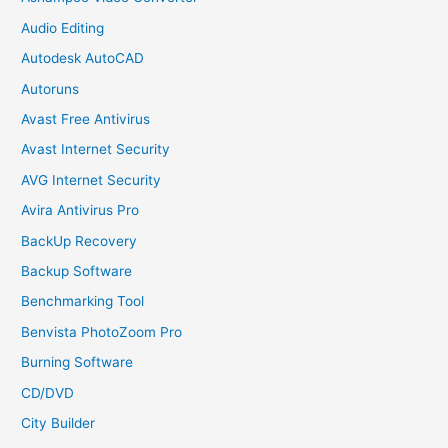
Audio Editing
Autodesk AutoCAD
Autoruns
Avast Free Antivirus
Avast Internet Security
AVG Internet Security
Avira Antivirus Pro
BackUp Recovery
Backup Software
Benchmarking Tool
Benvista PhotoZoom Pro
Burning Software
CD/DVD
City Builder