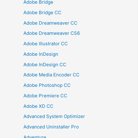
Adobe Bridge
Adobe Bridge CC
Adobe Dreamweaver CC
Adobe Dreamweaver CS6
Adobe Illustrator CC
Adobe InDesign
Adobe InDesign CC
Adobe Media Encoder CC
Adobe Photoshop CC
Adobe Premiere CC
Adobe XD CC
Advanced System Optimizer
Advanced Uninstaller Pro
Adventure