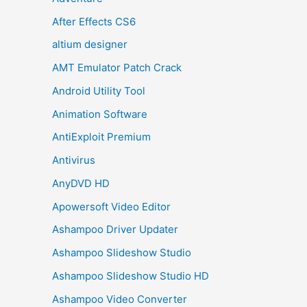
After Effects CS6
altium designer
AMT Emulator Patch Crack
Android Utility Tool
Animation Software
AntiExploit Premium
Antivirus
AnyDVD HD
Apowersoft Video Editor
Ashampoo Driver Updater
Ashampoo Slideshow Studio
Ashampoo Slideshow Studio HD
Ashampoo Video Converter