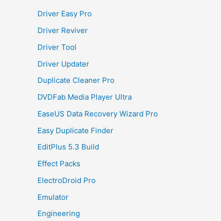
Driver Easy Pro
Driver Reviver
Driver Tool
Driver Updater
Duplicate Cleaner Pro
DVDFab Media Player Ultra
EaseUS Data Recovery Wizard Pro
Easy Duplicate Finder
EditPlus 5.3 Build
Effect Packs
ElectroDroid Pro
Emulator
Engineering