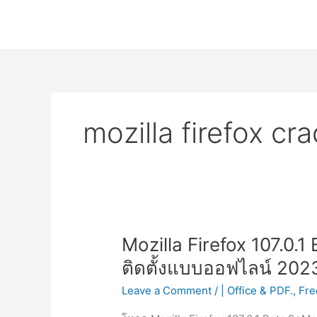
Skip
to
content
mozilla firefox c
Mozilla Firefox 107.0.1
ติดตั้งแบบออฟไลน์ 202
Leave a Comment
/
| Office & PDF.
,
Fre