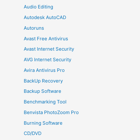
Audio Editing
Autodesk AutoCAD
Autoruns
Avast Free Antivirus
Avast Internet Security
AVG Internet Security
Avira Antivirus Pro
BackUp Recovery
Backup Software
Benchmarking Tool
Benvista PhotoZoom Pro
Burning Software
CD/DVD