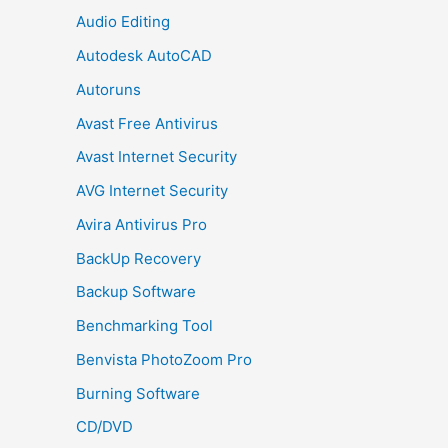
Audio Editing
Autodesk AutoCAD
Autoruns
Avast Free Antivirus
Avast Internet Security
AVG Internet Security
Avira Antivirus Pro
BackUp Recovery
Backup Software
Benchmarking Tool
Benvista PhotoZoom Pro
Burning Software
CD/DVD