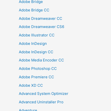
Adobe Bridge
Adobe Bridge CC
Adobe Dreamweaver CC
Adobe Dreamweaver CS6
Adobe Illustrator CC
Adobe InDesign
Adobe InDesign CC
Adobe Media Encoder CC
Adobe Photoshop CC
Adobe Premiere CC
Adobe XD CC
Advanced System Optimizer
Advanced Uninstaller Pro
Adventure