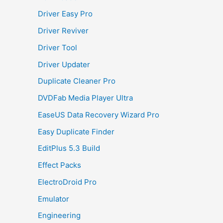
Driver Easy Pro
Driver Reviver
Driver Tool
Driver Updater
Duplicate Cleaner Pro
DVDFab Media Player Ultra
EaseUS Data Recovery Wizard Pro
Easy Duplicate Finder
EditPlus 5.3 Build
Effect Packs
ElectroDroid Pro
Emulator
Engineering