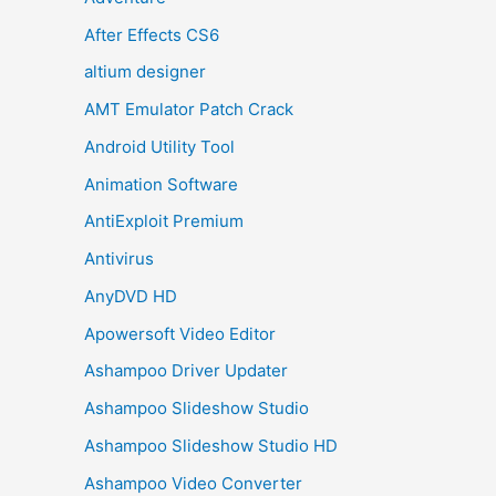
After Effects CS6
altium designer
AMT Emulator Patch Crack
Android Utility Tool
Animation Software
AntiExploit Premium
Antivirus
AnyDVD HD
Apowersoft Video Editor
Ashampoo Driver Updater
Ashampoo Slideshow Studio
Ashampoo Slideshow Studio HD
Ashampoo Video Converter