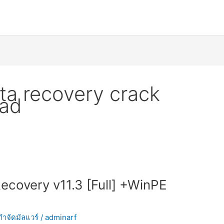
ta recovery crack
oad
ecovery v11.3 [Full] +WinPE
กำจัดมัลแวร์
/
adminarf