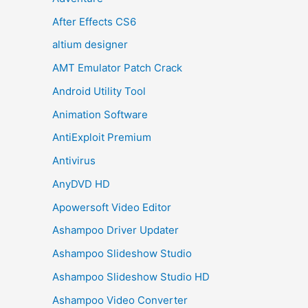
After Effects CS6
altium designer
AMT Emulator Patch Crack
Android Utility Tool
Animation Software
AntiExploit Premium
Antivirus
AnyDVD HD
Apowersoft Video Editor
Ashampoo Driver Updater
Ashampoo Slideshow Studio
Ashampoo Slideshow Studio HD
Ashampoo Video Converter