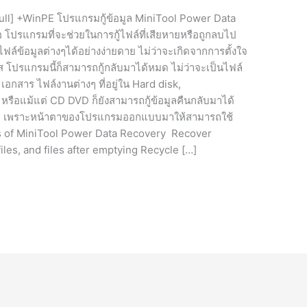
ull] +WinPE โปรแกรมกู้ข้อมูล MiniTool Power Data
โปรแกรมที่จะช่วยในการกู้ไฟล์ที่เสียหายหรือถูกลบไป
ฟล์ข้อมูลต่างๆได้อย่างง่ายดาย ไม่ว่าจะเกิดจากการตั้งใจ
 โปรแกรมนี้ก็สามารถกู้กลับมาได้หมด ไม่ว่าจะเป็นไฟล์
เอกสาร ไฟล์งานต่างๆ ที่อยู่ใน Hard disk,
รือแม้แต่ CD DVD ก็ยังสามารถกู้ข้อมูลคืนกลับมาได้
งครับ เพราะหน้าตาของโปรแกรมออกแบบมาให้สามารถใช้
res of MiniTool Power Data Recovery Recover
files, and files after emptying Recycle […]