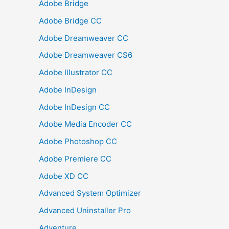
Adobe Bridge
Adobe Bridge CC
Adobe Dreamweaver CC
Adobe Dreamweaver CS6
Adobe Illustrator CC
Adobe InDesign
Adobe InDesign CC
Adobe Media Encoder CC
Adobe Photoshop CC
Adobe Premiere CC
Adobe XD CC
Advanced System Optimizer
Advanced Uninstaller Pro
Adventure