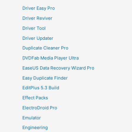
Driver Easy Pro
Driver Reviver
Driver Tool
Driver Updater
Duplicate Cleaner Pro
DVDFab Media Player Ultra
EaseUS Data Recovery Wizard Pro
Easy Duplicate Finder
EditPlus 5.3 Build
Effect Packs
ElectroDroid Pro
Emulator
Engineering