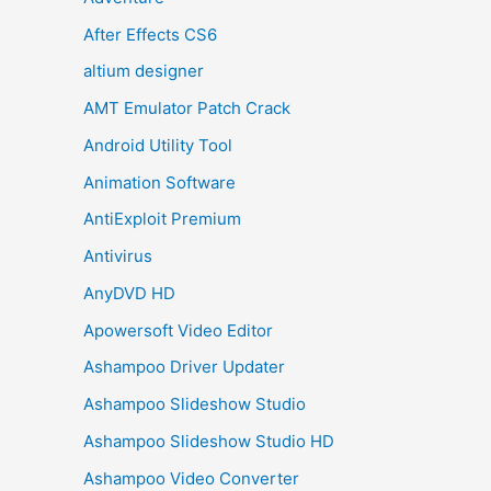
After Effects CS6
altium designer
AMT Emulator Patch Crack
Android Utility Tool
Animation Software
AntiExploit Premium
Antivirus
AnyDVD HD
Apowersoft Video Editor
Ashampoo Driver Updater
Ashampoo Slideshow Studio
Ashampoo Slideshow Studio HD
Ashampoo Video Converter