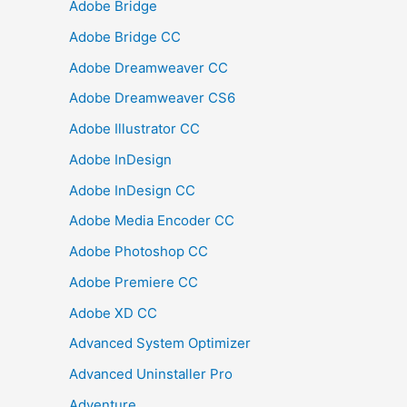
Adobe Bridge
Adobe Bridge CC
Adobe Dreamweaver CC
Adobe Dreamweaver CS6
Adobe Illustrator CC
Adobe InDesign
Adobe InDesign CC
Adobe Media Encoder CC
Adobe Photoshop CC
Adobe Premiere CC
Adobe XD CC
Advanced System Optimizer
Advanced Uninstaller Pro
Adventure