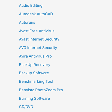
Audio Editing
Autodesk AutoCAD
Autoruns
Avast Free Antivirus
Avast Internet Security
AVG Internet Security
Avira Antivirus Pro
BackUp Recovery
Backup Software
Benchmarking Tool
Benvista PhotoZoom Pro
Burning Software
CD/DVD