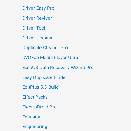
Driver Easy Pro
Driver Reviver
Driver Tool
Driver Updater
Duplicate Cleaner Pro
DVDFab Media Player Ultra
EaseUS Data Recovery Wizard Pro
Easy Duplicate Finder
EditPlus 5.3 Build
Effect Packs
ElectroDroid Pro
Emulator
Engineering