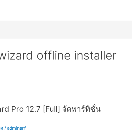
wizard offline installer
d Pro 12.7 [Full] จัดพาร์ทิชั่น
ุด
/
adminarf