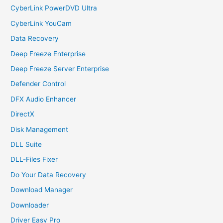
CyberLink PowerDVD Ultra
CyberLink YouCam
Data Recovery
Deep Freeze Enterprise
Deep Freeze Server Enterprise
Defender Control
DFX Audio Enhancer
DirectX
Disk Management
DLL Suite
DLL-Files Fixer
Do Your Data Recovery
Download Manager
Downloader
Driver Easy Pro