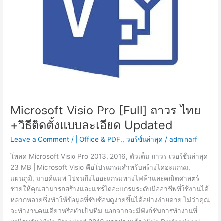
Microsoft Visio Pro [Full] ถาวร ไทย
+วิธีติดตั้งแบบละเอียด Updated
Leave a Comment
/
| Office & PDF.
,
วอร์ชั่นล่าสุด
/
adminarf
โหลด Microsoft Visio Pro 2013, 2016, ตัวเต็ม ถาวร เวอร์ชั่นล่าสุด
23 MB | Microsoft Visio คือโปรแกรมสำหรับสร้างไดอะแกรม,
แผนภูมิ, มายด์แมพ ไปจนถึงไออะแกรมทางไฟฟ้าและคณิตศาสตร์
ช่วยให้คุณสามารถสร้างและแชร์ไดอะแกรมระดับมืออาชีพที่ใช้งานได้
หลากหลายซึ่งทำให้ข้อมูลที่ซับซ้อนดูง่ายขึ้นได้อย่างง่ายดาย ไม่ว่าคุณ
จะทำงานคนเดียวหรือทำเป็นทีม นอกจากจะมีฟังก์ชันการทำงานที่