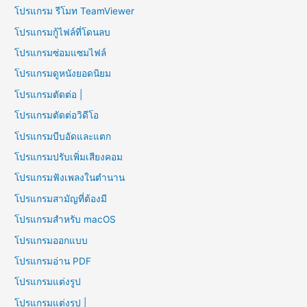
โปรแกรม รีโมท TeamViewer
โปรแกรมกู้ไฟล์ที่โดนลบ
โปรแกรมซ่อมแซมไฟล์
โปรแกรมดูหนังยอดนิยม
โปรแกรมตัดต่อ |
โปรแกรมตัดต่อวิดีโอ
โปรแกรมบีบอัดและแตก
โปรแกรมปรับเพิ่มเสียงคอม
โปรแกรมฟังเพลงในตำนาน
โปรแกรมสามัญที่ต้องมี
โปรแกรมสำหรับ macOS
โปรแกรมออกแบบ
โปรแกรมอ่าน PDF
โปรแกรมแต่งรูป
โปรแกรมแต่งรูป |