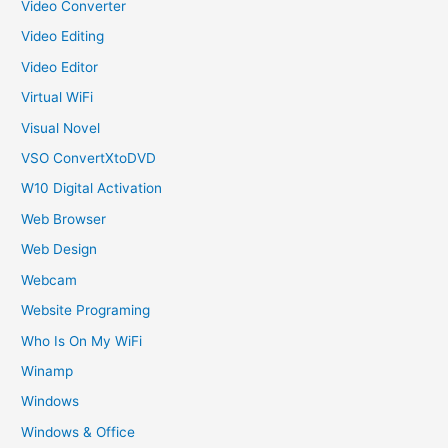
Video Converter
Video Editing
Video Editor
Virtual WiFi
Visual Novel
VSO ConvertXtoDVD
W10 Digital Activation
Web Browser
Web Design
Webcam
Website Programing
Who Is On My WiFi
Winamp
Windows
Windows & Office