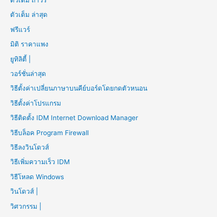
ตัวเต็ม ล่าสุด
ฟรีแวร์
มิติ ราคาแพง
ยูทิลิตี้ |
วอร์ชั่นล่าสุด
วิธีตั้งค่าเปลี่ยนภาษาบนคีย์บอร์ดโดยกดตัวหนอน
วิธีตั้งค่าโปรแกรม
วิธีติดตั้ง IDM Internet Download Manager
วิธีบล็อค Program Firewall
วิธีลงวินโดวส์
วิธีเพิ่มความเร็ว IDM
วิธีโหลด Windows
วินโดวส์ |
วิศวกรรม |