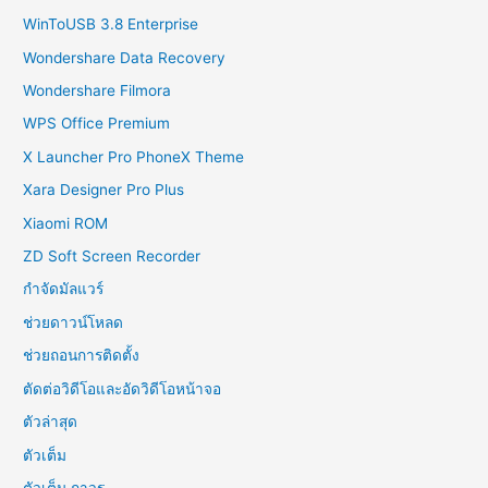
WinToUSB 3.8 Enterprise
Wondershare Data Recovery
Wondershare Filmora
WPS Office Premium
X Launcher Pro PhoneX Theme
Xara Designer Pro Plus
Xiaomi ROM
ZD Soft Screen Recorder
กำจัดมัลแวร์
ช่วยดาวน์โหลด
ช่วยถอนการติดตั้ง
ตัดต่อวิดีโอและอัดวิดีโอหน้าจอ
ตัวล่าสุด
ตัวเต็ม
ตัวเต็ม ถาวร