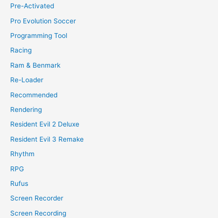
Pre-Activated
Pro Evolution Soccer
Programming Tool
Racing
Ram & Benmark
Re-Loader
Recommended
Rendering
Resident Evil 2 Deluxe
Resident Evil 3 Remake
Rhythm
RPG
Rufus
Screen Recorder
Screen Recording