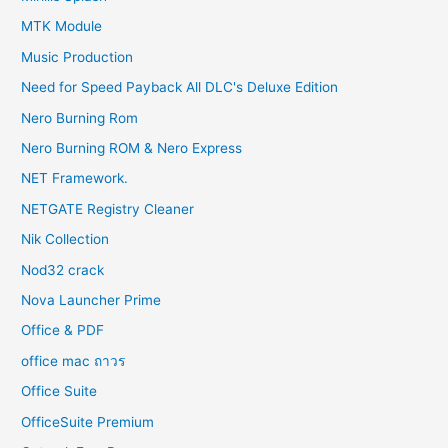
MTK Module
Music Production
Need for Speed Payback All DLC's Deluxe Edition
Nero Burning Rom
Nero Burning ROM & Nero Express
NET Framework.
NETGATE Registry Cleaner
Nik Collection
Nod32 crack
Nova Launcher Prime
Office & PDF
office mac ถาวร
Office Suite
OfficeSuite Premium