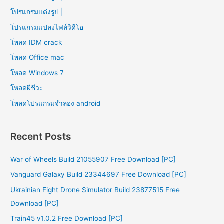
โปรแกรมแต่งรูป |
โปรแกรมแปลงไฟล์วิดีโอ
โหลด IDM crack
โหลด Office mac
โหลด Windows 7
โหลดผีชีวะ
โหลดโปรแกรมจําลอง android
Recent Posts
War of Wheels Build 21055907 Free Download [PC]
Vanguard Galaxy Build 23344697 Free Download [PC]
Ukrainian Fight Drone Simulator Build 23877515 Free
Download [PC]
Train45 v1.0.2 Free Download [PC]