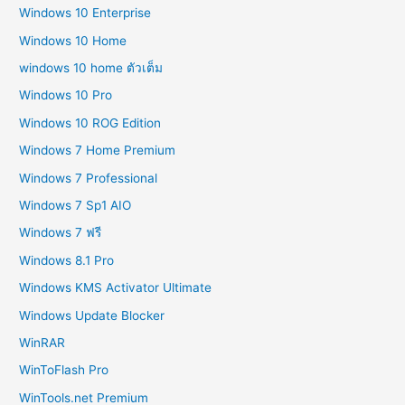
Windows 10 Enterprise
Windows 10 Home
windows 10 home ตัวเต็ม
Windows 10 Pro
Windows 10 ROG Edition
Windows 7 Home Premium
Windows 7 Professional
Windows 7 Sp1 AIO
Windows 7 ฟรี
Windows 8.1 Pro
Windows KMS Activator Ultimate
Windows Update Blocker
WinRAR
WinToFlash Pro
WinTools.net Premium