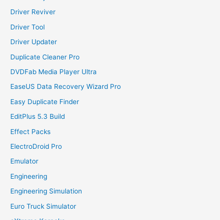
Driver Reviver
Driver Tool
Driver Updater
Duplicate Cleaner Pro
DVDFab Media Player Ultra
EaseUS Data Recovery Wizard Pro
Easy Duplicate Finder
EditPlus 5.3 Build
Effect Packs
ElectroDroid Pro
Emulator
Engineering
Engineering Simulation
Euro Truck Simulator