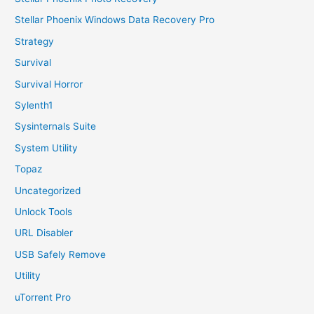
Stellar Phoenix Windows Data Recovery Pro
Strategy
Survival
Survival Horror
Sylenth1
Sysinternals Suite
System Utility
Topaz
Uncategorized
Unlock Tools
URL Disabler
USB Safely Remove
Utility
uTorrent Pro