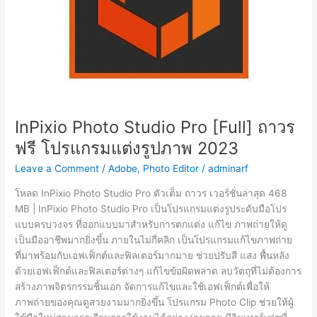
InPixio Photo Studio Pro [Full] ถาวร
ฟรี โปรแกรมแต่งรูปภาพ 2023
Leave a Comment
/
Adobe
,
Photo Editor
/
adminarf
โหลด InPixio Photo Studio Pro ตัวเต็ม ถาวร เวอร์ชั่นล่าสุด 468
MB | InPixio Photo Studio Pro เป็นโปรแกรมแต่งรูประดับมือโปร
แบบครบวงจร ที่ออกแบบมาสำหรับการตกแต่ง แก้ไข ภาพถ่ายให้ดู
เป็นมืออาชีพมากยิ่งขึ้น ภายในไม่กี่คลิก เป็นโปรแกรมแก้ไขภาพถ่าย
ที่มาพร้อมกับเอฟเฟ็กต์และฟิลเตอร์มากมาย ช่วยปรับสี แสง พื้นหลัง
ด้วยเอฟเฟ็กต์และฟิลเตอร์ต่างๆ แก้ไขข้อผิดพลาด ลบวัตถุที่ไม่ต้องการ
สร้างภาพจิตรกรรมชิ้นเอก จัดการแก้ไขและใช้เอฟเฟ็กต์เพื่อให้
ภาพถ่ายของคุณดูสวยงามมากยิ่งขึ้น โปรแกรม Photo Clip ช่วยให้ผู้