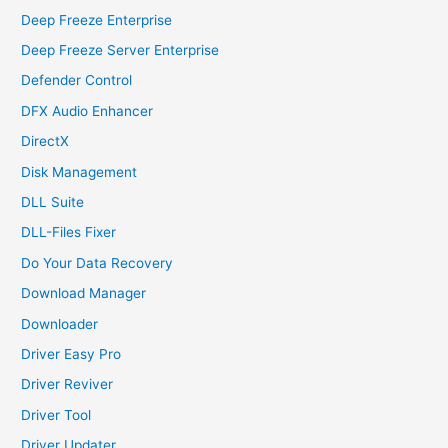
Deep Freeze Enterprise
Deep Freeze Server Enterprise
Defender Control
DFX Audio Enhancer
DirectX
Disk Management
DLL Suite
DLL-Files Fixer
Do Your Data Recovery
Download Manager
Downloader
Driver Easy Pro
Driver Reviver
Driver Tool
Driver Updater