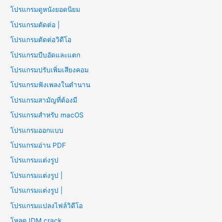
โปรแกรมดูหนังยอดนิยม
โปรแกรมตัดต่อ |
โปรแกรมตัดต่อวิดีโอ
โปรแกรมบีบอัดและแตก
โปรแกรมปรับเพิ่มเสียงคอม
โปรแกรมฟังเพลงในตำนาน
โปรแกรมสามัญที่ต้องมี
โปรแกรมสำหรับ macOS
โปรแกรมออกแบบ
โปรแกรมอ่าน PDF
โปรแกรมแต่งรูป
โปรแกรมแต่งรูป |
โปรแกรมแต่งรูป |
โปรแกรมแปลงไฟล์วิดีโอ
โหลด IDM crack