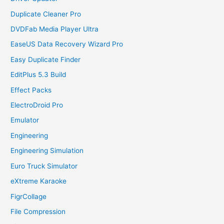
Duplicate Cleaner Pro
DVDFab Media Player Ultra
EaseUS Data Recovery Wizard Pro
Easy Duplicate Finder
EditPlus 5.3 Build
Effect Packs
ElectroDroid Pro
Emulator
Engineering
Engineering Simulation
Euro Truck Simulator
eXtreme Karaoke
FigrCollage
File Compression