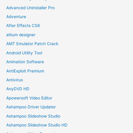
Advanced Uninstaller Pro
Adventure
After Effects CS6
altium designer
AMT Emulator Patch Crack
Android Utility Tool
Animation Software
AntiExploit Premium
Antivirus
AnyDVD HD
Apowersoft Video Editor
Ashampoo Driver Updater
Ashampoo Slideshow Studio
Ashampoo Slideshow Studio HD