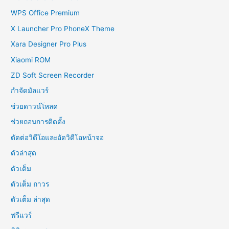
WPS Office Premium
X Launcher Pro PhoneX Theme
Xara Designer Pro Plus
Xiaomi ROM
ZD Soft Screen Recorder
กำจัดมัลแวร์
ช่วยดาวน์โหลด
ช่วยถอนการติดตั้ง
ตัดต่อวิดีโอและอัดวิดีโอหน้าจอ
ตัวล่าสุด
ตัวเต็ม
ตัวเต็ม ถาวร
ตัวเต็ม ล่าสุด
ฟรีแวร์