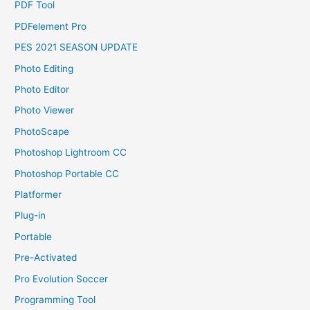
PDF Tool
PDFelement Pro
PES 2021 SEASON UPDATE
Photo Editing
Photo Editor
Photo Viewer
PhotoScape
Photoshop Lightroom CC
Photoshop Portable CC
Platformer
Plug-in
Portable
Pre-Activated
Pro Evolution Soccer
Programming Tool