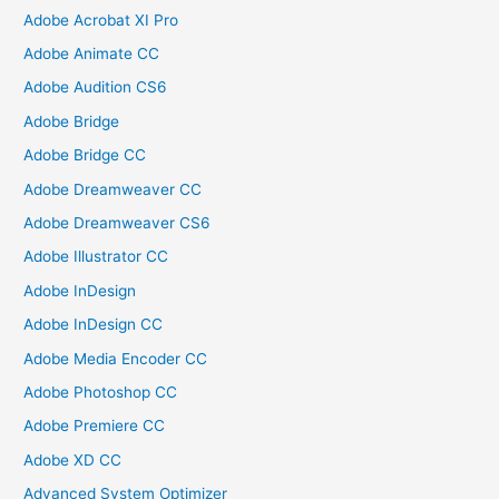
Adobe Acrobat XI Pro
Adobe Animate CC
Adobe Audition CS6
Adobe Bridge
Adobe Bridge CC
Adobe Dreamweaver CC
Adobe Dreamweaver CS6
Adobe Illustrator CC
Adobe InDesign
Adobe InDesign CC
Adobe Media Encoder CC
Adobe Photoshop CC
Adobe Premiere CC
Adobe XD CC
Advanced System Optimizer