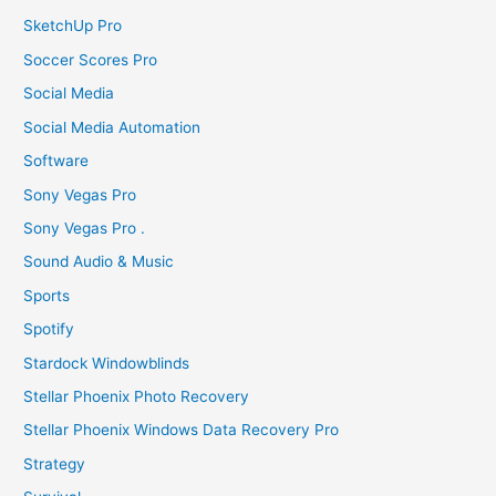
SketchUp Pro
Soccer Scores Pro
Social Media
Social Media Automation
Software
Sony Vegas Pro
Sony Vegas Pro .
Sound Audio & Music
Sports
Spotify
Stardock Windowblinds
Stellar Phoenix Photo Recovery
Stellar Phoenix Windows Data Recovery Pro
Strategy