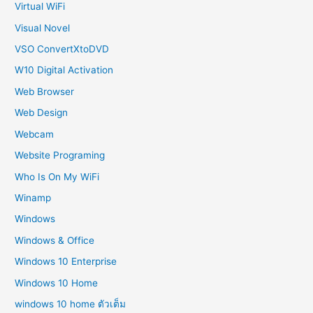
Virtual WiFi
Visual Novel
VSO ConvertXtoDVD
W10 Digital Activation
Web Browser
Web Design
Webcam
Website Programing
Who Is On My WiFi
Winamp
Windows
Windows & Office
Windows 10 Enterprise
Windows 10 Home
windows 10 home ตัวเต็ม