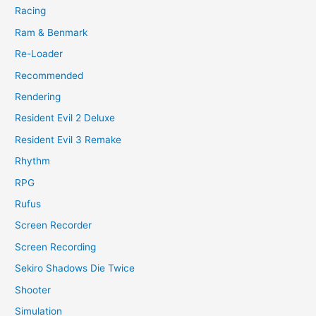
Racing
Ram & Benmark
Re-Loader
Recommended
Rendering
Resident Evil 2 Deluxe
Resident Evil 3 Remake
Rhythm
RPG
Rufus
Screen Recorder
Screen Recording
Sekiro Shadows Die Twice
Shooter
Simulation