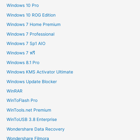
Windows 10 Pro
Windows 10 ROG Edition
Windows 7 Home Premium
Windows 7 Professional
Windows 7 Sp1 AIO
Windows 7 ฟรี
Windows 8.1 Pro
Windows KMS Activator Ultimate
Windows Update Blocker
WinRAR
WinToFlash Pro
WinTools.net Premium
WinToUSB 3.8 Enterprise
Wondershare Data Recovery
Wondershare Filmora