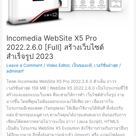
Incomedia WebSite X5 Pro
2022.2.6.0 [Full] สร้างเว็บไซต์
สำเร็จรูป 2023
Leave a Comment
/
Video Editor
,
เป็นของแท้
,
เวอร์ชั่นล่าสุด
/
adminarf
โหลด Incomedia WebSite X5 Pro 2022.2.6.0 ตัวเต็ม ถาวร
เวอร์ชั่นล่าสุด 159 MB | WebSite X5 2022.2.6.0 เป็นโปรแกรมที่ใช้
สร้างและออกแบบเว็บเพจ ที่จะช่วยให้การทำ เว็บไซต์สำเร็จรูป ง่าย
มากขึ้น โดยที่คุณไม่ต้องออกแบบเองให้เสียเวลา เนื่องจากใน
โปรแกรมมีเทมเพลต (Template) ให้เลือกใช้งานได้ทันที ทั้งยังปรับ
แต่ง ย้ายกรอบเมนูต่างๆ ตามใจคุณได้ง่ายแสนสะดวก มันรองรับการ
เขียนโค้ดหลากหลายไม่ว่าจะเป็น จาวา (Java Script), HTML5
เป็นต้น โปรแกรม WebSite X5 Evolution ยังใช้งานร่วมกับภาษาอื่นๆ
ได้อีกมากมาย อีกทั้งยังสามารถนำเข้า (Import) หรือ แปลงไฟล์ออก