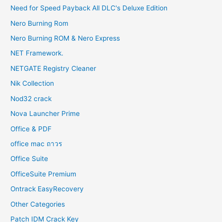
Need for Speed Payback All DLC's Deluxe Edition
Nero Burning Rom
Nero Burning ROM & Nero Express
NET Framework.
NETGATE Registry Cleaner
Nik Collection
Nod32 crack
Nova Launcher Prime
Office & PDF
office mac ถาวร
Office Suite
OfficeSuite Premium
Ontrack EasyRecovery
Other Categories
Patch IDM Crack Key