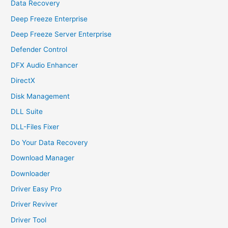
Data Recovery
Deep Freeze Enterprise
Deep Freeze Server Enterprise
Defender Control
DFX Audio Enhancer
DirectX
Disk Management
DLL Suite
DLL-Files Fixer
Do Your Data Recovery
Download Manager
Downloader
Driver Easy Pro
Driver Reviver
Driver Tool