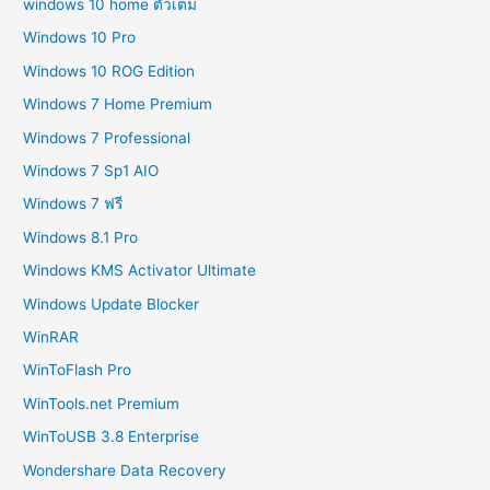
windows 10 home ตัวเต็ม
Windows 10 Pro
Windows 10 ROG Edition
Windows 7 Home Premium
Windows 7 Professional
Windows 7 Sp1 AIO
Windows 7 ฟรี
Windows 8.1 Pro
Windows KMS Activator Ultimate
Windows Update Blocker
WinRAR
WinToFlash Pro
WinTools.net Premium
WinToUSB 3.8 Enterprise
Wondershare Data Recovery