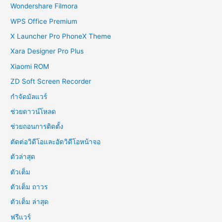
Wondershare Filmora
WPS Office Premium
X Launcher Pro PhoneX Theme
Xara Designer Pro Plus
Xiaomi ROM
ZD Soft Screen Recorder
กำจัดมัลแวร์
ช่วยดาวน์โหลด
ช่วยถอนการติดตั้ง
ตัดต่อวิดีโอและอัดวิดีโอหน้าจอ
ตัวล่าสุด
ตัวเต็ม
ตัวเต็ม ถาวร
ตัวเต็ม ล่าสุด
ฟรีแวร์