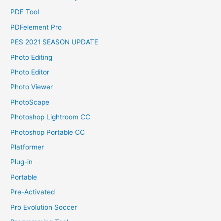
PDF Tool
PDFelement Pro
PES 2021 SEASON UPDATE
Photo Editing
Photo Editor
Photo Viewer
PhotoScape
Photoshop Lightroom CC
Photoshop Portable CC
Platformer
Plug-in
Portable
Pre-Activated
Pro Evolution Soccer