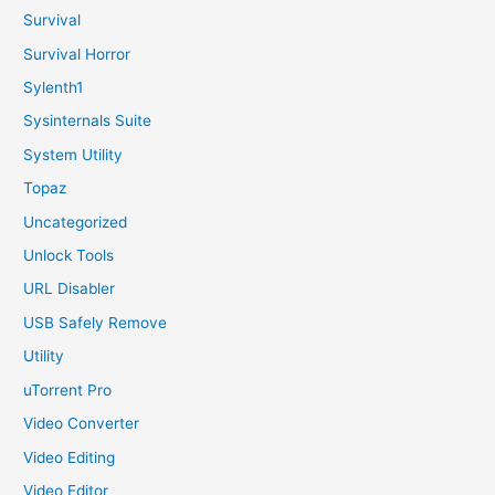
Survival
Survival Horror
Sylenth1
Sysinternals Suite
System Utility
Topaz
Uncategorized
Unlock Tools
URL Disabler
USB Safely Remove
Utility
uTorrent Pro
Video Converter
Video Editing
Video Editor