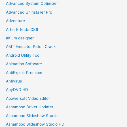
Advanced System Optimizer
Advanced Uninstaller Pro
Adventure
After Effects CS6
altium designer
AMT Emulator Patch Crack
Android Utility Tool
Animation Software
AntiExploit Premium
Antivirus
AnyDVD HD
Apowersoft Video Editor
Ashampoo Driver Updater
Ashampoo Slideshow Studio
Ashampoo Slideshow Studio HD