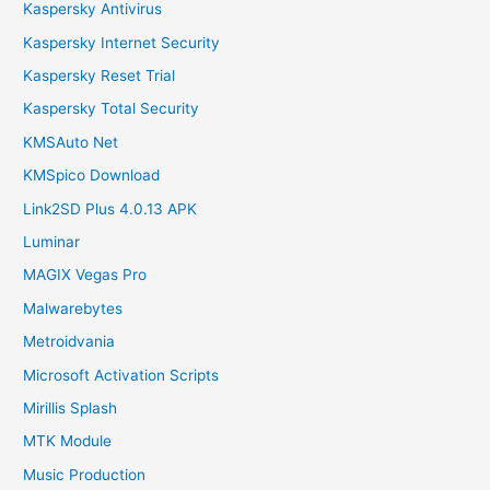
Kaspersky Antivirus
Kaspersky Internet Security
Kaspersky Reset Trial
Kaspersky Total Security
KMSAuto Net
KMSpico Download
Link2SD Plus 4.0.13 APK
Luminar
MAGIX Vegas Pro
Malwarebytes
Metroidvania
Microsoft Activation Scripts
Mirillis Splash
MTK Module
Music Production