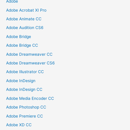
Adobe
Adobe Acrobat XI Pro
Adobe Animate CC
Adobe Audition CS6
Adobe Bridge
Adobe Bridge CC
Adobe Dreamweaver CC
Adobe Dreamweaver CS6
Adobe Illustrator CC
Adobe InDesign
Adobe InDesign CC
Adobe Media Encoder CC
Adobe Photoshop CC
Adobe Premiere CC
Adobe XD CC