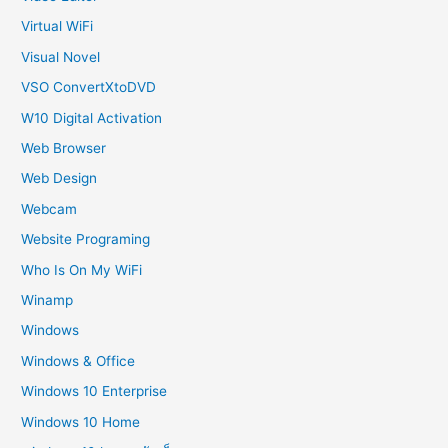
Virtual WiFi
Visual Novel
VSO ConvertXtoDVD
W10 Digital Activation
Web Browser
Web Design
Webcam
Website Programing
Who Is On My WiFi
Winamp
Windows
Windows & Office
Windows 10 Enterprise
Windows 10 Home