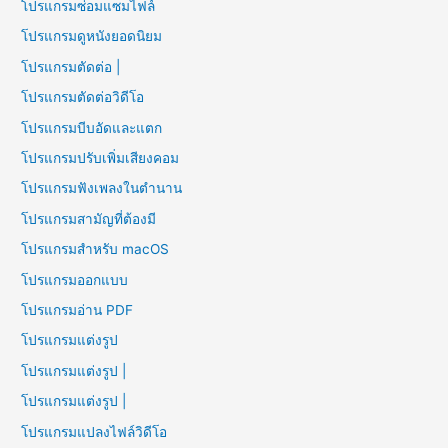
โปรแกรมซ่อมแซมไฟล์
โปรแกรมดูหนังยอดนิยม
โปรแกรมตัดต่อ |
โปรแกรมตัดต่อวิดีโอ
โปรแกรมบีบอัดและแตก
โปรแกรมปรับเพิ่มเสียงคอม
โปรแกรมฟังเพลงในตำนาน
โปรแกรมสามัญที่ต้องมี
โปรแกรมสำหรับ macOS
โปรแกรมออกแบบ
โปรแกรมอ่าน PDF
โปรแกรมแต่งรูป
โปรแกรมแต่งรูป |
โปรแกรมแต่งรูป |
โปรแกรมแปลงไฟล์วิดีโอ