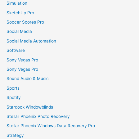
Simulation
SketchUp Pro
Soccer Scores Pro
Social Media
Social Media Automation
Software
Sony Vegas Pro
Sony Vegas Pro .
Sound Audio & Music
Sports
Spotify
Stardock Windowblinds
Stellar Phoenix Photo Recovery
Stellar Phoenix Windows Data Recovery Pro
Strategy