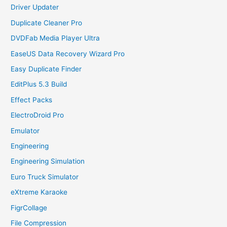
Driver Updater
Duplicate Cleaner Pro
DVDFab Media Player Ultra
EaseUS Data Recovery Wizard Pro
Easy Duplicate Finder
EditPlus 5.3 Build
Effect Packs
ElectroDroid Pro
Emulator
Engineering
Engineering Simulation
Euro Truck Simulator
eXtreme Karaoke
FigrCollage
File Compression