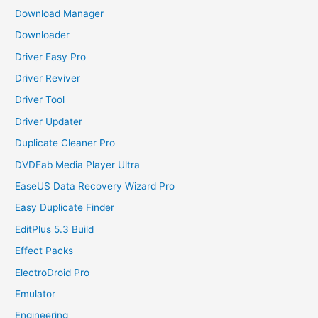
Download Manager
Downloader
Driver Easy Pro
Driver Reviver
Driver Tool
Driver Updater
Duplicate Cleaner Pro
DVDFab Media Player Ultra
EaseUS Data Recovery Wizard Pro
Easy Duplicate Finder
EditPlus 5.3 Build
Effect Packs
ElectroDroid Pro
Emulator
Engineering