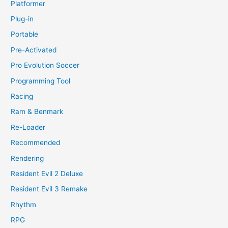
Platformer
Plug-in
Portable
Pre-Activated
Pro Evolution Soccer
Programming Tool
Racing
Ram & Benmark
Re-Loader
Recommended
Rendering
Resident Evil 2 Deluxe
Resident Evil 3 Remake
Rhythm
RPG