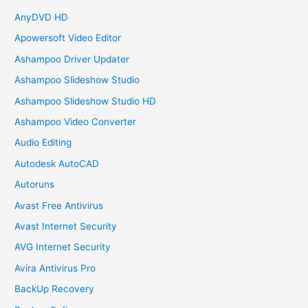
AnyDVD HD
Apowersoft Video Editor
Ashampoo Driver Updater
Ashampoo Slideshow Studio
Ashampoo Slideshow Studio HD
Ashampoo Video Converter
Audio Editing
Autodesk AutoCAD
Autoruns
Avast Free Antivirus
Avast Internet Security
AVG Internet Security
Avira Antivirus Pro
BackUp Recovery