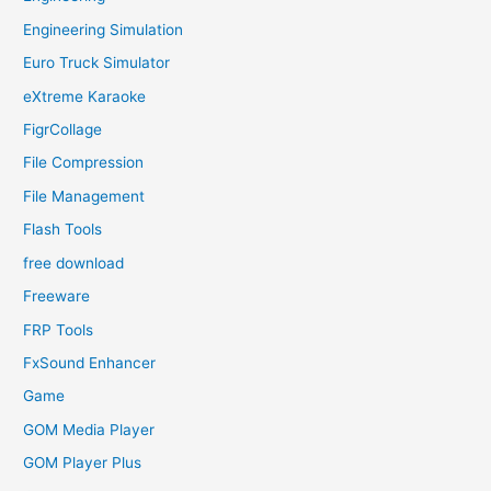
Engineering Simulation
Euro Truck Simulator
eXtreme Karaoke
FigrCollage
File Compression
File Management
Flash Tools
free download
Freeware
FRP Tools
FxSound Enhancer
Game
GOM Media Player
GOM Player Plus