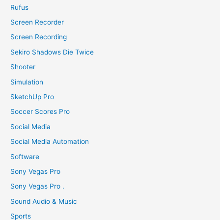
Rufus
Screen Recorder
Screen Recording
Sekiro Shadows Die Twice
Shooter
Simulation
SketchUp Pro
Soccer Scores Pro
Social Media
Social Media Automation
Software
Sony Vegas Pro
Sony Vegas Pro .
Sound Audio & Music
Sports