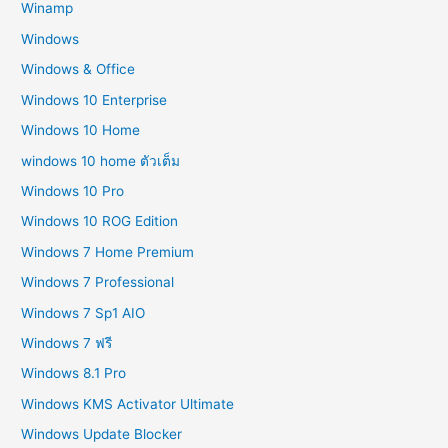
Winamp
Windows
Windows & Office
Windows 10 Enterprise
Windows 10 Home
windows 10 home ตัวเต็ม
Windows 10 Pro
Windows 10 ROG Edition
Windows 7 Home Premium
Windows 7 Professional
Windows 7 Sp1 AIO
Windows 7 ฟรี
Windows 8.1 Pro
Windows KMS Activator Ultimate
Windows Update Blocker