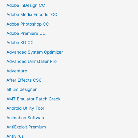
Adobe InDesign CC
Adobe Media Encoder CC
Adobe Photoshop CC
Adobe Premiere CC
Adobe XD CC
Advanced System Optimizer
Advanced Uninstaller Pro
Adventure
After Effects CS6
altium designer
AMT Emulator Patch Crack
Android Utility Tool
Animation Software
AntiExploit Premium
Antivirus