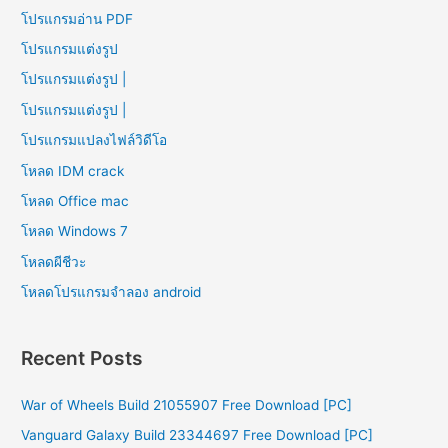
โปรแกรมอ่าน PDF
โปรแกรมแต่งรูป
โปรแกรมแต่งรูป |
โปรแกรมแต่งรูป |
โปรแกรมแปลงไฟล์วิดีโอ
โหลด IDM crack
โหลด Office mac
โหลด Windows 7
โหลดผีชีวะ
โหลดโปรแกรมจําลอง android
Recent Posts
War of Wheels Build 21055907 Free Download [PC]
Vanguard Galaxy Build 23344697 Free Download [PC]