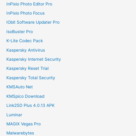
InPixio Photo Editor Pro
InPixio Photo Focus
IObit Software Updater Pro
IsoBuster Pro
K-Lite Codec Pack
Kaspersky Antivirus
Kaspersky Internet Security
Kaspersky Reset Trial
Kaspersky Total Security
KMSAuto Net
KMSpico Download
Link2SD Plus 4.0.13 APK
Luminar
MAGIX Vegas Pro
Malwarebytes