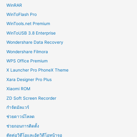
WinRAR
WinToFlash Pro
WinTools.net Premium
WinToUSB 3.8 Enterprise
Wondershare Data Recovery
Wondershare Filmora
WPS Office Premium
X Launcher Pro PhoneX Theme
Xara Designer Pro Plus
Xiaomi ROM
ZD Soft Screen Recorder
กำจัดมัลแวร์
ช่วยดาวน์โหลด
ช่วยถอนการติดตั้ง
ตัดต่อวิดีโอและอัดวิดีโอหน้าจอ