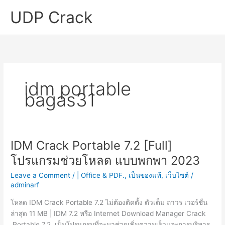
Skip
UDP Crack
to
content
idm portable
bagas31
IDM Crack Portable 7.2 [Full]
โปรแกรมช่วยโหลด แบบพกพา 2023
Leave a Comment
/
| Office & PDF.
,
เป็นของแท้
,
เว็บไซต์
/
adminarf
โหลด IDM Crack Portable 7.2 ไม่ต้องติดตั้ง ตัวเต็ม ถาวร เวอร์ชั่น
ล่าสุด 11 MB | IDM 7.2 หรือ Internet Download Manager Crack
Portable 7.2 เป็นโปรแกรมที่จะมาช่วยเพิ่มความเร็วและการบริหาร