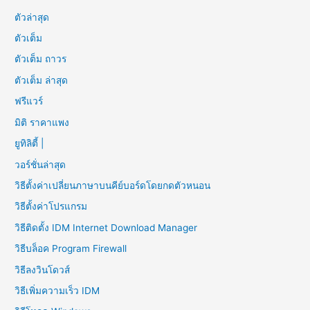
ตัวล่าสุด
ตัวเต็ม
ตัวเต็ม ถาวร
ตัวเต็ม ล่าสุด
ฟรีแวร์
มิติ ราคาแพง
ยูทิลิตี้ |
วอร์ชั่นล่าสุด
วิธีตั้งค่าเปลี่ยนภาษาบนคีย์บอร์ดโดยกดตัวหนอน
วิธีตั้งค่าโปรแกรม
วิธีติดตั้ง IDM Internet Download Manager
วิธีบล็อค Program Firewall
วิธีลงวินโดวส์
วิธีเพิ่มความเร็ว IDM