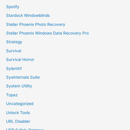
Spotify
Stardock Windowblinds
Stellar Phoenix Photo Recovery
Stellar Phoenix Windows Data Recovery Pro
Strategy
Survival
Survival Horror
Sylenth1
Sysinternals Suite
System Utility
Topaz
Uncategorized
Unlock Tools
URL Disabler