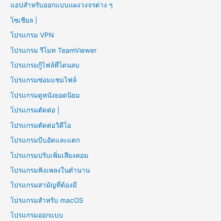
แอปสำหรับออกแบบแผงวงจรต่าง ๆ
โซเชียล |
โปรแกรม VPN
โปรแกรม รีโมท TeamViewer
โปรแกรมกู้ไฟล์ที่โดนลบ
โปรแกรมซ่อมแซมไฟล์
โปรแกรมดูหนังยอดนิยม
โปรแกรมตัดต่อ |
โปรแกรมตัดต่อวิดีโอ
โปรแกรมบีบอัดและแตก
โปรแกรมปรับเพิ่มเสียงคอม
โปรแกรมฟังเพลงในตำนาน
โปรแกรมสามัญที่ต้องมี
โปรแกรมสำหรับ macOS
โปรแกรมออกแบบ