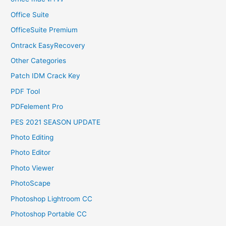
Office Suite
OfficeSuite Premium
Ontrack EasyRecovery
Other Categories
Patch IDM Crack Key
PDF Tool
PDFelement Pro
PES 2021 SEASON UPDATE
Photo Editing
Photo Editor
Photo Viewer
PhotoScape
Photoshop Lightroom CC
Photoshop Portable CC