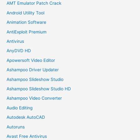
AMT Emulator Patch Crack
Android Utility Tool
Animation Software
AntiExploit Premium
Antivirus
AnyDVD HD
Apowersoft Video Editor
Ashampoo Driver Updater
Ashampoo Slideshow Studio
Ashampoo Slideshow Studio HD
Ashampoo Video Converter
Audio Editing
Autodesk AutoCAD
Autoruns
Avast Free Antivirus