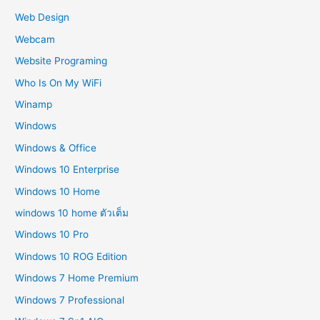
Web Design
Webcam
Website Programing
Who Is On My WiFi
Winamp
Windows
Windows & Office
Windows 10 Enterprise
Windows 10 Home
windows 10 home ตัวเต็ม
Windows 10 Pro
Windows 10 ROG Edition
Windows 7 Home Premium
Windows 7 Professional