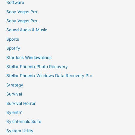
Software
Sony Vegas Pro
Sony Vegas Pro .
Sound Audio & Music
Sports
Spotify
Stardock Windowblinds
Stellar Phoenix Photo Recovery
Stellar Phoenix Windows Data Recovery Pro
Strategy
Survival
Survival Horror
Sylenth1
Sysinternals Suite
System Utility