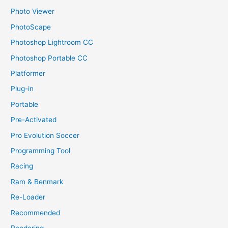
Photo Viewer
PhotoScape
Photoshop Lightroom CC
Photoshop Portable CC
Platformer
Plug-in
Portable
Pre-Activated
Pro Evolution Soccer
Programming Tool
Racing
Ram & Benmark
Re-Loader
Recommended