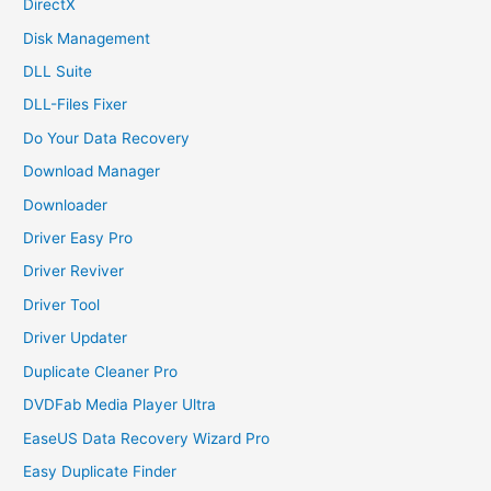
DirectX
Disk Management
DLL Suite
DLL-Files Fixer
Do Your Data Recovery
Download Manager
Downloader
Driver Easy Pro
Driver Reviver
Driver Tool
Driver Updater
Duplicate Cleaner Pro
DVDFab Media Player Ultra
EaseUS Data Recovery Wizard Pro
Easy Duplicate Finder