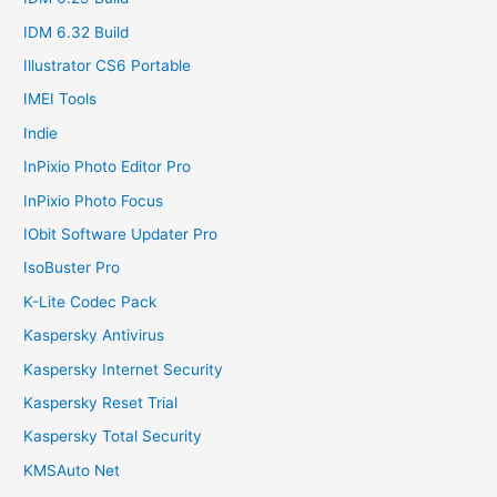
IDM 6.32 Build
Illustrator CS6 Portable
IMEI Tools
Indie
InPixio Photo Editor Pro
InPixio Photo Focus
IObit Software Updater Pro
IsoBuster Pro
K-Lite Codec Pack
Kaspersky Antivirus
Kaspersky Internet Security
Kaspersky Reset Trial
Kaspersky Total Security
KMSAuto Net