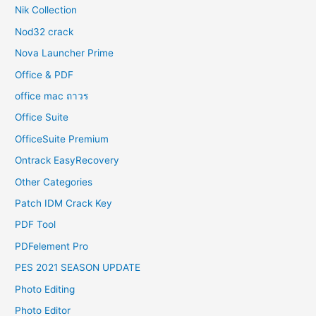
Nik Collection
Nod32 crack
Nova Launcher Prime
Office & PDF
office mac ถาวร
Office Suite
OfficeSuite Premium
Ontrack EasyRecovery
Other Categories
Patch IDM Crack Key
PDF Tool
PDFelement Pro
PES 2021 SEASON UPDATE
Photo Editing
Photo Editor