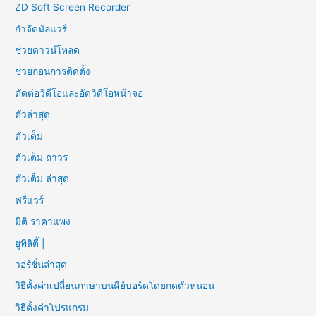
ZD Soft Screen Recorder
กำจัดมัลแวร์
ช่วยดาวน์โหลด
ช่วยถอนการติดตั้ง
ตัดต่อวิดีโอและอัดวิดีโอหน้าจอ
ตัวล่าสุด
ตัวเต็ม
ตัวเต็ม ถาวร
ตัวเต็ม ล่าสุด
ฟรีแวร์
มิติ ราคาแพง
ยูทิลิตี้ |
วอร์ชั่นล่าสุด
วิธีตั้งค่าเปลี่ยนภาษาบนคีย์บอร์ดโดยกดตัวหนอน
วิธีตั้งค่าโปรแกรม