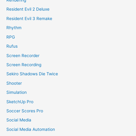
Rendering
Resident Evil 2 Deluxe
Resident Evil 3 Remake
Rhythm
RPG
Rufus
Screen Recorder
Screen Recording
Sekiro Shadows Die Twice
Shooter
Simulation
SketchUp Pro
Soccer Scores Pro
Social Media
Social Media Automation