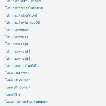
โปรแกรมปรับเพิ่มเสียงคอม
โปรแกรมฟังเพลงในตำนาน
โปรแกรมสามัญที่ต้องมี
โปรแกรมสำหรับ macOS
โปรแกรมออกแบบ
โปรแกรมอ่าน PDF
โปรแกรมแต่งรูป
โปรแกรมแต่งรูป |
โปรแกรมแต่งรูป |
โปรแกรมแปลงไฟล์วิดีโอ
โหลด IDM crack
โหลด Office mac
โหลด Windows 7
โหลดผีชีวะ
โหลดโปรแกรมจําลอง android