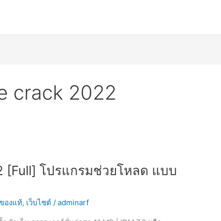
le crack 2022
2 [Full] โปรแกรมช่วยโหลด แบบ
นของแท้
,
เว็บไซต์
/
adminarf