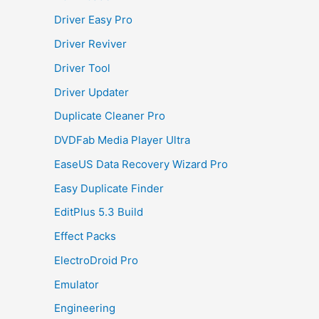
Driver Easy Pro
Driver Reviver
Driver Tool
Driver Updater
Duplicate Cleaner Pro
DVDFab Media Player Ultra
EaseUS Data Recovery Wizard Pro
Easy Duplicate Finder
EditPlus 5.3 Build
Effect Packs
ElectroDroid Pro
Emulator
Engineering