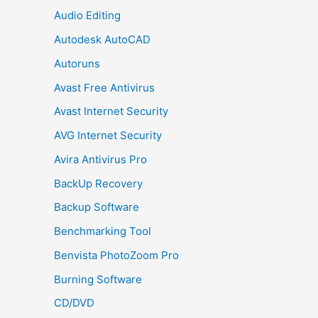
Audio Editing
Autodesk AutoCAD
Autoruns
Avast Free Antivirus
Avast Internet Security
AVG Internet Security
Avira Antivirus Pro
BackUp Recovery
Backup Software
Benchmarking Tool
Benvista PhotoZoom Pro
Burning Software
CD/DVD