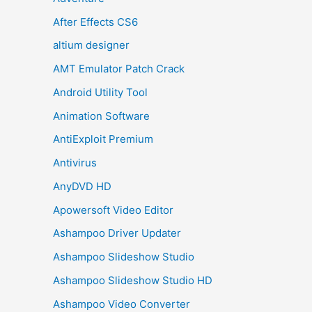
After Effects CS6
altium designer
AMT Emulator Patch Crack
Android Utility Tool
Animation Software
AntiExploit Premium
Antivirus
AnyDVD HD
Apowersoft Video Editor
Ashampoo Driver Updater
Ashampoo Slideshow Studio
Ashampoo Slideshow Studio HD
Ashampoo Video Converter