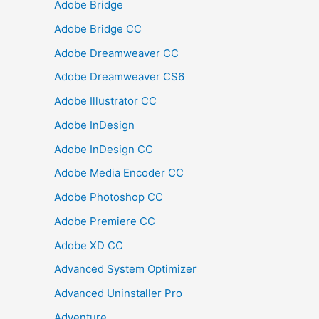
Adobe Bridge
Adobe Bridge CC
Adobe Dreamweaver CC
Adobe Dreamweaver CS6
Adobe Illustrator CC
Adobe InDesign
Adobe InDesign CC
Adobe Media Encoder CC
Adobe Photoshop CC
Adobe Premiere CC
Adobe XD CC
Advanced System Optimizer
Advanced Uninstaller Pro
Adventure