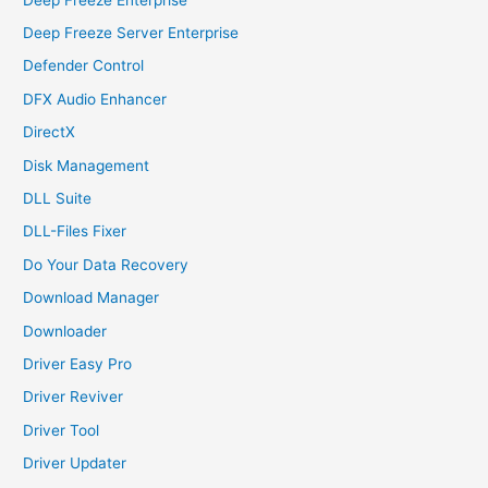
Deep Freeze Server Enterprise
Defender Control
DFX Audio Enhancer
DirectX
Disk Management
DLL Suite
DLL-Files Fixer
Do Your Data Recovery
Download Manager
Downloader
Driver Easy Pro
Driver Reviver
Driver Tool
Driver Updater