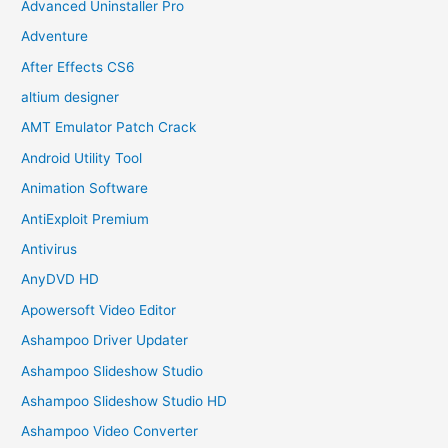
Advanced Uninstaller Pro
Adventure
After Effects CS6
altium designer
AMT Emulator Patch Crack
Android Utility Tool
Animation Software
AntiExploit Premium
Antivirus
AnyDVD HD
Apowersoft Video Editor
Ashampoo Driver Updater
Ashampoo Slideshow Studio
Ashampoo Slideshow Studio HD
Ashampoo Video Converter