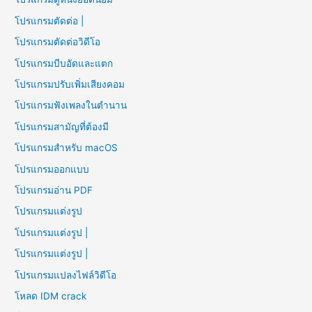
โปรแกรมตัดต่อ |
โปรแกรมตัดต่อวิดีโอ
โปรแกรมบีบอัดและแตก
โปรแกรมปรับเพิ่มเสียงคอม
โปรแกรมฟังเพลงในตำนาน
โปรแกรมสามัญที่ต้องมี
โปรแกรมสำหรับ macOS
โปรแกรมออกแบบ
โปรแกรมอ่าน PDF
โปรแกรมแต่งรูป
โปรแกรมแต่งรูป |
โปรแกรมแต่งรูป |
โปรแกรมแปลงไฟล์วิดีโอ
โหลด IDM crack