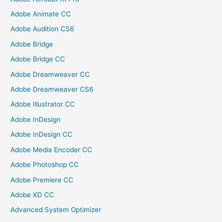
Adobe Animate CC
Adobe Audition CS6
Adobe Bridge
Adobe Bridge CC
Adobe Dreamweaver CC
Adobe Dreamweaver CS6
Adobe Illustrator CC
Adobe InDesign
Adobe InDesign CC
Adobe Media Encoder CC
Adobe Photoshop CC
Adobe Premiere CC
Adobe XD CC
Advanced System Optimizer