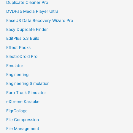
Duplicate Cleaner Pro
DVDFab Media Player Ultra
EaseUS Data Recovery Wizard Pro
Easy Duplicate Finder
EditPlus 5.3 Build
Effect Packs
ElectroDroid Pro
Emulator
Engineering
Engineering Simulation
Euro Truck Simulator
eXtreme Karaoke
FigrCollage
File Compression
File Management