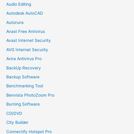
Audio Editing
Autodesk AutoCAD
Autoruns
Avast Free Antivirus
Avast Internet Security
AVG Internet Security
Avira Antivirus Pro
BackUp Recovery
Backup Software
Benchmarking Tool
Benvista PhotoZoom Pro
Burning Software
CD/DVD
City Builder
Connectify Hotspot Pro