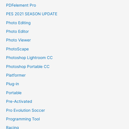
PDFelement Pro
PES 2021 SEASON UPDATE
Photo Editing
Photo Editor
Photo Viewer
PhotoScape
Photoshop Lightroom CC
Photoshop Portable CC
Platformer
Plug-in
Portable
Pre-Activated
Pro Evolution Soccer
Programming Tool
Racing