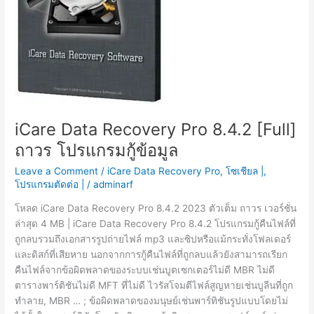
iCare Data Recovery Pro 8.4.2 [Full]
ถาวร โปรแกรมกู้ข้อมูล
Leave a Comment
/
iCare Data Recovery Pro
,
โซเชียล |
,
โปรแกรมตัดต่อ |
/
adminarf
โหลด iCare Data Recovery Pro 8.4.2 2023 ตัวเต็ม ถาวร เวอร์ชั่น
ล่าสุด 4 MB | iCare Data Recovery Pro 8.4.2 โปรแกรมกู้คืนไฟล์ที่
ถูกลบรวมถึงเอกสารรูปถ่ายไฟล์ mp3 และซิปหรือแม้กระทั่งโฟลเดอร์
และดิสก์ที่เสียหาย นอกจากการกู้คืนไฟล์ที่ถูกลบแล้วยังสามารถเรียก
คืนไฟล์จากข้อผิดพลาดของระบบเช่นบูตเซกเตอร์ไม่ดี MBR ไม่ดี
ตารางพาร์ติชันไม่ดี MFT ที่ไม่ดี ไวรัสโจมตีไฟล์สูญหายเช่นบูลีนที่ถูก
ทำลาย, MBR … ; ข้อผิดพลาดของมนุษย์เช่นพาร์ทิชันรูปแบบโดยไม่