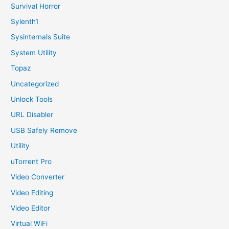
Survival Horror
Sylenth1
Sysinternals Suite
System Utility
Topaz
Uncategorized
Unlock Tools
URL Disabler
USB Safely Remove
Utility
uTorrent Pro
Video Converter
Video Editing
Video Editor
Virtual WiFi