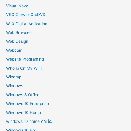
Visual Novel
VSO ConvertXtoDVD
W10 Digital Activation
Web Browser
Web Design
Webcam
Website Programing
Who Is On My WiFi
Winamp
Windows
Windows & Office
Windows 10 Enterprise
Windows 10 Home
windows 10 home ตัวเต็ม
Windows 10 Pro