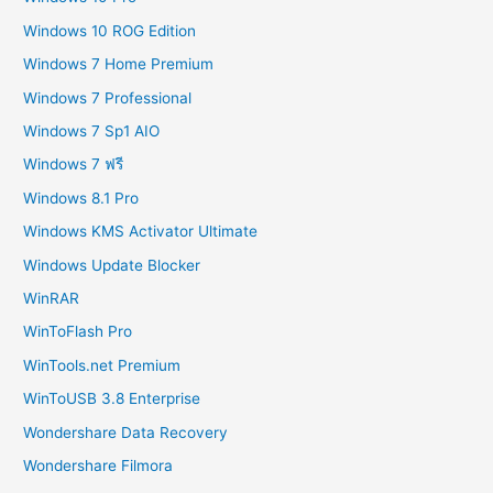
Windows 10 ROG Edition
Windows 7 Home Premium
Windows 7 Professional
Windows 7 Sp1 AIO
Windows 7 ฟรี
Windows 8.1 Pro
Windows KMS Activator Ultimate
Windows Update Blocker
WinRAR
WinToFlash Pro
WinTools.net Premium
WinToUSB 3.8 Enterprise
Wondershare Data Recovery
Wondershare Filmora