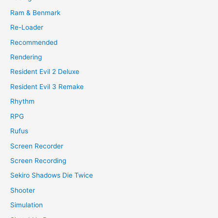
Ram & Benmark
Re-Loader
Recommended
Rendering
Resident Evil 2 Deluxe
Resident Evil 3 Remake
Rhythm
RPG
Rufus
Screen Recorder
Screen Recording
Sekiro Shadows Die Twice
Shooter
Simulation