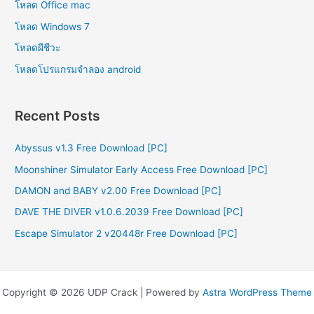
โหลด Office mac
โหลด Windows 7
โหลดผีชีวะ
โหลดโปรแกรมจําลอง android
Recent Posts
Abyssus v1.3 Free Download [PC]
Moonshiner Simulator Early Access Free Download [PC]
DAMON and BABY v2.00 Free Download [PC]
DAVE THE DIVER v1.0.6.2039 Free Download [PC]
Escape Simulator 2 v20448r Free Download [PC]
Copyright © 2026 UDP Crack | Powered by
Astra WordPress Theme