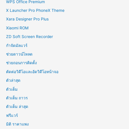
WPS Office Premium
X Launcher Pro PhoneX Theme
Xara Designer Pro Plus
Xiaomi ROM
ZD Soft Screen Recorder
กำจัดมัลแวร์
ช่วยดาวน์โหลด
ช่วยถอนการติดตั้ง
ตัดต่อวิดีโอและอัดวิดีโอหน้าจอ
ตัวล่าสุด
ตัวเต็ม
ตัวเต็ม ถาวร
ตัวเต็ม ล่าสุด
ฟรีแวร์
มิติ ราคาแพง