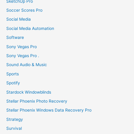
SketchUp Pro
Soccer Scores Pro
Social Media
Social Media Automation
Software
Sony Vegas Pro
Sony Vegas Pro .
Sound Audio & Music
Sports
Spotify
Stardock Windowblinds
Stellar Phoenix Photo Recovery
Stellar Phoenix Windows Data Recovery Pro
Strategy
Survival