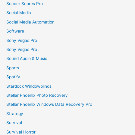
Soccer Scores Pro
Social Media
Social Media Automation
Software
Sony Vegas Pro
Sony Vegas Pro .
Sound Audio & Music
Sports
Spotify
Stardock Windowblinds
Stellar Phoenix Photo Recovery
Stellar Phoenix Windows Data Recovery Pro
Strategy
Survival
Survival Horror