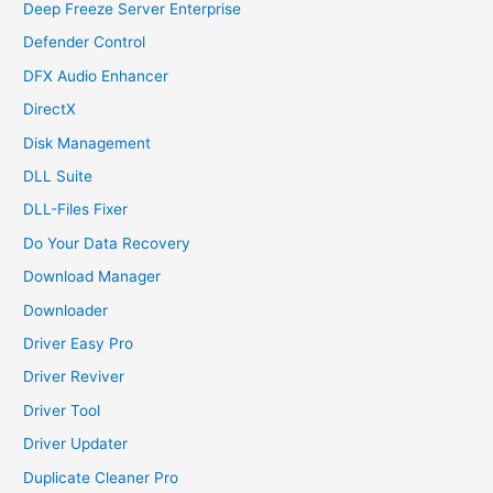
Deep Freeze Server Enterprise
Defender Control
DFX Audio Enhancer
DirectX
Disk Management
DLL Suite
DLL-Files Fixer
Do Your Data Recovery
Download Manager
Downloader
Driver Easy Pro
Driver Reviver
Driver Tool
Driver Updater
Duplicate Cleaner Pro