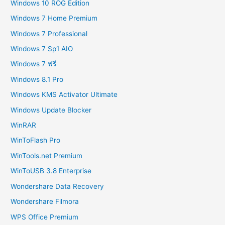
Windows 10 ROG Edition
Windows 7 Home Premium
Windows 7 Professional
Windows 7 Sp1 AIO
Windows 7 ฟรี
Windows 8.1 Pro
Windows KMS Activator Ultimate
Windows Update Blocker
WinRAR
WinToFlash Pro
WinTools.net Premium
WinToUSB 3.8 Enterprise
Wondershare Data Recovery
Wondershare Filmora
WPS Office Premium