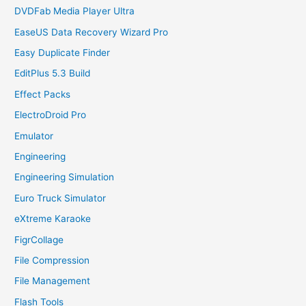
DVDFab Media Player Ultra
EaseUS Data Recovery Wizard Pro
Easy Duplicate Finder
EditPlus 5.3 Build
Effect Packs
ElectroDroid Pro
Emulator
Engineering
Engineering Simulation
Euro Truck Simulator
eXtreme Karaoke
FigrCollage
File Compression
File Management
Flash Tools