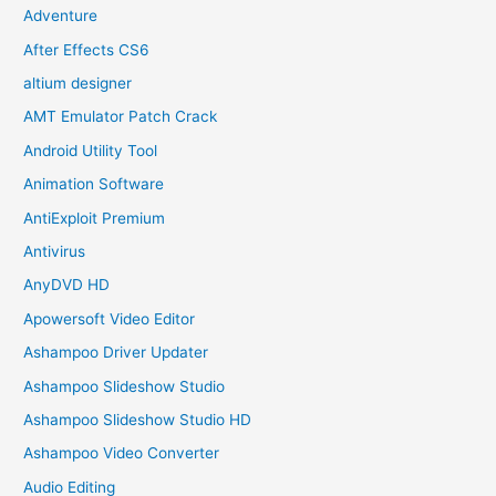
Adventure
After Effects CS6
altium designer
AMT Emulator Patch Crack
Android Utility Tool
Animation Software
AntiExploit Premium
Antivirus
AnyDVD HD
Apowersoft Video Editor
Ashampoo Driver Updater
Ashampoo Slideshow Studio
Ashampoo Slideshow Studio HD
Ashampoo Video Converter
Audio Editing