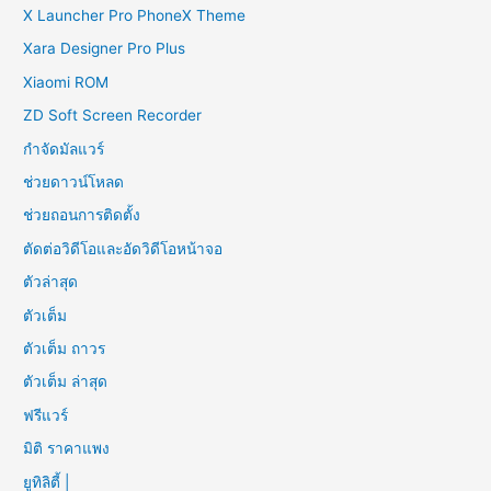
X Launcher Pro PhoneX Theme
Xara Designer Pro Plus
Xiaomi ROM
ZD Soft Screen Recorder
กำจัดมัลแวร์
ช่วยดาวน์โหลด
ช่วยถอนการติดตั้ง
ตัดต่อวิดีโอและอัดวิดีโอหน้าจอ
ตัวล่าสุด
ตัวเต็ม
ตัวเต็ม ถาวร
ตัวเต็ม ล่าสุด
ฟรีแวร์
มิติ ราคาแพง
ยูทิลิตี้ |