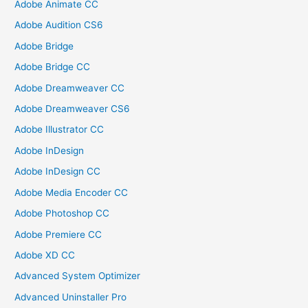
Adobe Animate CC
Adobe Audition CS6
Adobe Bridge
Adobe Bridge CC
Adobe Dreamweaver CC
Adobe Dreamweaver CS6
Adobe Illustrator CC
Adobe InDesign
Adobe InDesign CC
Adobe Media Encoder CC
Adobe Photoshop CC
Adobe Premiere CC
Adobe XD CC
Advanced System Optimizer
Advanced Uninstaller Pro