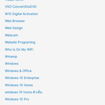
VSO ConvertXtoDVD
W10 Digital Activation
Web Browser
Web Design
Webcam
Website Programing
Who Is On My WiFi
Winamp
Windows
Windows & Office
Windows 10 Enterprise
Windows 10 Home
windows 10 home ตัวเต็ม
Windows 10 Pro