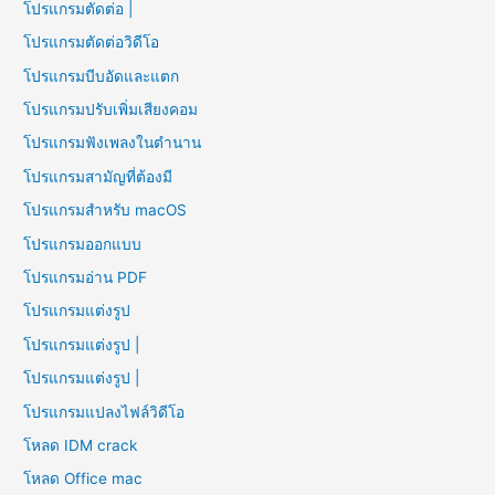
โปรแกรมตัดต่อ |
โปรแกรมตัดต่อวิดีโอ
โปรแกรมบีบอัดและแตก
โปรแกรมปรับเพิ่มเสียงคอม
โปรแกรมฟังเพลงในตำนาน
โปรแกรมสามัญที่ต้องมี
โปรแกรมสำหรับ macOS
โปรแกรมออกแบบ
โปรแกรมอ่าน PDF
โปรแกรมแต่งรูป
โปรแกรมแต่งรูป |
โปรแกรมแต่งรูป |
โปรแกรมแปลงไฟล์วิดีโอ
โหลด IDM crack
โหลด Office mac