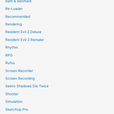
Ram & Benmark
Re-Loader
Recommended
Rendering
Resident Evil 2 Deluxe
Resident Evil 3 Remake
Rhythm
RPG
Rufus
Screen Recorder
Screen Recording
Sekiro Shadows Die Twice
Shooter
Simulation
SketchUp Pro