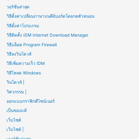
วอร์ชั่นล่าสุด
วิธีตั้งค่าเปลี่ยนภาษาบนคีย์บอร์ดโดยกดตัวหนอน
วิธีตั้งค่าโปรแกรม
วิธีติดตั้ง IDM Internet Download Manager
วิธีบล็อค Program Firewall
วิธีลงวินโดวส์
วิธีเพิ่มความเร็ว IDM
วิธีโหลด Windows
วินโดวส์ |
วิศวกรรม |
ออกแบบกราฟิกดีไซน์เนอร์
เป็นของแท้
เว็บไซต์
เว็บไซต์ |
เวอร์ชั่นล่าสุด