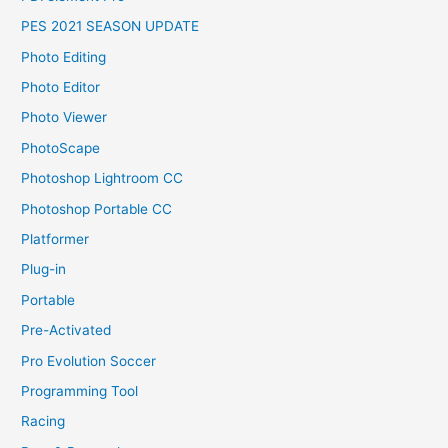
PES 2021 SEASON UPDATE
Photo Editing
Photo Editor
Photo Viewer
PhotoScape
Photoshop Lightroom CC
Photoshop Portable CC
Platformer
Plug-in
Portable
Pre-Activated
Pro Evolution Soccer
Programming Tool
Racing