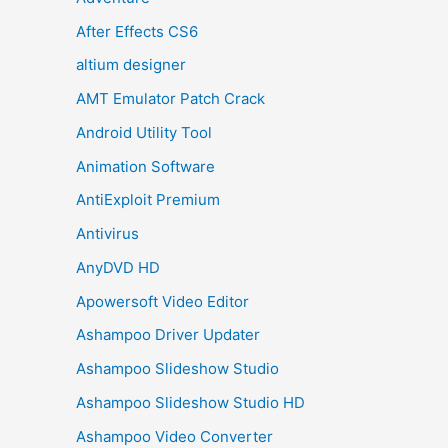
After Effects CS6
altium designer
AMT Emulator Patch Crack
Android Utility Tool
Animation Software
AntiExploit Premium
Antivirus
AnyDVD HD
Apowersoft Video Editor
Ashampoo Driver Updater
Ashampoo Slideshow Studio
Ashampoo Slideshow Studio HD
Ashampoo Video Converter