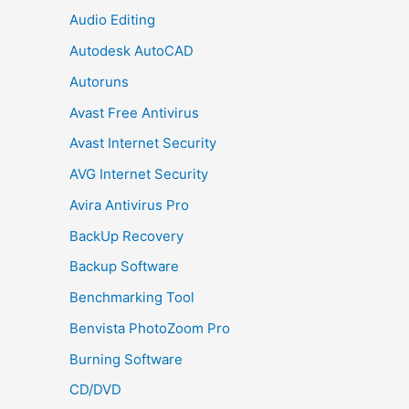
Audio Editing
Autodesk AutoCAD
Autoruns
Avast Free Antivirus
Avast Internet Security
AVG Internet Security
Avira Antivirus Pro
BackUp Recovery
Backup Software
Benchmarking Tool
Benvista PhotoZoom Pro
Burning Software
CD/DVD