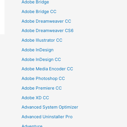
Adobe Bridge
Adobe Bridge CC
Adobe Dreamweaver CC
Adobe Dreamweaver CS6
Adobe Illustrator CC
Adobe InDesign
Adobe InDesign CC
Adobe Media Encoder CC
Adobe Photoshop CC
Adobe Premiere CC
Adobe XD CC
Advanced System Optimizer
Advanced Uninstaller Pro
Adventure