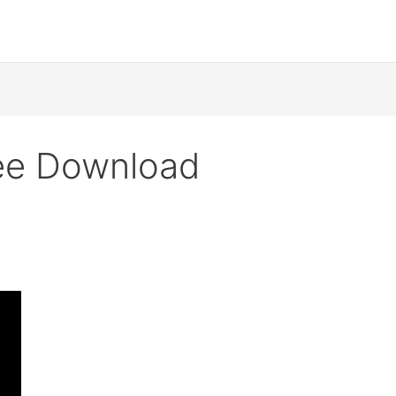
ee Download