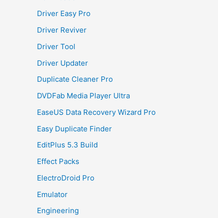
Driver Easy Pro
Driver Reviver
Driver Tool
Driver Updater
Duplicate Cleaner Pro
DVDFab Media Player Ultra
EaseUS Data Recovery Wizard Pro
Easy Duplicate Finder
EditPlus 5.3 Build
Effect Packs
ElectroDroid Pro
Emulator
Engineering