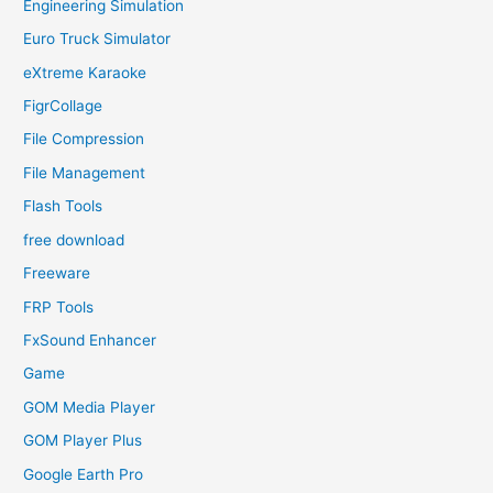
Engineering Simulation
Euro Truck Simulator
eXtreme Karaoke
FigrCollage
File Compression
File Management
Flash Tools
free download
Freeware
FRP Tools
FxSound Enhancer
Game
GOM Media Player
GOM Player Plus
Google Earth Pro