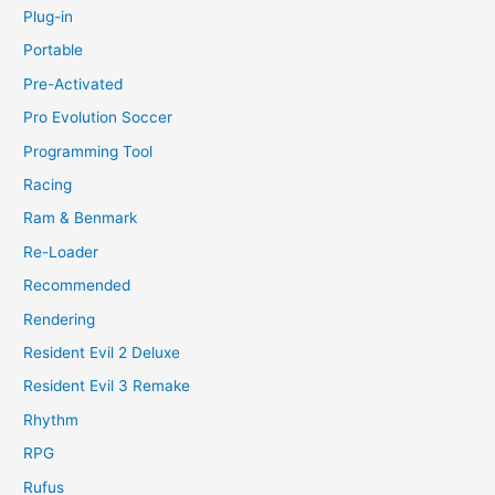
Plug-in
Portable
Pre-Activated
Pro Evolution Soccer
Programming Tool
Racing
Ram & Benmark
Re-Loader
Recommended
Rendering
Resident Evil 2 Deluxe
Resident Evil 3 Remake
Rhythm
RPG
Rufus