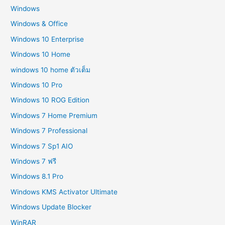
Windows
Windows & Office
Windows 10 Enterprise
Windows 10 Home
windows 10 home ตัวเต็ม
Windows 10 Pro
Windows 10 ROG Edition
Windows 7 Home Premium
Windows 7 Professional
Windows 7 Sp1 AIO
Windows 7 ฟรี
Windows 8.1 Pro
Windows KMS Activator Ultimate
Windows Update Blocker
WinRAR