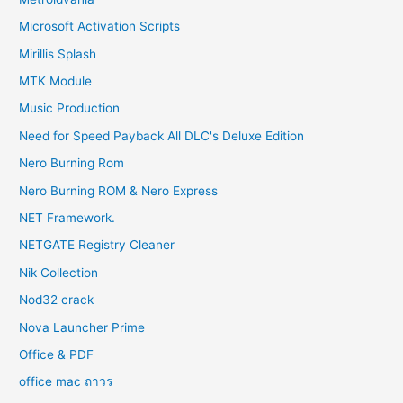
Microsoft Activation Scripts
Mirillis Splash
MTK Module
Music Production
Need for Speed Payback All DLC's Deluxe Edition
Nero Burning Rom
Nero Burning ROM & Nero Express
NET Framework.
NETGATE Registry Cleaner
Nik Collection
Nod32 crack
Nova Launcher Prime
Office & PDF
office mac ถาวร