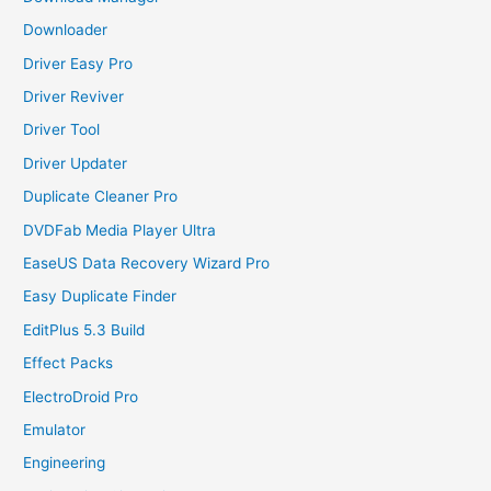
Downloader
Driver Easy Pro
Driver Reviver
Driver Tool
Driver Updater
Duplicate Cleaner Pro
DVDFab Media Player Ultra
EaseUS Data Recovery Wizard Pro
Easy Duplicate Finder
EditPlus 5.3 Build
Effect Packs
ElectroDroid Pro
Emulator
Engineering