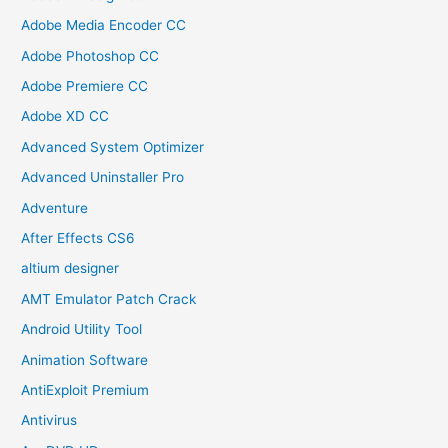
Adobe Media Encoder CC
Adobe Photoshop CC
Adobe Premiere CC
Adobe XD CC
Advanced System Optimizer
Advanced Uninstaller Pro
Adventure
After Effects CS6
altium designer
AMT Emulator Patch Crack
Android Utility Tool
Animation Software
AntiExploit Premium
Antivirus