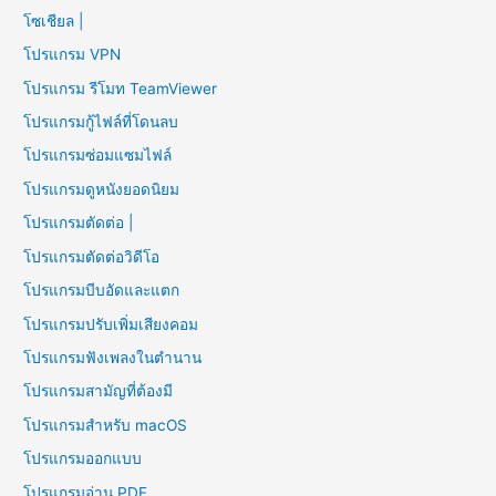
โซเชียล |
โปรแกรม VPN
โปรแกรม รีโมท TeamViewer
โปรแกรมกู้ไฟล์ที่โดนลบ
โปรแกรมซ่อมแซมไฟล์
โปรแกรมดูหนังยอดนิยม
โปรแกรมตัดต่อ |
โปรแกรมตัดต่อวิดีโอ
โปรแกรมบีบอัดและแตก
โปรแกรมปรับเพิ่มเสียงคอม
โปรแกรมฟังเพลงในตำนาน
โปรแกรมสามัญที่ต้องมี
โปรแกรมสำหรับ macOS
โปรแกรมออกแบบ
โปรแกรมอ่าน PDF