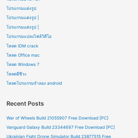
โปรแกรมแต่งรูป
โปรแกรมแต่งรูป |
โปรแกรมแต่งรูป |
โปรแกรมแปลงไฟล์วิดีโอ
โหลด IDM crack
โหลด Office mac
โหลด Windows 7
โหลดผีชีวะ
โหลดโปรแกรมจําลอง android
Recent Posts
War of Wheels Build 21055907 Free Download [PC]
Vanguard Galaxy Build 23344697 Free Download [PC]
Ukrainian Fight Drone Simulator Build 23877515 Free