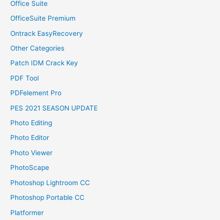
Office Suite
OfficeSuite Premium
Ontrack EasyRecovery
Other Categories
Patch IDM Crack Key
PDF Tool
PDFelement Pro
PES 2021 SEASON UPDATE
Photo Editing
Photo Editor
Photo Viewer
PhotoScape
Photoshop Lightroom CC
Photoshop Portable CC
Platformer