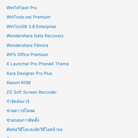
WinToFlash Pro
WinTools.net Premium
WinToUSB 3.8 Enterprise
Wondershare Data Recovery
Wondershare Filmora
WPS Office Premium
X Launcher Pro PhoneX Theme
Xara Designer Pro Plus
Xiaomi ROM
ZD Soft Screen Recorder
กำจัดมัลแวร์
ช่วยดาวน์โหลด
ช่วยถอนการติดตั้ง
ตัดต่อวิดีโอและอัดวิดีโอหน้าจอ