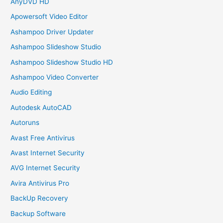
AnyDVD HD
Apowersoft Video Editor
Ashampoo Driver Updater
Ashampoo Slideshow Studio
Ashampoo Slideshow Studio HD
Ashampoo Video Converter
Audio Editing
Autodesk AutoCAD
Autoruns
Avast Free Antivirus
Avast Internet Security
AVG Internet Security
Avira Antivirus Pro
BackUp Recovery
Backup Software