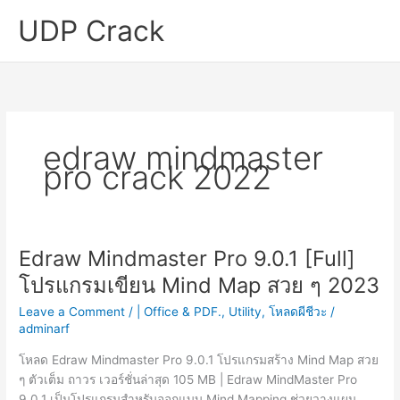
Skip
UDP Crack
to
content
edraw mindmaster
pro crack 2022
Edraw Mindmaster Pro 9.0.1 [Full]
โปรแกรมเขียน Mind Map สวย ๆ 2023
Leave a Comment
/
| Office & PDF.
,
Utility
,
โหลดผีชีวะ
/
adminarf
โหลด Edraw Mindmaster Pro 9.0.1 โปรแกรมสร้าง Mind Map สวย
ๆ ตัวเต็ม ถาวร เวอร์ชั่นล่าสุด 105 MB | Edraw MindMaster Pro
9.0.1 เป็นโปรแกรมสำหรับออกแบบ Mind Mapping ช่วยวางแผน