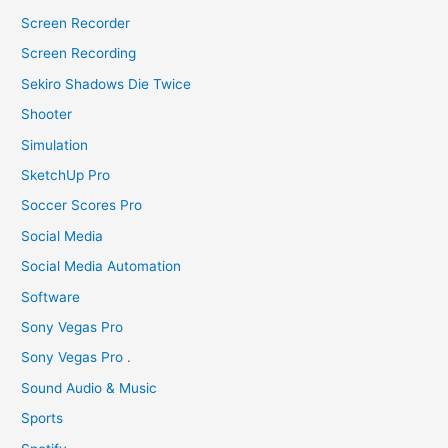
Screen Recorder
Screen Recording
Sekiro Shadows Die Twice
Shooter
Simulation
SketchUp Pro
Soccer Scores Pro
Social Media
Social Media Automation
Software
Sony Vegas Pro
Sony Vegas Pro .
Sound Audio & Music
Sports