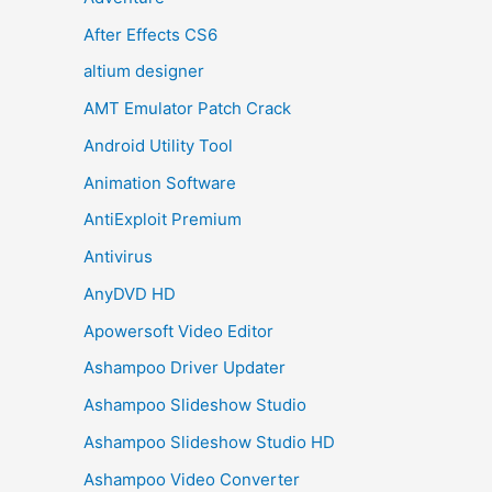
After Effects CS6
altium designer
AMT Emulator Patch Crack
Android Utility Tool
Animation Software
AntiExploit Premium
Antivirus
AnyDVD HD
Apowersoft Video Editor
Ashampoo Driver Updater
Ashampoo Slideshow Studio
Ashampoo Slideshow Studio HD
Ashampoo Video Converter