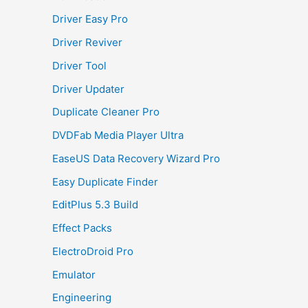
Driver Easy Pro
Driver Reviver
Driver Tool
Driver Updater
Duplicate Cleaner Pro
DVDFab Media Player Ultra
EaseUS Data Recovery Wizard Pro
Easy Duplicate Finder
EditPlus 5.3 Build
Effect Packs
ElectroDroid Pro
Emulator
Engineering