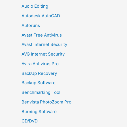
Audio Editing
Autodesk AutoCAD
Autoruns
Avast Free Antivirus
Avast Internet Security
AVG Internet Security
Avira Antivirus Pro
BackUp Recovery
Backup Software
Benchmarking Tool
Benvista PhotoZoom Pro
Burning Software
CD/DVD