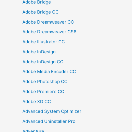
Adobe Bridge
Adobe Bridge CC
Adobe Dreamweaver CC
Adobe Dreamweaver CS6
Adobe Illustrator CC
Adobe InDesign
Adobe InDesign CC
Adobe Media Encoder CC
Adobe Photoshop CC
Adobe Premiere CC
Adobe XD CC
Advanced System Optimizer
Advanced Uninstaller Pro
Adventure