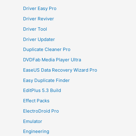
Driver Easy Pro
Driver Reviver
Driver Tool
Driver Updater
Duplicate Cleaner Pro
DVDFab Media Player Ultra
EaseUS Data Recovery Wizard Pro
Easy Duplicate Finder
EditPlus 5.3 Build
Effect Packs
ElectroDroid Pro
Emulator
Engineering