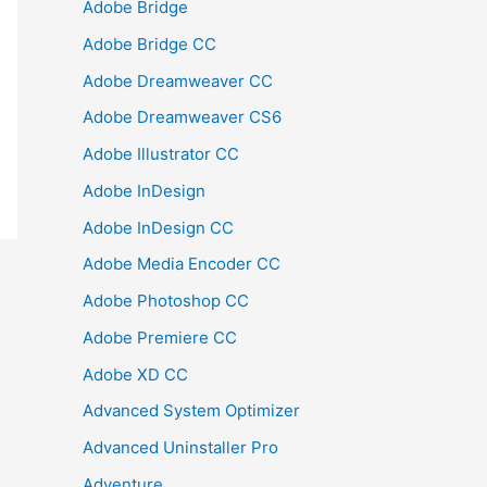
Adobe Bridge
Adobe Bridge CC
Adobe Dreamweaver CC
Adobe Dreamweaver CS6
Adobe Illustrator CC
Adobe InDesign
Adobe InDesign CC
Adobe Media Encoder CC
Adobe Photoshop CC
Adobe Premiere CC
Adobe XD CC
Advanced System Optimizer
Advanced Uninstaller Pro
Adventure