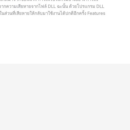
กิดจากความเสียหายจากไฟล์ DLL ฉะนั้น ด้วยโปรแกรม DLL
่วนที่เสียหายให้กลับมาใช้งานได้ปกติอีกครั้ง Features