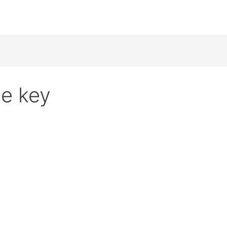
se key