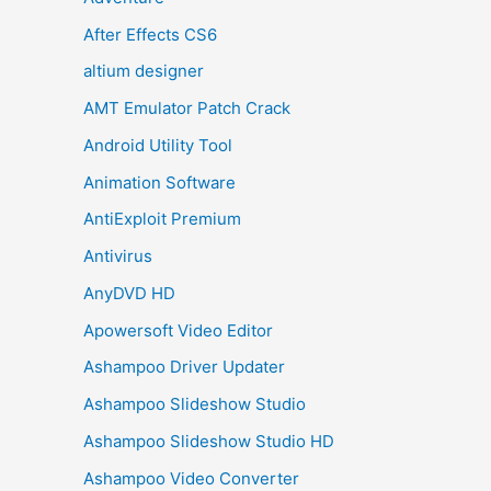
After Effects CS6
altium designer
AMT Emulator Patch Crack
Android Utility Tool
Animation Software
AntiExploit Premium
Antivirus
AnyDVD HD
Apowersoft Video Editor
Ashampoo Driver Updater
Ashampoo Slideshow Studio
Ashampoo Slideshow Studio HD
Ashampoo Video Converter