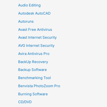
Audio Editing
Autodesk AutoCAD
Autoruns
Avast Free Antivirus
Avast Internet Security
AVG Internet Security
Avira Antivirus Pro
BackUp Recovery
Backup Software
Benchmarking Tool
Benvista PhotoZoom Pro
Burning Software
CD/DVD