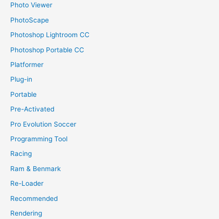
Photo Viewer
PhotoScape
Photoshop Lightroom CC
Photoshop Portable CC
Platformer
Plug-in
Portable
Pre-Activated
Pro Evolution Soccer
Programming Tool
Racing
Ram & Benmark
Re-Loader
Recommended
Rendering