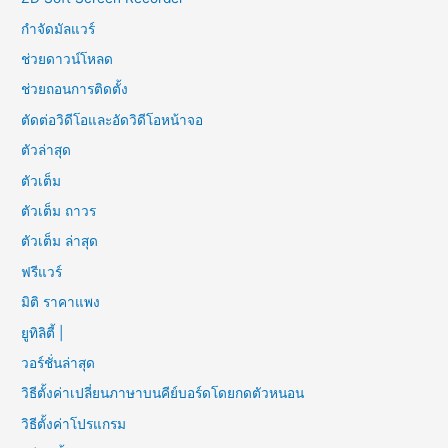
กำจัดมัลแวร์
ช่วยดาวน์โหลด
ช่วยถอนการติดตั้ง
ตัดต่อวิดีโอและอัดวิดีโอหน้าจอ
ตัวล่าสุด
ตัวเต็ม
ตัวเต็ม ถาวร
ตัวเต็ม ล่าสุด
ฟรีแวร์
มิติ ราคาแพง
ยูทิลิตี้ |
วอร์ชั่นล่าสุด
วิธีตั้งค่าเปลี่ยนภาษาบนคีย์บอร์ดโดยกดตัวหนอน
วิธีตั้งค่าโปรแกรม