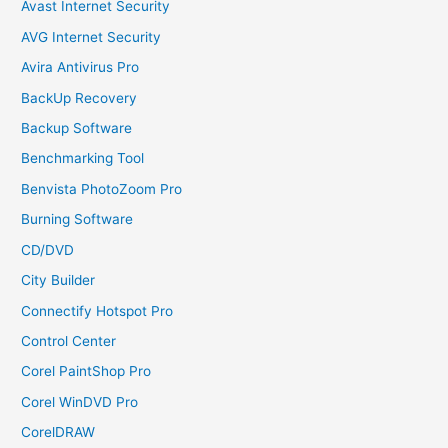
Avast Internet Security
AVG Internet Security
Avira Antivirus Pro
BackUp Recovery
Backup Software
Benchmarking Tool
Benvista PhotoZoom Pro
Burning Software
CD/DVD
City Builder
Connectify Hotspot Pro
Control Center
Corel PaintShop Pro
Corel WinDVD Pro
CorelDRAW