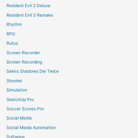
Resident Evil 2 Deluxe
Resident Evil 3 Remake
Rhythm
RPG
Rufus
Screen Recorder
Screen Recording
Sekiro Shadows Die Twice
Shooter
Simulation
SketchUp Pro
Soccer Scores Pro
Social Media
Social Media Automation
Software