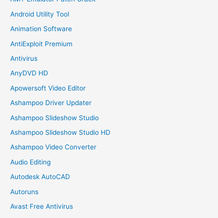
Android Utility Tool
Animation Software
AntiExploit Premium
Antivirus
AnyDVD HD
Apowersoft Video Editor
Ashampoo Driver Updater
Ashampoo Slideshow Studio
Ashampoo Slideshow Studio HD
Ashampoo Video Converter
Audio Editing
Autodesk AutoCAD
Autoruns
Avast Free Antivirus