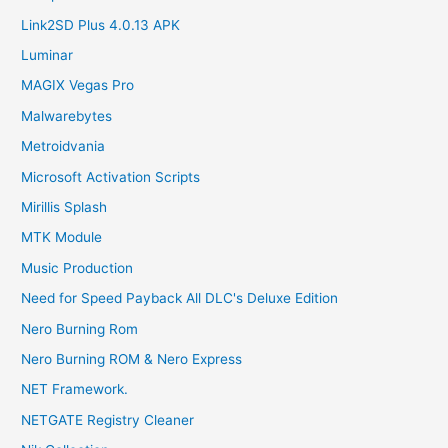
Link2SD Plus 4.0.13 APK
Luminar
MAGIX Vegas Pro
Malwarebytes
Metroidvania
Microsoft Activation Scripts
Mirillis Splash
MTK Module
Music Production
Need for Speed Payback All DLC's Deluxe Edition
Nero Burning Rom
Nero Burning ROM & Nero Express
NET Framework.
NETGATE Registry Cleaner