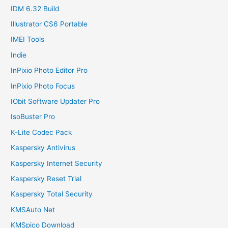
IDM 6.32 Build
Illustrator CS6 Portable
IMEI Tools
Indie
InPixio Photo Editor Pro
InPixio Photo Focus
IObit Software Updater Pro
IsoBuster Pro
K-Lite Codec Pack
Kaspersky Antivirus
Kaspersky Internet Security
Kaspersky Reset Trial
Kaspersky Total Security
KMSAuto Net
KMSpico Download