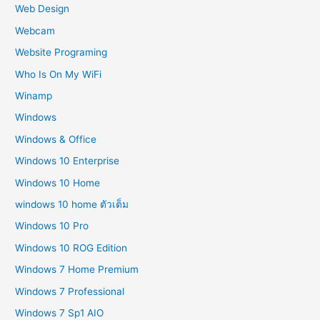
Web Design
Webcam
Website Programing
Who Is On My WiFi
Winamp
Windows
Windows & Office
Windows 10 Enterprise
Windows 10 Home
windows 10 home ตัวเต็ม
Windows 10 Pro
Windows 10 ROG Edition
Windows 7 Home Premium
Windows 7 Professional
Windows 7 Sp1 AIO