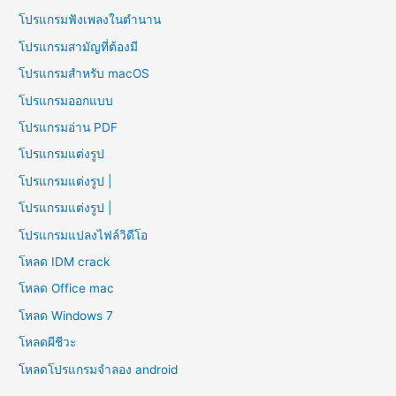
โปรแกรมฟังเพลงในตำนาน
โปรแกรมสามัญที่ต้องมี
โปรแกรมสำหรับ macOS
โปรแกรมออกแบบ
โปรแกรมอ่าน PDF
โปรแกรมแต่งรูป
โปรแกรมแต่งรูป |
โปรแกรมแต่งรูป |
โปรแกรมแปลงไฟล์วิดีโอ
โหลด IDM crack
โหลด Office mac
โหลด Windows 7
โหลดผีชีวะ
โหลดโปรแกรมจําลอง android