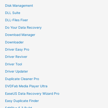
Disk Management
DLL Suite
DLL-Files Fixer
Do Your Data Recovery
Download Manager
Downloader
Driver Easy Pro
Driver Reviver
Driver Tool
Driver Updater
Duplicate Cleaner Pro
DVDFab Media Player Ultra
EaseUS Data Recovery Wizard Pro
Easy Duplicate Finder