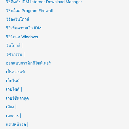
วิธีติดตั้ง IDM Internet Download Manager
วิธีบล็อค Program Firewall
วิธีลงวินโดวส์
วิธีเพิ่มความเร็ว IDM
วิธีโหลด Windows
วินโดวส์ |
วิศวกรรม |
ออกแบบกราฟิกดีไซน์เนอร์
เป็นของแท้
เว็บไซต์
เว็บไซต์ |
เวอร์ชั่นล่าสุด
เสียง |
เอกสาร |
แคปหน้าจอ |