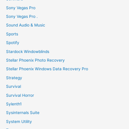
Sony Vegas Pro
Sony Vegas Pro .
Sound Audio & Music
Sports
Spotify
Stardock Windowblinds
Stellar Phoenix Photo Recovery
Stellar Phoenix Windows Data Recovery Pro
Strategy
Survival
Survival Horror
Sylenth1
Sysinternals Suite
System Utility