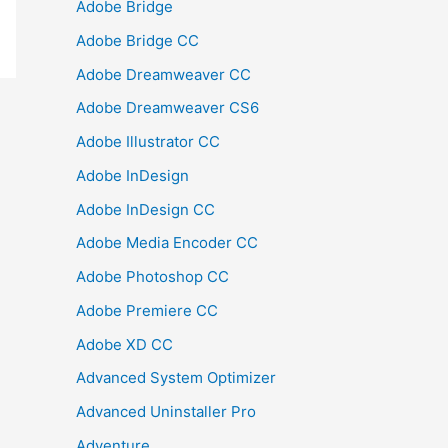
Adobe Bridge
Adobe Bridge CC
Adobe Dreamweaver CC
Adobe Dreamweaver CS6
Adobe Illustrator CC
Adobe InDesign
Adobe InDesign CC
Adobe Media Encoder CC
Adobe Photoshop CC
Adobe Premiere CC
Adobe XD CC
Advanced System Optimizer
Advanced Uninstaller Pro
Adventure