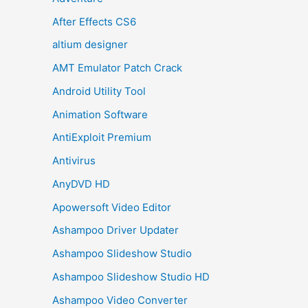
After Effects CS6
altium designer
AMT Emulator Patch Crack
Android Utility Tool
Animation Software
AntiExploit Premium
Antivirus
AnyDVD HD
Apowersoft Video Editor
Ashampoo Driver Updater
Ashampoo Slideshow Studio
Ashampoo Slideshow Studio HD
Ashampoo Video Converter