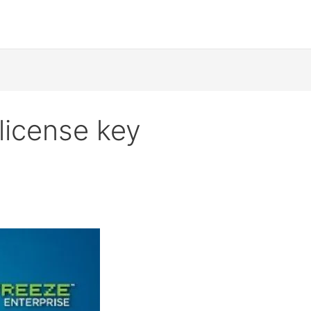
license key