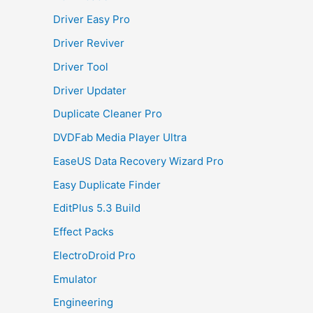
Driver Easy Pro
Driver Reviver
Driver Tool
Driver Updater
Duplicate Cleaner Pro
DVDFab Media Player Ultra
EaseUS Data Recovery Wizard Pro
Easy Duplicate Finder
EditPlus 5.3 Build
Effect Packs
ElectroDroid Pro
Emulator
Engineering