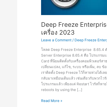
Deep Freeze Enterprise
เครื่อง 2023
Leave a Comment
/
Deep Freeze Enter
โหลด Deep Freeze Enterprise 8.65.4 ตัว
Server Enterprise 8.65.4 คือ โปรแกรมแช่
Card ที่นิยมติดตั้งกับเครื่องคอมพิวเตอร์ส
เปลี่ยนแปลง, แก้ไข, ระบบ หรือเพิ่ม, ลบ ข้อ
เราติดตั้ง Deep Freeze ไว้ก็หายห่วงได้เลย 
กลับมาเหมือนเดิมแล้ว เช่นเดียวกับพวกไวรั
โปรแกรมแล้ว เพียงแค่ Restart ไวรัสก็หาย
reboots by using the […]
Deep
Read More »
Freeze