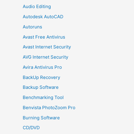
Audio Editing
Autodesk AutoCAD
Autoruns
Avast Free Antivirus
Avast Internet Security
AVG Internet Security
Avira Antivirus Pro
BackUp Recovery
Backup Software
Benchmarking Tool
Benvista PhotoZoom Pro
Burning Software
CD/DVD