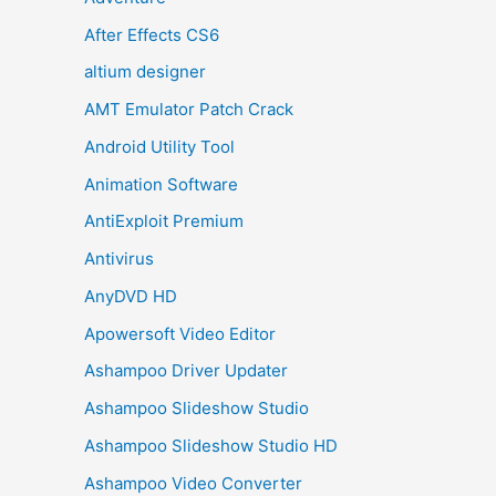
After Effects CS6
altium designer
AMT Emulator Patch Crack
Android Utility Tool
Animation Software
AntiExploit Premium
Antivirus
AnyDVD HD
Apowersoft Video Editor
Ashampoo Driver Updater
Ashampoo Slideshow Studio
Ashampoo Slideshow Studio HD
Ashampoo Video Converter