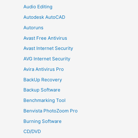
Audio Editing
Autodesk AutoCAD
Autoruns
Avast Free Antivirus
Avast Internet Security
AVG Internet Security
Avira Antivirus Pro
BackUp Recovery
Backup Software
Benchmarking Tool
Benvista PhotoZoom Pro
Burning Software
CD/DVD