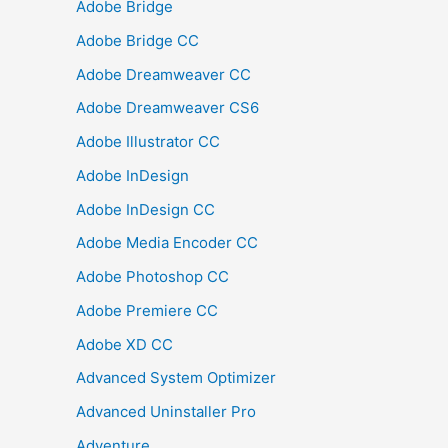
Adobe Bridge
Adobe Bridge CC
Adobe Dreamweaver CC
Adobe Dreamweaver CS6
Adobe Illustrator CC
Adobe InDesign
Adobe InDesign CC
Adobe Media Encoder CC
Adobe Photoshop CC
Adobe Premiere CC
Adobe XD CC
Advanced System Optimizer
Advanced Uninstaller Pro
Adventure