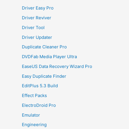
Driver Easy Pro
Driver Reviver
Driver Tool
Driver Updater
Duplicate Cleaner Pro
DVDFab Media Player Ultra
EaseUS Data Recovery Wizard Pro
Easy Duplicate Finder
EditPlus 5.3 Build
Effect Packs
ElectroDroid Pro
Emulator
Engineering