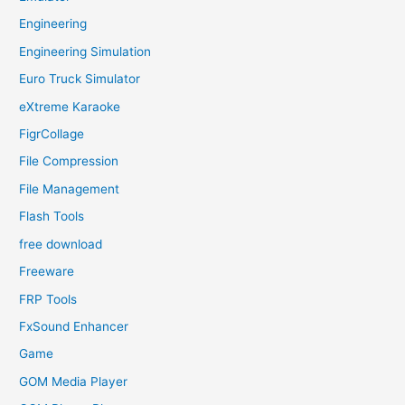
Engineering
Engineering Simulation
Euro Truck Simulator
eXtreme Karaoke
FigrCollage
File Compression
File Management
Flash Tools
free download
Freeware
FRP Tools
FxSound Enhancer
Game
GOM Media Player