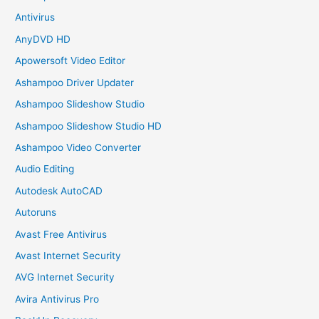
Antivirus
AnyDVD HD
Apowersoft Video Editor
Ashampoo Driver Updater
Ashampoo Slideshow Studio
Ashampoo Slideshow Studio HD
Ashampoo Video Converter
Audio Editing
Autodesk AutoCAD
Autoruns
Avast Free Antivirus
Avast Internet Security
AVG Internet Security
Avira Antivirus Pro