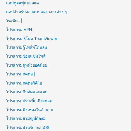
แอปดูผลฟุตบอลสด
แอปสำหรับออกแบบแผงวงจรต่าง ๆ
โซเชียล |
โปรแกรม VPN
โปรแกรม รีโมท TeamViewer
โปรแกรมกู้ไฟล์ที่โดนลบ
โปรแกรมซ่อมแซมไฟล์
โปรแกรมดูหนังยอดนิยม
โปรแกรมตัดต่อ |
โปรแกรมตัดต่อวิดีโอ
โปรแกรมบีบอัดและแตก
โปรแกรมปรับเพิ่มเสียงคอม
โปรแกรมฟังเพลงในตำนาน
โปรแกรมสามัญที่ต้องมี
โปรแกรมสำหรับ macOS