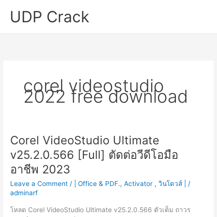
Skip
UDP Crack
to
content
corel videostudio
2022 free download
Corel VideoStudio Ultimate
v25.2.0.566 [Full] ตัดต่อวีดีโอมือ
อาชีพ 2023
Leave a Comment
/
| Office & PDF.
,
Activator
,
วินโดวส์ |
/
adminarf
โหลด Corel VideoStudio Ultimate v25.2.0.566 ตัวเต็ม ถาวร