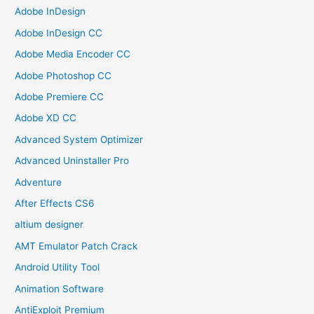
Adobe InDesign
Adobe InDesign CC
Adobe Media Encoder CC
Adobe Photoshop CC
Adobe Premiere CC
Adobe XD CC
Advanced System Optimizer
Advanced Uninstaller Pro
Adventure
After Effects CS6
altium designer
AMT Emulator Patch Crack
Android Utility Tool
Animation Software
AntiExploit Premium