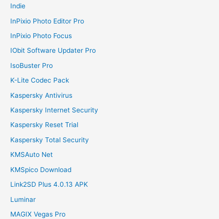
Indie
InPixio Photo Editor Pro
InPixio Photo Focus
IObit Software Updater Pro
IsoBuster Pro
K-Lite Codec Pack
Kaspersky Antivirus
Kaspersky Internet Security
Kaspersky Reset Trial
Kaspersky Total Security
KMSAuto Net
KMSpico Download
Link2SD Plus 4.0.13 APK
Luminar
MAGIX Vegas Pro