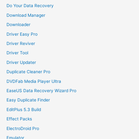
Do Your Data Recovery
Download Manager
Downloader
Driver Easy Pro
Driver Reviver
Driver Tool
Driver Updater
Duplicate Cleaner Pro
DVDFab Media Player Ultra
EaseUS Data Recovery Wizard Pro
Easy Duplicate Finder
EditPlus 5.3 Build
Effect Packs
ElectroDroid Pro
Emulator