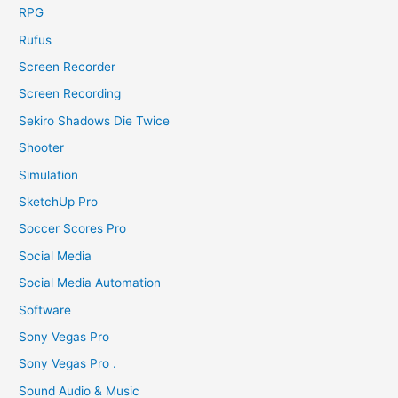
RPG
Rufus
Screen Recorder
Screen Recording
Sekiro Shadows Die Twice
Shooter
Simulation
SketchUp Pro
Soccer Scores Pro
Social Media
Social Media Automation
Software
Sony Vegas Pro
Sony Vegas Pro .
Sound Audio & Music