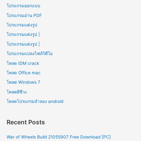
โปรแกรมออกแบบ
โปรแกรมอ่าน PDF
โปรแกรมแต่งรูป
โปรแกรมแต่งรูป |
โปรแกรมแต่งรูป |
โปรแกรมแปลงไฟล์วิดีโอ
โหลด IDM crack
โหลด Office mac
โหลด Windows 7
โหลดผีชีวะ
โหลดโปรแกรมจําลอง android
Recent Posts
War of Wheels Build 21055907 Free Download [PC]