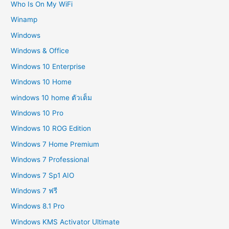
Who Is On My WiFi
Winamp
Windows
Windows & Office
Windows 10 Enterprise
Windows 10 Home
windows 10 home ตัวเต็ม
Windows 10 Pro
Windows 10 ROG Edition
Windows 7 Home Premium
Windows 7 Professional
Windows 7 Sp1 AIO
Windows 7 ฟรี
Windows 8.1 Pro
Windows KMS Activator Ultimate