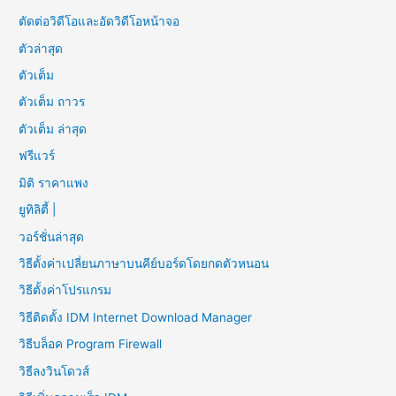
ตัดต่อวิดีโอและอัดวิดีโอหน้าจอ
ตัวล่าสุด
ตัวเต็ม
ตัวเต็ม ถาวร
ตัวเต็ม ล่าสุด
ฟรีแวร์
มิติ ราคาแพง
ยูทิลิตี้ |
วอร์ชั่นล่าสุด
วิธีตั้งค่าเปลี่ยนภาษาบนคีย์บอร์ดโดยกดตัวหนอน
วิธีตั้งค่าโปรแกรม
วิธีติดตั้ง IDM Internet Download Manager
วิธีบล็อค Program Firewall
วิธีลงวินโดวส์