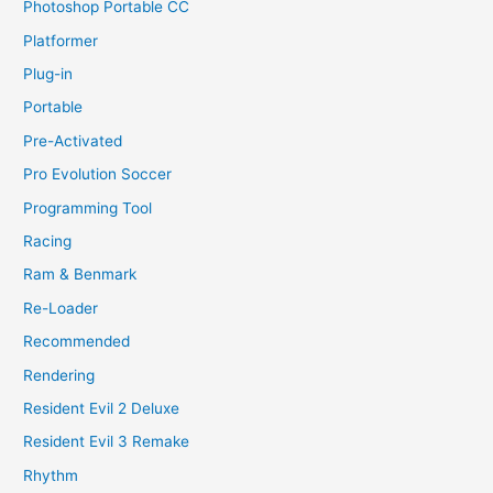
Photoshop Portable CC
Platformer
Plug-in
Portable
Pre-Activated
Pro Evolution Soccer
Programming Tool
Racing
Ram & Benmark
Re-Loader
Recommended
Rendering
Resident Evil 2 Deluxe
Resident Evil 3 Remake
Rhythm