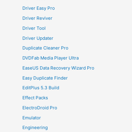
Driver Easy Pro
Driver Reviver
Driver Tool
Driver Updater
Duplicate Cleaner Pro
DVDFab Media Player Ultra
EaseUS Data Recovery Wizard Pro
Easy Duplicate Finder
EditPlus 5.3 Build
Effect Packs
ElectroDroid Pro
Emulator
Engineering