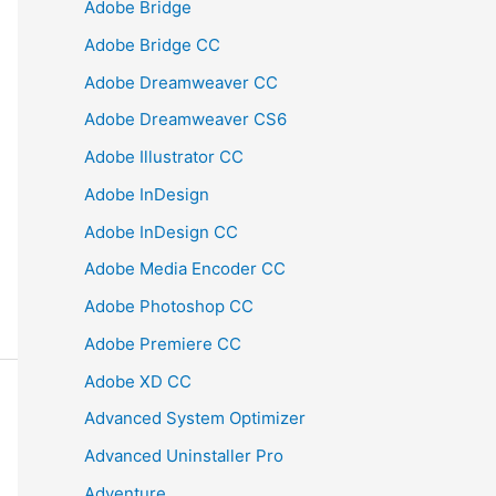
Adobe Bridge
Adobe Bridge CC
Adobe Dreamweaver CC
Adobe Dreamweaver CS6
Adobe Illustrator CC
Adobe InDesign
Adobe InDesign CC
Adobe Media Encoder CC
Adobe Photoshop CC
Adobe Premiere CC
Adobe XD CC
Advanced System Optimizer
Advanced Uninstaller Pro
Adventure