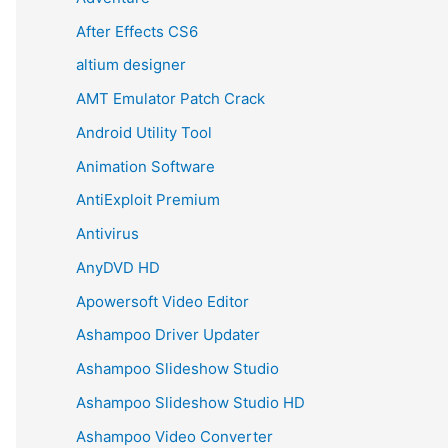
After Effects CS6
altium designer
AMT Emulator Patch Crack
Android Utility Tool
Animation Software
AntiExploit Premium
Antivirus
AnyDVD HD
Apowersoft Video Editor
Ashampoo Driver Updater
Ashampoo Slideshow Studio
Ashampoo Slideshow Studio HD
Ashampoo Video Converter