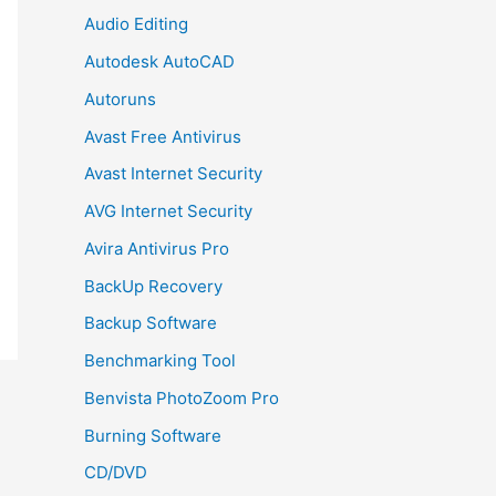
Audio Editing
Autodesk AutoCAD
Autoruns
Avast Free Antivirus
Avast Internet Security
AVG Internet Security
Avira Antivirus Pro
BackUp Recovery
Backup Software
Benchmarking Tool
Benvista PhotoZoom Pro
Burning Software
CD/DVD