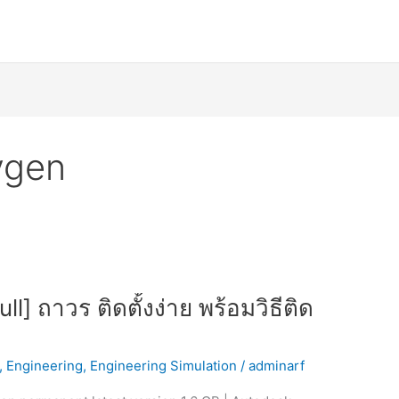
ygen
] ถาวร ติดตั้งง่าย พร้อมวิธีติด
,
Engineering
,
Engineering Simulation
/
adminarf