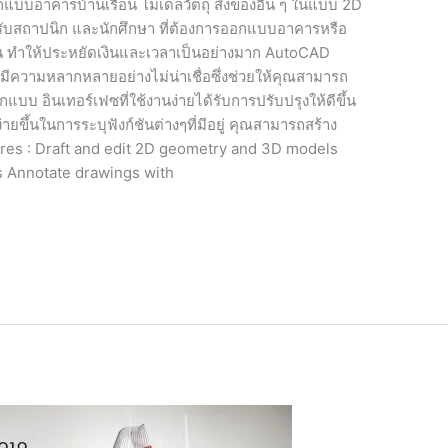
บอาคารบ้านเรือน โมเดลวัตถุ สิ่งของอื่น ๆ ในแบบ 2D
รับสถาปนิก และนักศึกษา ที่ต้องการออกแบบอาคารหรือ
น ทำให้ประหยัดเงินและเวลาเป็นอย่างมาก AutoCAD
วามหลากหลายอย่างไม่น่าเชื่อซึ่งช่วยให้คุณสามารถ
บ อินเทอร์เฟซที่ใช้งานง่ายได้รับการปรับปรุงให้ดีขึ้น
ยขึ้นในการระบุฟังก์ชันต่างๆที่มีอยู่ คุณสามารถสร้าง
ures : Draft and edit 2D geometry and 3D models
s Annotate drawings with