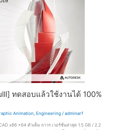
ll] ทดสอบแล้วใช้งานได้ 100%
raphic Animation
,
Engineering
/
adminarf
86 x64 ตัวเต็ม ถาวร เวอร์ชั่นล่าสุด 1.5 GB / 2.2