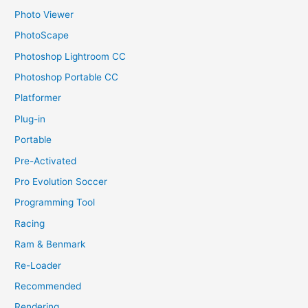
Photo Viewer
PhotoScape
Photoshop Lightroom CC
Photoshop Portable CC
Platformer
Plug-in
Portable
Pre-Activated
Pro Evolution Soccer
Programming Tool
Racing
Ram & Benmark
Re-Loader
Recommended
Rendering