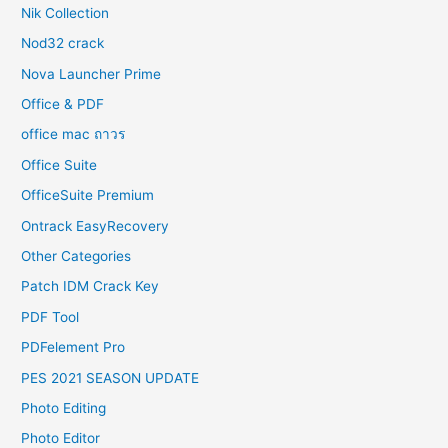
Nik Collection
Nod32 crack
Nova Launcher Prime
Office & PDF
office mac ถาวร
Office Suite
OfficeSuite Premium
Ontrack EasyRecovery
Other Categories
Patch IDM Crack Key
PDF Tool
PDFelement Pro
PES 2021 SEASON UPDATE
Photo Editing
Photo Editor