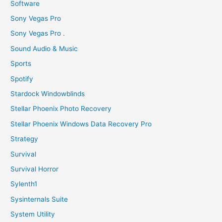
Software
Sony Vegas Pro
Sony Vegas Pro .
Sound Audio & Music
Sports
Spotify
Stardock Windowblinds
Stellar Phoenix Photo Recovery
Stellar Phoenix Windows Data Recovery Pro
Strategy
Survival
Survival Horror
Sylenth1
Sysinternals Suite
System Utility