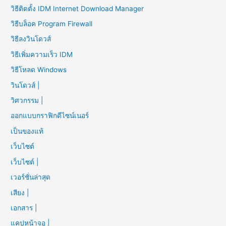
วิธีติดตั้ง IDM Internet Download Manager
วิธีบล็อค Program Firewall
วิธีลงวินโดวส์
วิธีเพิ่มความเร็ว IDM
วิธีโหลด Windows
วินโดวส์ |
วิศวกรรม |
ออกแบบกราฟิกดีไซน์เนอร์
เป็นของแท้
เว็บไซต์
เว็บไซต์ |
เวอร์ชั่นล่าสุด
เสียง |
เอกสาร |
แคปหน้าจอ |