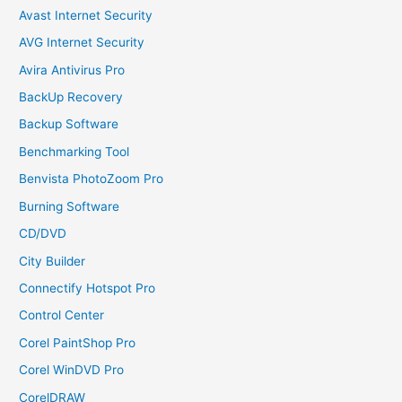
Avast Internet Security
AVG Internet Security
Avira Antivirus Pro
BackUp Recovery
Backup Software
Benchmarking Tool
Benvista PhotoZoom Pro
Burning Software
CD/DVD
City Builder
Connectify Hotspot Pro
Control Center
Corel PaintShop Pro
Corel WinDVD Pro
CorelDRAW