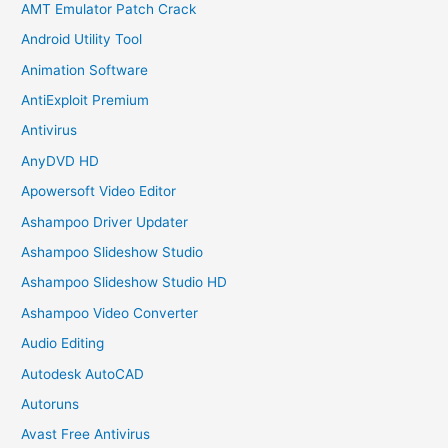
AMT Emulator Patch Crack
Android Utility Tool
Animation Software
AntiExploit Premium
Antivirus
AnyDVD HD
Apowersoft Video Editor
Ashampoo Driver Updater
Ashampoo Slideshow Studio
Ashampoo Slideshow Studio HD
Ashampoo Video Converter
Audio Editing
Autodesk AutoCAD
Autoruns
Avast Free Antivirus