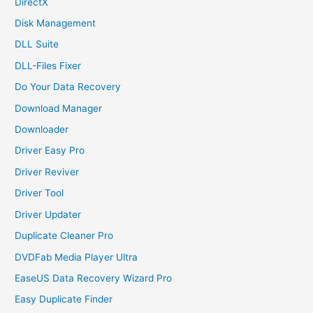
DirectX
Disk Management
DLL Suite
DLL-Files Fixer
Do Your Data Recovery
Download Manager
Downloader
Driver Easy Pro
Driver Reviver
Driver Tool
Driver Updater
Duplicate Cleaner Pro
DVDFab Media Player Ultra
EaseUS Data Recovery Wizard Pro
Easy Duplicate Finder