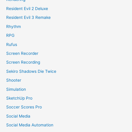
Resident Evil 2 Deluxe
Resident Evil 3 Remake
Rhythm
RPG
Rufus
Screen Recorder
Screen Recording
Sekiro Shadows Die Twice
Shooter
Simulation
SketchUp Pro
Soccer Scores Pro
Social Media
Social Media Automation