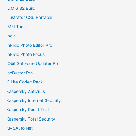
IDM 6.32 Build
Illustrator CS6 Portable
IMEI Tools
Indie
InPixio Photo Editor Pro
InPixio Photo Focus
IObit Software Updater Pro
IsoBuster Pro
K-Lite Codec Pack
Kaspersky Antivirus
Kaspersky Internet Security
Kaspersky Reset Trial
Kaspersky Total Security
KMSAuto Net