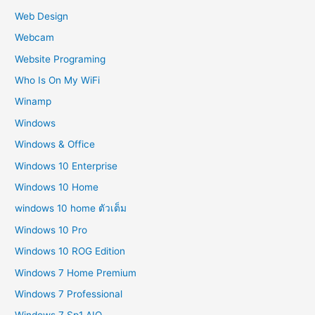
Web Design
Webcam
Website Programing
Who Is On My WiFi
Winamp
Windows
Windows & Office
Windows 10 Enterprise
Windows 10 Home
windows 10 home ตัวเต็ม
Windows 10 Pro
Windows 10 ROG Edition
Windows 7 Home Premium
Windows 7 Professional