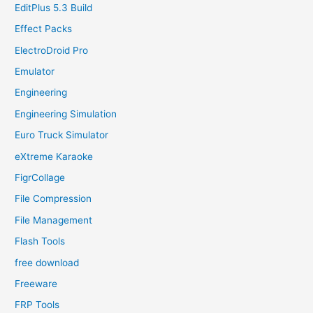
EditPlus 5.3 Build
Effect Packs
ElectroDroid Pro
Emulator
Engineering
Engineering Simulation
Euro Truck Simulator
eXtreme Karaoke
FigrCollage
File Compression
File Management
Flash Tools
free download
Freeware
FRP Tools