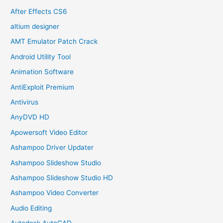
After Effects CS6
altium designer
AMT Emulator Patch Crack
Android Utility Tool
Animation Software
AntiExploit Premium
Antivirus
AnyDVD HD
Apowersoft Video Editor
Ashampoo Driver Updater
Ashampoo Slideshow Studio
Ashampoo Slideshow Studio HD
Ashampoo Video Converter
Audio Editing