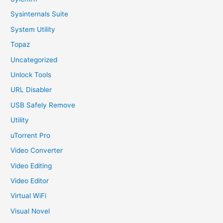
Sysinternals Suite
System Utility
Topaz
Uncategorized
Unlock Tools
URL Disabler
USB Safely Remove
Utility
uTorrent Pro
Video Converter
Video Editing
Video Editor
Virtual WiFi
Visual Novel