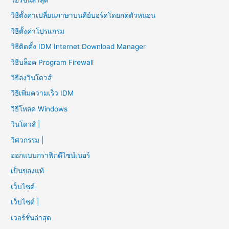
วอร์ชั่นล่าสุด
วิธีตั้งค่าเปลี่ยนภาษาบนคีย์บอร์ดโดยกดตัวหนอน
วิธีตั้งค่าโปรแกรม
วิธีติดตั้ง IDM Internet Download Manager
วิธีบล็อค Program Firewall
วิธีลงวินโดวส์
วิธีเพิ่มความเร็ว IDM
วิธีโหลด Windows
วินโดวส์ |
วิศวกรรม |
ออกแบบกราฟิกดีไซน์เนอร์
เป็นของแท้
เว็บไซต์
เว็บไซต์ |
เวอร์ชั่นล่าสุด