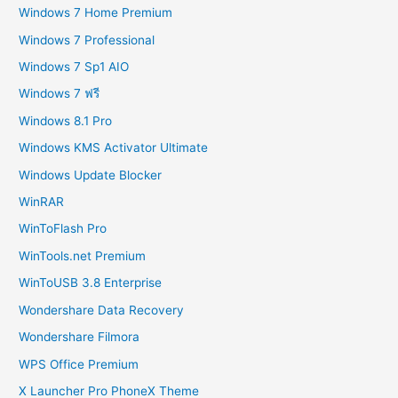
Windows 7 Home Premium
Windows 7 Professional
Windows 7 Sp1 AIO
Windows 7 ฟรี
Windows 8.1 Pro
Windows KMS Activator Ultimate
Windows Update Blocker
WinRAR
WinToFlash Pro
WinTools.net Premium
WinToUSB 3.8 Enterprise
Wondershare Data Recovery
Wondershare Filmora
WPS Office Premium
X Launcher Pro PhoneX Theme