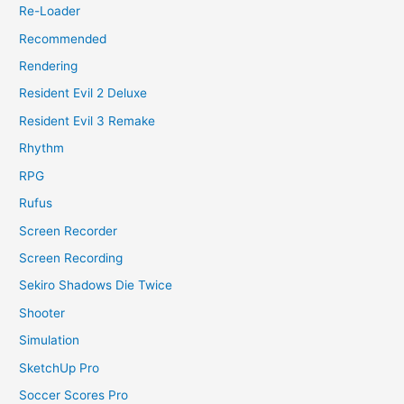
Re-Loader
Recommended
Rendering
Resident Evil 2 Deluxe
Resident Evil 3 Remake
Rhythm
RPG
Rufus
Screen Recorder
Screen Recording
Sekiro Shadows Die Twice
Shooter
Simulation
SketchUp Pro
Soccer Scores Pro