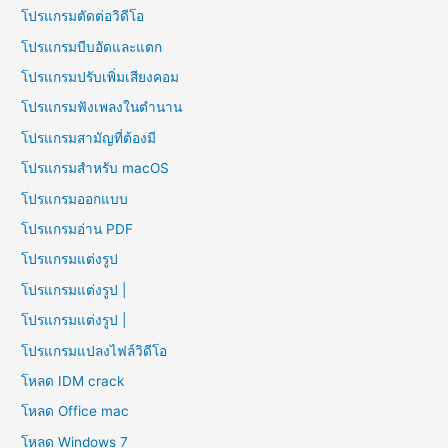
โปรแกรมตัดต่อวิดีโอ
โปรแกรมบีบอัดและแตก
โปรแกรมปรับเพิ่มเสียงคอม
โปรแกรมฟังเพลงในตำนาน
โปรแกรมสามัญที่ต้องมี
โปรแกรมสำหรับ macOS
โปรแกรมออกแบบ
โปรแกรมอ่าน PDF
โปรแกรมแต่งรูป
โปรแกรมแต่งรูป |
โปรแกรมแต่งรูป |
โปรแกรมแปลงไฟล์วิดีโอ
โหลด IDM crack
โหลด Office mac
โหลด Windows 7