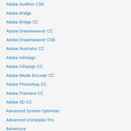
Adobe Audition CS6
Adobe Bridge
Adobe Bridge CC
Adobe Dreamweaver CC
Adobe Dreamweaver CS6
Adobe Illustrator CC
Adobe InDesign
Adobe InDesign CC
Adobe Media Encoder CC
Adobe Photoshop CC
Adobe Premiere CC
Adobe XD CC
Advanced System Optimizer
Advanced Uninstaller Pro
Adventure