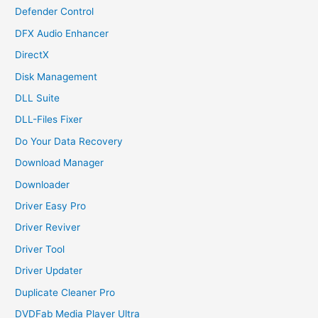
Defender Control
DFX Audio Enhancer
DirectX
Disk Management
DLL Suite
DLL-Files Fixer
Do Your Data Recovery
Download Manager
Downloader
Driver Easy Pro
Driver Reviver
Driver Tool
Driver Updater
Duplicate Cleaner Pro
DVDFab Media Player Ultra