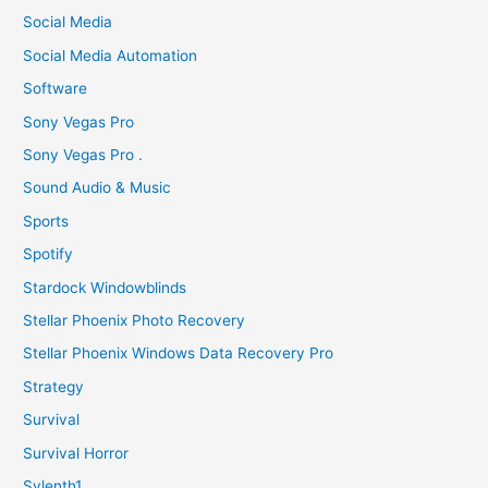
Social Media
Social Media Automation
Software
Sony Vegas Pro
Sony Vegas Pro .
Sound Audio & Music
Sports
Spotify
Stardock Windowblinds
Stellar Phoenix Photo Recovery
Stellar Phoenix Windows Data Recovery Pro
Strategy
Survival
Survival Horror
Sylenth1