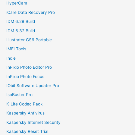
HyperCam
iCare Data Recovery Pro
IDM 6.29 Build
IDM 6.32 Build
Illustrator CS6 Portable
IMEI Tools
Indie
InPixio Photo Editor Pro
InPixio Photo Focus
IObit Software Updater Pro
IsoBuster Pro
K-Lite Codec Pack
Kaspersky Antivirus
Kaspersky Internet Security
Kaspersky Reset Trial