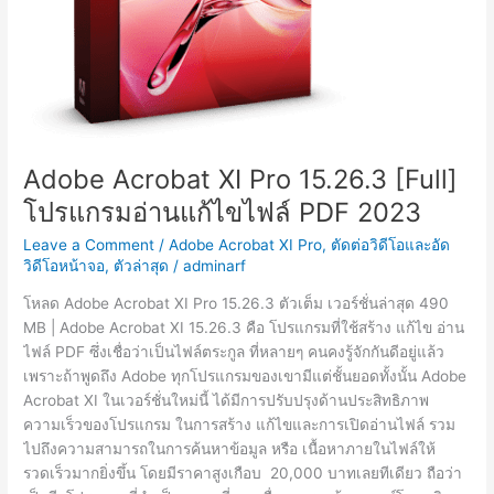
Adobe Acrobat XI Pro 15.26.3 [Full]
โปรแกรมอ่านแก้ไขไฟล์ PDF 2023
Leave a Comment
/
Adobe Acrobat XI Pro
,
ตัดต่อวิดีโอและอัด
วิดีโอหน้าจอ
,
ตัวล่าสุด
/
adminarf
โหลด Adobe Acrobat XI Pro 15.26.3 ตัวเต็ม เวอร์ชั่นล่าสุด 490
MB | Adobe Acrobat XI 15.26.3 คือ โปรแกรมที่ใช้สร้าง แก้ไข อ่าน
ไฟล์ PDF ซึ่งเชื่อว่าเป็นไฟล์ตระกูล ที่หลายๆ คนคงรู้จักกันดีอยู่แล้ว
เพราะถ้าพูดถึง Adobe ทุกโปรแกรมของเขามีแต่ชั้นยอดทั้งนั้น Adobe
Acrobat XI ในเวอร์ชั่นใหม่นี้ ได้มีการปรับปรุงด้านประสิทธิภาพ
ความเร็วของโปรแกรม ในการสร้าง แก้ไขและการเปิดอ่านไฟล์ รวม
ไปถึงความสามารถในการค้นหาข้อมูล หรือ เนื้อหาภายในไฟล์ให้
รวดเร็วมากยิ่งขึ้น โดยมีราคาสูงเกือบ 20,000 บาทเลยทีเดียว ถือว่า