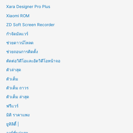
Xara Designer Pro Plus
Xiaomi ROM
ZD Soft Screen Recorder
กำจัดมัลแวร์
ช่วยดาวน์โหลด
ช่วยถอนการติดตั้ง
ตัดต่อวิดีโอและอัดวิดีโอหน้าจอ
ตัวล่าสุด
ตัวเต็ม
ตัวเต็ม ถาวร
ตัวเต็ม ล่าสุด
ฟรีแวร์
มิติ ราคาแพง
ยูทิลิตี้ |