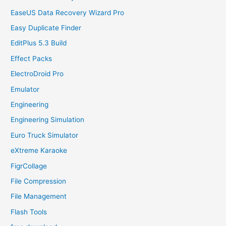
EaseUS Data Recovery Wizard Pro
Easy Duplicate Finder
EditPlus 5.3 Build
Effect Packs
ElectroDroid Pro
Emulator
Engineering
Engineering Simulation
Euro Truck Simulator
eXtreme Karaoke
FigrCollage
File Compression
File Management
Flash Tools