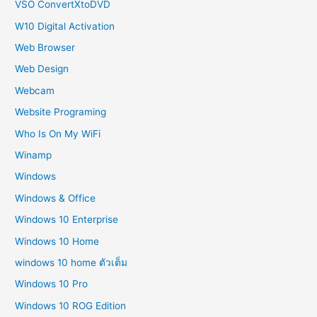
VSO ConvertXtoDVD
W10 Digital Activation
Web Browser
Web Design
Webcam
Website Programing
Who Is On My WiFi
Winamp
Windows
Windows & Office
Windows 10 Enterprise
Windows 10 Home
windows 10 home ตัวเต็ม
Windows 10 Pro
Windows 10 ROG Edition