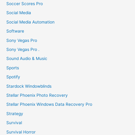
Soccer Scores Pro
Social Media
Social Media Automation
Software
Sony Vegas Pro
Sony Vegas Pro .
Sound Audio & Music
Sports
Spotify
Stardock Windowblinds
Stellar Phoenix Photo Recovery
Stellar Phoenix Windows Data Recovery Pro
Strategy
Survival
Survival Horror