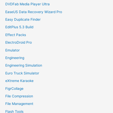
DVDFab Media Player Ultra
EaseUS Data Recovery Wizard Pro
Easy Duplicate Finder
EditPlus 5.3 Build
Effect Packs
ElectroDroid Pro
Emulator
Engineering
Engineering Simulation
Euro Truck Simulator
eXtreme Karaoke
FigrCollage
File Compression
File Management
Flash Tools