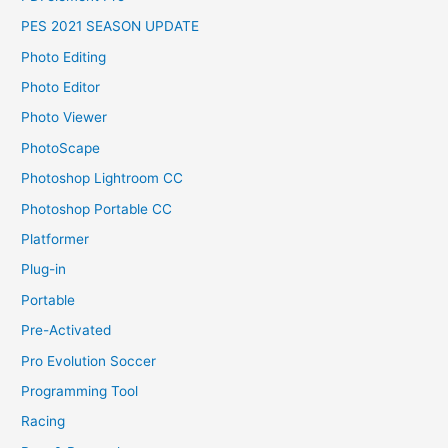
PES 2021 SEASON UPDATE
Photo Editing
Photo Editor
Photo Viewer
PhotoScape
Photoshop Lightroom CC
Photoshop Portable CC
Platformer
Plug-in
Portable
Pre-Activated
Pro Evolution Soccer
Programming Tool
Racing