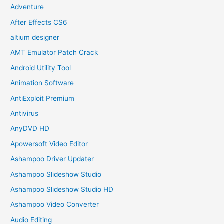
Adventure
After Effects CS6
altium designer
AMT Emulator Patch Crack
Android Utility Tool
Animation Software
AntiExploit Premium
Antivirus
AnyDVD HD
Apowersoft Video Editor
Ashampoo Driver Updater
Ashampoo Slideshow Studio
Ashampoo Slideshow Studio HD
Ashampoo Video Converter
Audio Editing