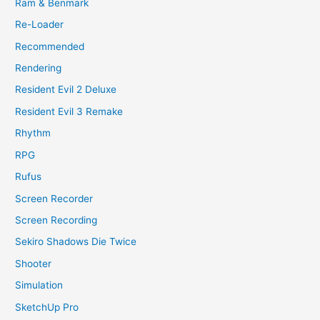
Ram & Benmark
Re-Loader
Recommended
Rendering
Resident Evil 2 Deluxe
Resident Evil 3 Remake
Rhythm
RPG
Rufus
Screen Recorder
Screen Recording
Sekiro Shadows Die Twice
Shooter
Simulation
SketchUp Pro