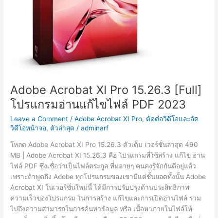
Adobe Acrobat XI Pro 15.26.3 [Full]
โปรแกรมอ่านแก้ไขไฟล์ PDF 2023
Leave a Comment
/
Adobe Acrobat XI Pro
,
ตัดต่อวิดีโอและอัด
วิดีโอหน้าจอ
,
ตัวล่าสุด
/
adminarf
โหลด Adobe Acrobat XI Pro 15.26.3 ตัวเต็ม เวอร์ชั่นล่าสุด 490
MB | Adobe Acrobat XI 15.26.3 คือ โปรแกรมที่ใช้สร้าง แก้ไข อ่าน
ไฟล์ PDF ซึ่งเชื่อว่าเป็นไฟล์ตระกูล ที่หลายๆ คนคงรู้จักกันดีอยู่แล้ว
เพราะถ้าพูดถึง Adobe ทุกโปรแกรมของเขามีแต่ชั้นยอดทั้งนั้น Adobe
Acrobat XI ในเวอร์ชั่นใหม่นี้ ได้มีการปรับปรุงด้านประสิทธิภาพ
ความเร็วของโปรแกรม ในการสร้าง แก้ไขและการเปิดอ่านไฟล์ รวม
ไปถึงความสามารถในการค้นหาข้อมูล หรือ เนื้อหาภายในไฟล์ให้