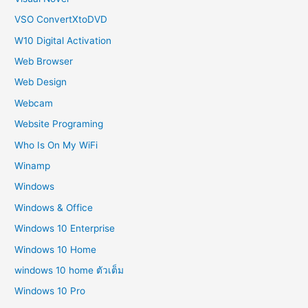
VSO ConvertXtoDVD
W10 Digital Activation
Web Browser
Web Design
Webcam
Website Programing
Who Is On My WiFi
Winamp
Windows
Windows & Office
Windows 10 Enterprise
Windows 10 Home
windows 10 home ตัวเต็ม
Windows 10 Pro