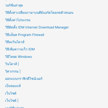
วอร์ชั่นล่าสุด
วิธีตั้งค่าเปลี่ยนภาษาบนคีย์บอร์ดโดยกดตัวหนอน
วิธีตั้งค่าโปรแกรม
วิธีติดตั้ง IDM Internet Download Manager
วิธีบล็อค Program Firewall
วิธีลงวินโดวส์
วิธีเพิ่มความเร็ว IDM
วิธีโหลด Windows
วินโดวส์ |
วิศวกรรม |
ออกแบบกราฟิกดีไซน์เนอร์
เป็นของแท้
เว็บไซต์
เว็บไซต์ |
เวอร์ชั่นล่าสุด