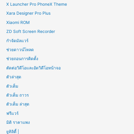
X Launcher Pro PhoneX Theme
Xara Designer Pro Plus
Xiaomi ROM
ZD Soft Screen Recorder
กำจัดมัลแวร์
ช่วยดาวน์โหลด
ช่วยถอนการติดตั้ง
ตัดต่อวิดีโอและอัดวิดีโอหน้าจอ
ตัวล่าสุด
ตัวเต็ม
ตัวเต็ม ถาวร
ตัวเต็ม ล่าสุด
ฟรีแวร์
มิติ ราคาแพง
ยูทิลิตี้ |