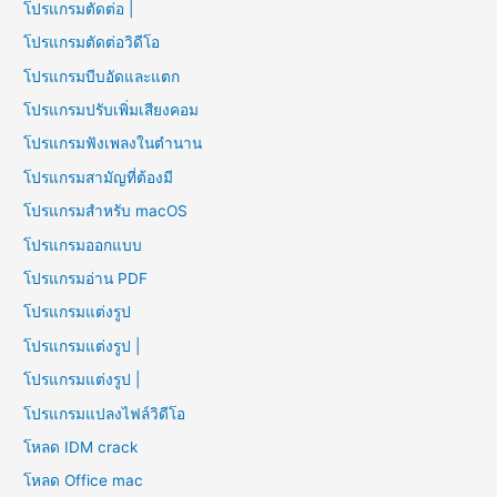
โปรแกรมตัดต่อ |
โปรแกรมตัดต่อวิดีโอ
โปรแกรมบีบอัดและแตก
โปรแกรมปรับเพิ่มเสียงคอม
โปรแกรมฟังเพลงในตำนาน
โปรแกรมสามัญที่ต้องมี
โปรแกรมสำหรับ macOS
โปรแกรมออกแบบ
โปรแกรมอ่าน PDF
โปรแกรมแต่งรูป
โปรแกรมแต่งรูป |
โปรแกรมแต่งรูป |
โปรแกรมแปลงไฟล์วิดีโอ
โหลด IDM crack
โหลด Office mac