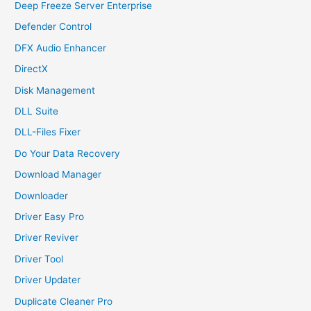
Deep Freeze Server Enterprise
Defender Control
DFX Audio Enhancer
DirectX
Disk Management
DLL Suite
DLL-Files Fixer
Do Your Data Recovery
Download Manager
Downloader
Driver Easy Pro
Driver Reviver
Driver Tool
Driver Updater
Duplicate Cleaner Pro