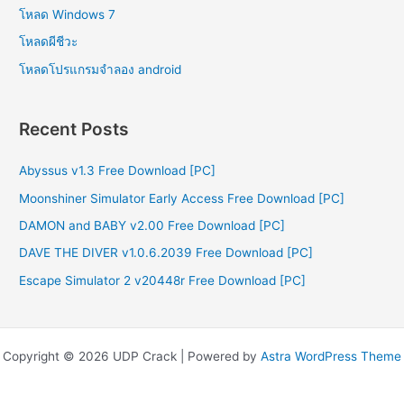
โหลด Windows 7
โหลดผีชีวะ
โหลดโปรแกรมจําลอง android
Recent Posts
Abyssus v1.3 Free Download [PC]
Moonshiner Simulator Early Access Free Download [PC]
DAMON and BABY v2.00 Free Download [PC]
DAVE THE DIVER v1.0.6.2039 Free Download [PC]
Escape Simulator 2 v20448r Free Download [PC]
Copyright © 2026 UDP Crack | Powered by
Astra WordPress Theme