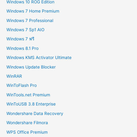
Windows 10 ROG Edition
Windows 7 Home Premium
Windows 7 Professional
Windows 7 Sp1 AIO
Windows 7 ฟรี
Windows 8.1 Pro
Windows KMS Activator Ultimate
Windows Update Blocker
WinRAR
WinToFlash Pro
WinTools.net Premium
WinToUSB 3.8 Enterprise
Wondershare Data Recovery
Wondershare Filmora
WPS Office Premium