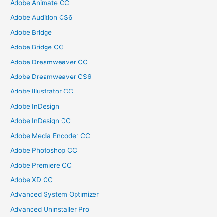
Adobe Animate CC
Adobe Audition CS6
Adobe Bridge
Adobe Bridge CC
Adobe Dreamweaver CC
Adobe Dreamweaver CS6
Adobe Illustrator CC
Adobe InDesign
Adobe InDesign CC
Adobe Media Encoder CC
Adobe Photoshop CC
Adobe Premiere CC
Adobe XD CC
Advanced System Optimizer
Advanced Uninstaller Pro