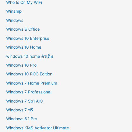
Who Is On My WiFi
Winamp
Windows
Windows & Office
Windows 10 Enterprise
Windows 10 Home
windows 10 home ตัวเต็ม
Windows 10 Pro
Windows 10 ROG Edition
Windows 7 Home Premium
Windows 7 Professional
Windows 7 Sp1 AIO
Windows 7 ฟรี
Windows 8.1 Pro
Windows KMS Activator Ultimate