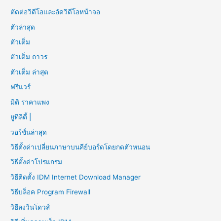
ตัดต่อวิดีโอและอัดวิดีโอหน้าจอ
ตัวล่าสุด
ตัวเต็ม
ตัวเต็ม ถาวร
ตัวเต็ม ล่าสุด
ฟรีแวร์
มิติ ราคาแพง
ยูทิลิตี้ |
วอร์ชั่นล่าสุด
วิธีตั้งค่าเปลี่ยนภาษาบนคีย์บอร์ดโดยกดตัวหนอน
วิธีตั้งค่าโปรแกรม
วิธีติดตั้ง IDM Internet Download Manager
วิธีบล็อค Program Firewall
วิธีลงวินโดวส์