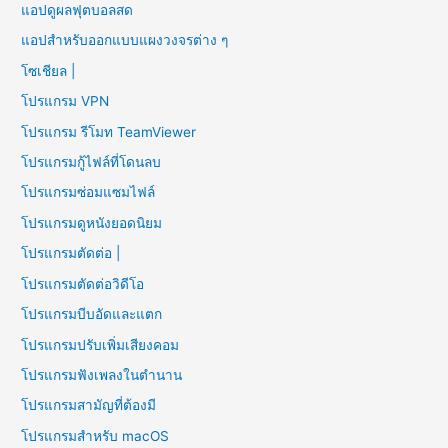
แอปดูผลฟุตบอลสด
แอปสำหรับออกแบบแผงวงจรต่าง ๆ
โซเชียล |
โปรแกรม VPN
โปรแกรม รีโมท TeamViewer
โปรแกรมกู้ไฟล์ที่โดนลบ
โปรแกรมซ่อมแซมไฟล์
โปรแกรมดูหนังยอดนิยม
โปรแกรมตัดต่อ |
โปรแกรมตัดต่อวิดีโอ
โปรแกรมบีบอัดและแตก
โปรแกรมปรับเพิ่มเสียงคอม
โปรแกรมฟังเพลงในตำนาน
โปรแกรมสามัญที่ต้องมี
โปรแกรมสำหรับ macOS