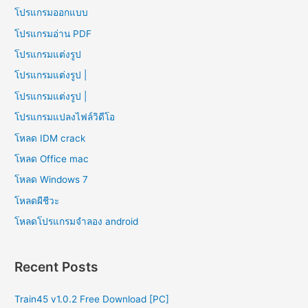
โปรแกรมออกแบบ
โปรแกรมอ่าน PDF
โปรแกรมแต่งรูป
โปรแกรมแต่งรูป |
โปรแกรมแต่งรูป |
โปรแกรมแปลงไฟล์วิดีโอ
โหลด IDM crack
โหลด Office mac
โหลด Windows 7
โหลดผีชีวะ
โหลดโปรแกรมจําลอง android
Recent Posts
Train45 v1.0.2 Free Download [PC]