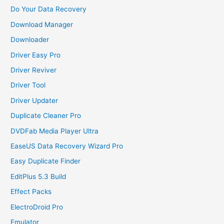
Do Your Data Recovery
Download Manager
Downloader
Driver Easy Pro
Driver Reviver
Driver Tool
Driver Updater
Duplicate Cleaner Pro
DVDFab Media Player Ultra
EaseUS Data Recovery Wizard Pro
Easy Duplicate Finder
EditPlus 5.3 Build
Effect Packs
ElectroDroid Pro
Emulator