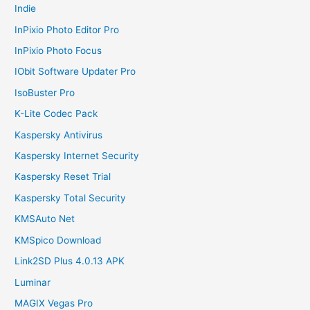
Indie
InPixio Photo Editor Pro
InPixio Photo Focus
IObit Software Updater Pro
IsoBuster Pro
K-Lite Codec Pack
Kaspersky Antivirus
Kaspersky Internet Security
Kaspersky Reset Trial
Kaspersky Total Security
KMSAuto Net
KMSpico Download
Link2SD Plus 4.0.13 APK
Luminar
MAGIX Vegas Pro