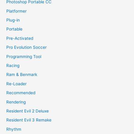
Photoshop Portable CC
Platformer
Plug-in
Portable
Pre-Activated
Pro Evolution Soccer
Programming Tool
Racing
Ram & Benmark
Re-Loader
Recommended
Rendering
Resident Evil 2 Deluxe
Resident Evil 3 Remake
Rhythm