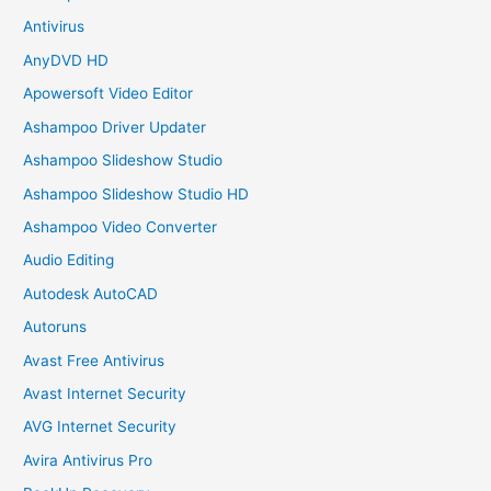
Antivirus
AnyDVD HD
Apowersoft Video Editor
Ashampoo Driver Updater
Ashampoo Slideshow Studio
Ashampoo Slideshow Studio HD
Ashampoo Video Converter
Audio Editing
Autodesk AutoCAD
Autoruns
Avast Free Antivirus
Avast Internet Security
AVG Internet Security
Avira Antivirus Pro