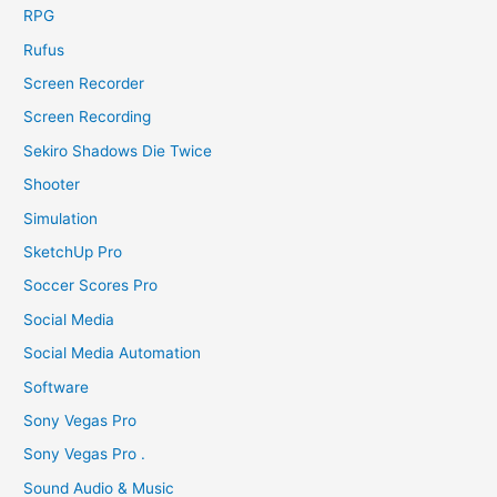
RPG
Rufus
Screen Recorder
Screen Recording
Sekiro Shadows Die Twice
Shooter
Simulation
SketchUp Pro
Soccer Scores Pro
Social Media
Social Media Automation
Software
Sony Vegas Pro
Sony Vegas Pro .
Sound Audio & Music