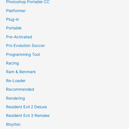
Photoshop Portable CC
Platformer
Plug-in
Portable
Pre-Activated
Pro Evolution Soccer
Programming Tool
Racing
Ram & Benmark
Re-Loader
Recommended
Rendering
Resident Evil 2 Deluxe
Resident Evil 3 Remake
Rhythm