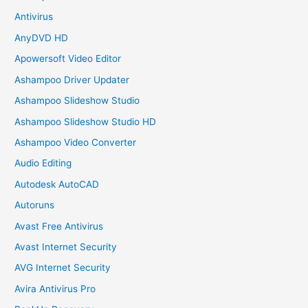
Antivirus
AnyDVD HD
Apowersoft Video Editor
Ashampoo Driver Updater
Ashampoo Slideshow Studio
Ashampoo Slideshow Studio HD
Ashampoo Video Converter
Audio Editing
Autodesk AutoCAD
Autoruns
Avast Free Antivirus
Avast Internet Security
AVG Internet Security
Avira Antivirus Pro