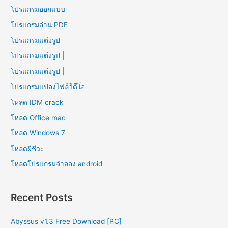
โปรแกรมออกแบบ
โปรแกรมอ่าน PDF
โปรแกรมแต่งรูป
โปรแกรมแต่งรูป |
โปรแกรมแต่งรูป |
โปรแกรมแปลงไฟล์วิดีโอ
โหลด IDM crack
โหลด Office mac
โหลด Windows 7
โหลดผีชีวะ
โหลดโปรแกรมจําลอง android
Recent Posts
Abyssus v1.3 Free Download [PC]