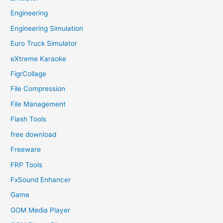
Engineering
Engineering Simulation
Euro Truck Simulator
eXtreme Karaoke
FigrCollage
File Compression
File Management
Flash Tools
free download
Freeware
FRP Tools
FxSound Enhancer
Game
GOM Media Player