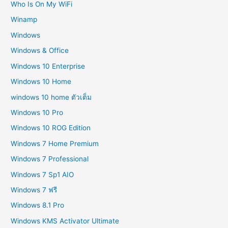
Who Is On My WiFi
Winamp
Windows
Windows & Office
Windows 10 Enterprise
Windows 10 Home
windows 10 home ตัวเต็ม
Windows 10 Pro
Windows 10 ROG Edition
Windows 7 Home Premium
Windows 7 Professional
Windows 7 Sp1 AIO
Windows 7 ฟรี
Windows 8.1 Pro
Windows KMS Activator Ultimate