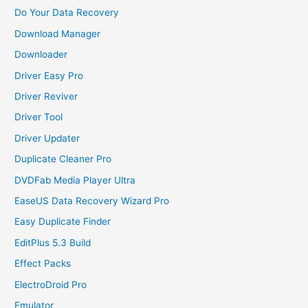
Do Your Data Recovery
Download Manager
Downloader
Driver Easy Pro
Driver Reviver
Driver Tool
Driver Updater
Duplicate Cleaner Pro
DVDFab Media Player Ultra
EaseUS Data Recovery Wizard Pro
Easy Duplicate Finder
EditPlus 5.3 Build
Effect Packs
ElectroDroid Pro
Emulator