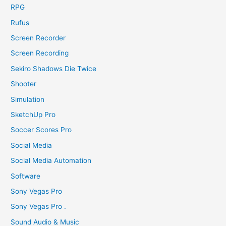
RPG
Rufus
Screen Recorder
Screen Recording
Sekiro Shadows Die Twice
Shooter
Simulation
SketchUp Pro
Soccer Scores Pro
Social Media
Social Media Automation
Software
Sony Vegas Pro
Sony Vegas Pro .
Sound Audio & Music