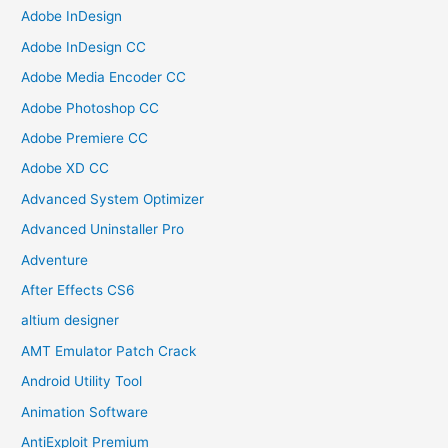
Adobe InDesign
Adobe InDesign CC
Adobe Media Encoder CC
Adobe Photoshop CC
Adobe Premiere CC
Adobe XD CC
Advanced System Optimizer
Advanced Uninstaller Pro
Adventure
After Effects CS6
altium designer
AMT Emulator Patch Crack
Android Utility Tool
Animation Software
AntiExploit Premium