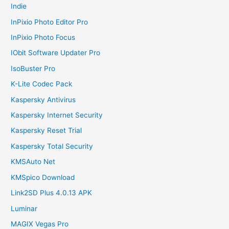
Indie
InPixio Photo Editor Pro
InPixio Photo Focus
IObit Software Updater Pro
IsoBuster Pro
K-Lite Codec Pack
Kaspersky Antivirus
Kaspersky Internet Security
Kaspersky Reset Trial
Kaspersky Total Security
KMSAuto Net
KMSpico Download
Link2SD Plus 4.0.13 APK
Luminar
MAGIX Vegas Pro