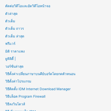
ตัดต่อวิดีโอและอัดวิดีโอหน้าจอ
ตัวล่าสุด
ตัวเต็ม
ตัวเต็ม ถาวร
ตัวเต็ม ล่าสุด
ฟรีแวร์
มิติ ราคาแพง
ยูทิลิตี้ |
วอร์ชั่นล่าสุด
วิธีตั้งค่าเปลี่ยนภาษาบนคีย์บอร์ดโดยกดตัวหนอน
วิธีตั้งค่าโปรแกรม
วิธีติดตั้ง IDM Internet Download Manager
วิธีบล็อค Program Firewall
วิธีลงวินโดวส์