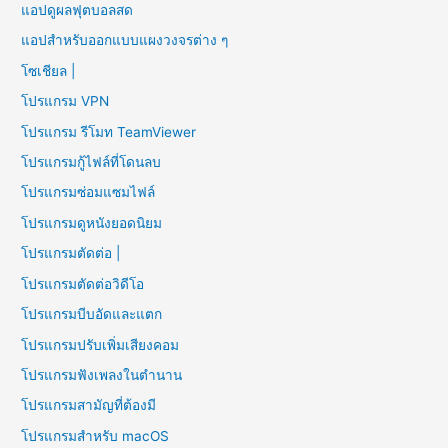
แอปดูผลฟุตบอลสด
แอปสำหรับออกแบบแผงวงจรต่าง ๆ
โซเชียล |
โปรแกรม VPN
โปรแกรม รีโมท TeamViewer
โปรแกรมกู้ไฟล์ที่โดนลบ
โปรแกรมซ่อมแซมไฟล์
โปรแกรมดูหนังยอดนิยม
โปรแกรมตัดต่อ |
โปรแกรมตัดต่อวิดีโอ
โปรแกรมบีบอัดและแตก
โปรแกรมปรับเพิ่มเสียงคอม
โปรแกรมฟังเพลงในตำนาน
โปรแกรมสามัญที่ต้องมี
โปรแกรมสำหรับ macOS