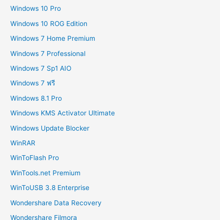
Windows 10 Pro
Windows 10 ROG Edition
Windows 7 Home Premium
Windows 7 Professional
Windows 7 Sp1 AIO
Windows 7 ฟรี
Windows 8.1 Pro
Windows KMS Activator Ultimate
Windows Update Blocker
WinRAR
WinToFlash Pro
WinTools.net Premium
WinToUSB 3.8 Enterprise
Wondershare Data Recovery
Wondershare Filmora