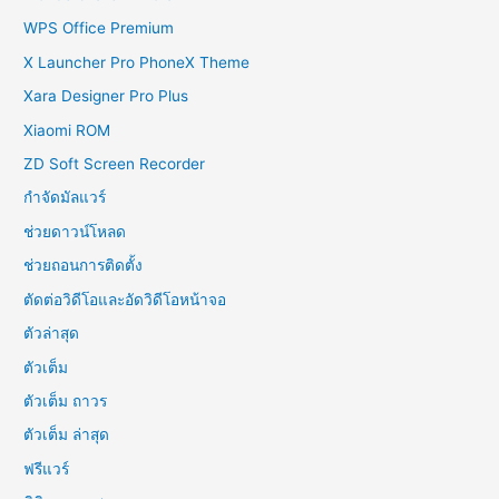
WPS Office Premium
X Launcher Pro PhoneX Theme
Xara Designer Pro Plus
Xiaomi ROM
ZD Soft Screen Recorder
กำจัดมัลแวร์
ช่วยดาวน์โหลด
ช่วยถอนการติดตั้ง
ตัดต่อวิดีโอและอัดวิดีโอหน้าจอ
ตัวล่าสุด
ตัวเต็ม
ตัวเต็ม ถาวร
ตัวเต็ม ล่าสุด
ฟรีแวร์