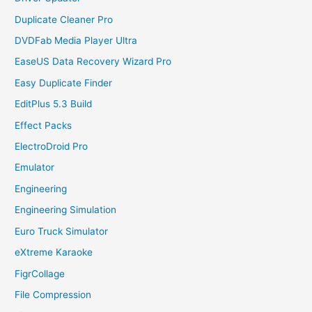
Duplicate Cleaner Pro
DVDFab Media Player Ultra
EaseUS Data Recovery Wizard Pro
Easy Duplicate Finder
EditPlus 5.3 Build
Effect Packs
ElectroDroid Pro
Emulator
Engineering
Engineering Simulation
Euro Truck Simulator
eXtreme Karaoke
FigrCollage
File Compression