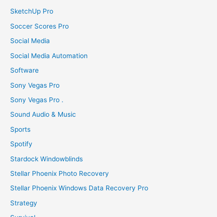
SketchUp Pro
Soccer Scores Pro
Social Media
Social Media Automation
Software
Sony Vegas Pro
Sony Vegas Pro .
Sound Audio & Music
Sports
Spotify
Stardock Windowblinds
Stellar Phoenix Photo Recovery
Stellar Phoenix Windows Data Recovery Pro
Strategy