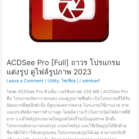
ACDSee Pro [Full] ถาวร โปรแกรม
แต่งรูป ดูไฟล์รูปภาพ 2023
Leave a Comment
/
Utility
,
โซเชียล |
/
adminarf
โหลด ACDSee Pro ตัวเต็ม เวอร์ชั่นล่าสุด 239 MB | ACDSee Pro
คือ โปรแกรมจัดการ ตกแต่ง และดูรูปภาพชื่อดัง เป็นโปรแกรมที่ได้รับ
นิยมมากที่สุดอีกตัวนึง มีลูกเล่นหลากหลาย โปรแกรมใช้งานง่าย สวย
และประสิทธิภาพการทำงานสูง โดยมีความเร็วในการเปิดไฟล์ภาพที่ดี
มาก ๆ แม้ไฟล์รูปจะขนาดใหญ่แค่ไหนก็ไม่เป็นอุปสรรค อีกทั้ง
โปรแกรมยังสามารถแต่งรูป แปลงไฟล์รูป และใช้เปิดดูรูปได้อีกด้วย
ซึ่งเรยีกได้ว่าใช้แต่งรูปแทน โปรแกรมแต่งรูปได้เลย สามารถปรับสี