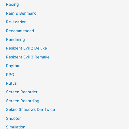
Racing
Ram & Benmark
Re-Loader
Recommended
Rendering
Resident Evil 2 Deluxe
Resident Evil 3 Remake
Rhythm
RPG
Rufus
Screen Recorder
Screen Recording
Sekiro Shadows Die Twice
Shooter
Simulation