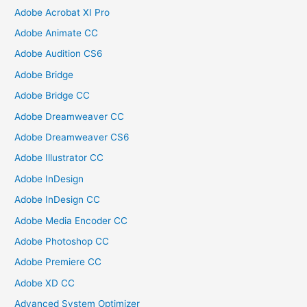
Adobe Acrobat XI Pro
Adobe Animate CC
Adobe Audition CS6
Adobe Bridge
Adobe Bridge CC
Adobe Dreamweaver CC
Adobe Dreamweaver CS6
Adobe Illustrator CC
Adobe InDesign
Adobe InDesign CC
Adobe Media Encoder CC
Adobe Photoshop CC
Adobe Premiere CC
Adobe XD CC
Advanced System Optimizer