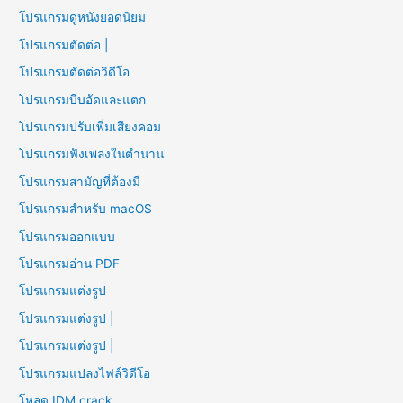
โปรแกรมดูหนังยอดนิยม
โปรแกรมตัดต่อ |
โปรแกรมตัดต่อวิดีโอ
โปรแกรมบีบอัดและแตก
โปรแกรมปรับเพิ่มเสียงคอม
โปรแกรมฟังเพลงในตำนาน
โปรแกรมสามัญที่ต้องมี
โปรแกรมสำหรับ macOS
โปรแกรมออกแบบ
โปรแกรมอ่าน PDF
โปรแกรมแต่งรูป
โปรแกรมแต่งรูป |
โปรแกรมแต่งรูป |
โปรแกรมแปลงไฟล์วิดีโอ
โหลด IDM crack