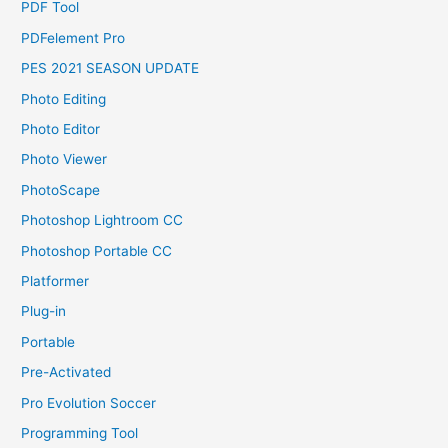
PDF Tool
PDFelement Pro
PES 2021 SEASON UPDATE
Photo Editing
Photo Editor
Photo Viewer
PhotoScape
Photoshop Lightroom CC
Photoshop Portable CC
Platformer
Plug-in
Portable
Pre-Activated
Pro Evolution Soccer
Programming Tool