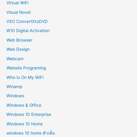
Virtual WiFi
Visual Novel
VSO ConvertXtoDVD
W10 Digital Activation
Web Browser
Web Design
Webcam
Website Programing
Who Is On My WiFi
Winamp
Windows
Windows & Office
Windows 10 Enterprise
Windows 10 Home
windows 10 home ตัวเต็ม