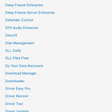
Deep Freeze Enterprise
Deep Freeze Server Enterprise
Defender Control
DFX Audio Enhancer
DirectX
Disk Management
DLL Suite
DLL-Files Fixer
Do Your Data Recovery
Download Manager
Downloader
Driver Easy Pro
Driver Reviver
Driver Tool
Driver Updater