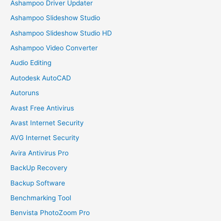
Ashampoo Driver Updater
Ashampoo Slideshow Studio
Ashampoo Slideshow Studio HD
Ashampoo Video Converter
Audio Editing
Autodesk AutoCAD
Autoruns
Avast Free Antivirus
Avast Internet Security
AVG Internet Security
Avira Antivirus Pro
BackUp Recovery
Backup Software
Benchmarking Tool
Benvista PhotoZoom Pro