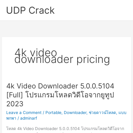
Skip
UDP Crack
to
content
4k video
downloader pricing
4k Video Downloader 5.0.0.5104
[Full] โปรแกรมโหลดวิดีโอจากยูทูป
2023
Leave a Comment
/
Portable
,
Downloader
,
ช่วยดาวน์โหลด
,
แบบ
พกพา
/
adminarf
โหลด 4k Video Downloader 5.0.0.5104 โปรแกรมโหลดวิดีโอจาก