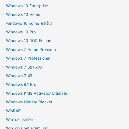
Windows 10 Enterprise
Windows 10 Home
windows 10 home ตัวเต็ม
Windows 10 Pro
Windows 10 ROG Edition
Windows 7 Home Premium
Windows 7 Professional
Windows 7 Sp1 AIO
Windows 7 ฟรี
Windows 8.1 Pro
Windows KMS Activator Ultimate
Windows Update Blocker
WinRAR
WinToFlash Pro
WinTools.net Premium