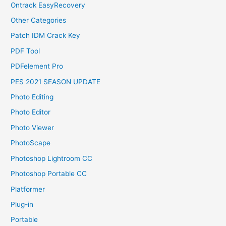
Ontrack EasyRecovery
Other Categories
Patch IDM Crack Key
PDF Tool
PDFelement Pro
PES 2021 SEASON UPDATE
Photo Editing
Photo Editor
Photo Viewer
PhotoScape
Photoshop Lightroom CC
Photoshop Portable CC
Platformer
Plug-in
Portable