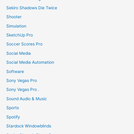
Sekiro Shadows Die Twice
Shooter
Simulation
SketchUp Pro
Soccer Scores Pro
Social Media
Social Media Automation
Software
Sony Vegas Pro
Sony Vegas Pro .
Sound Audio & Music
Sports
Spotify
Stardock Windowblinds