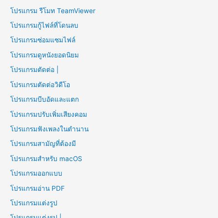
โปรแกรม รีโมท TeamViewer
โปรแกรมกู้ไฟล์ที่โดนลบ
โปรแกรมซ่อมแซมไฟล์
โปรแกรมดูหนังยอดนิยม
โปรแกรมตัดต่อ |
โปรแกรมตัดต่อวิดีโอ
โปรแกรมบีบอัดและแตก
โปรแกรมปรับเพิ่มเสียงคอม
โปรแกรมฟังเพลงในตำนาน
โปรแกรมสามัญที่ต้องมี
โปรแกรมสำหรับ macOS
โปรแกรมออกแบบ
โปรแกรมอ่าน PDF
โปรแกรมแต่งรูป
โปรแกรมแต่งรูป |