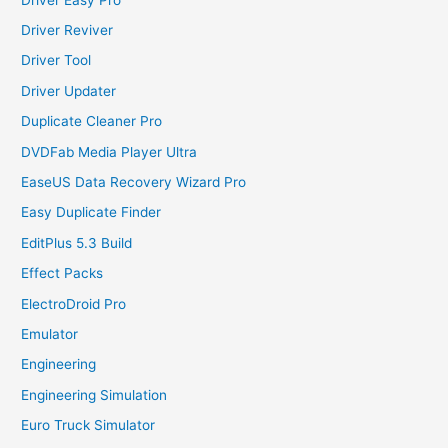
Driver Reviver
Driver Tool
Driver Updater
Duplicate Cleaner Pro
DVDFab Media Player Ultra
EaseUS Data Recovery Wizard Pro
Easy Duplicate Finder
EditPlus 5.3 Build
Effect Packs
ElectroDroid Pro
Emulator
Engineering
Engineering Simulation
Euro Truck Simulator