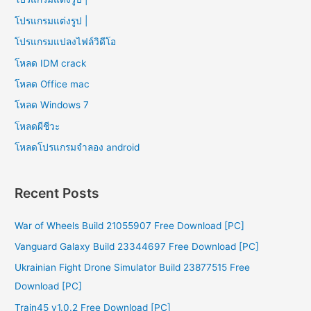
โปรแกรมแต่งรูป |
โปรแกรมแปลงไฟล์วิดีโอ
โหลด IDM crack
โหลด Office mac
โหลด Windows 7
โหลดผีชีวะ
โหลดโปรแกรมจําลอง android
Recent Posts
War of Wheels Build 21055907 Free Download [PC]
Vanguard Galaxy Build 23344697 Free Download [PC]
Ukrainian Fight Drone Simulator Build 23877515 Free
Download [PC]
Train45 v1.0.2 Free Download [PC]