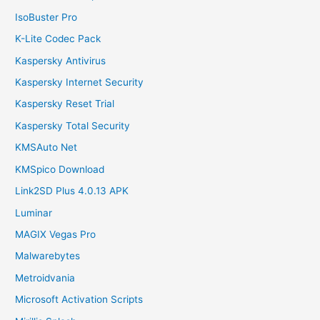
IsoBuster Pro
K-Lite Codec Pack
Kaspersky Antivirus
Kaspersky Internet Security
Kaspersky Reset Trial
Kaspersky Total Security
KMSAuto Net
KMSpico Download
Link2SD Plus 4.0.13 APK
Luminar
MAGIX Vegas Pro
Malwarebytes
Metroidvania
Microsoft Activation Scripts