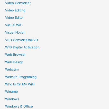
Video Converter
Video Editing
Video Editor
Virtual WiFi
Visual Novel
VSO ConvertXtoDVD
W10 Digital Activation
Web Browser
Web Design
Webcam
Website Programing
Who Is On My WiFi
Winamp
Windows
Windows & Office