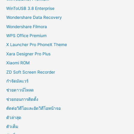
WinToUSB 3.8 Enterprise
Wondershare Data Recovery
Wondershare Filmora
WPS Office Premium
X Launcher Pro PhoneX Theme
Xara Designer Pro Plus
Xiaomi ROM
ZD Soft Screen Recorder
กำจัดมัลแวร์
ช่วยดาวน์โหลด
ช่วยถอนการติดตั้ง
ตัดต่อวิดีโอและอัดวิดีโอหน้าจอ
ตัวล่าสุด
ตัวเต็ม