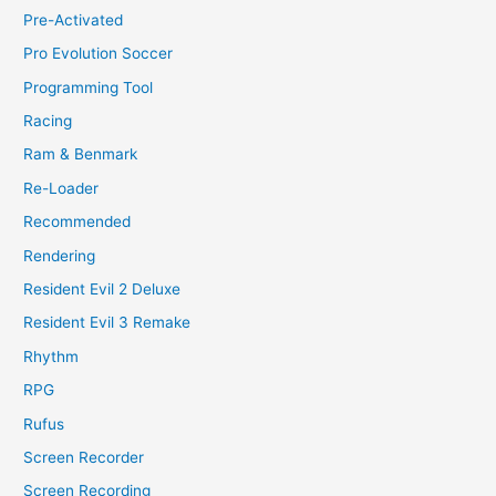
Pre-Activated
Pro Evolution Soccer
Programming Tool
Racing
Ram & Benmark
Re-Loader
Recommended
Rendering
Resident Evil 2 Deluxe
Resident Evil 3 Remake
Rhythm
RPG
Rufus
Screen Recorder
Screen Recording