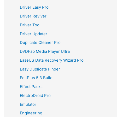
Driver Easy Pro
Driver Reviver
Driver Tool
Driver Updater
Duplicate Cleaner Pro
DVDFab Media Player Ultra
EaseUS Data Recovery Wizard Pro
Easy Duplicate Finder
EditPlus 5.3 Build
Effect Packs
ElectroDroid Pro
Emulator
Engineering