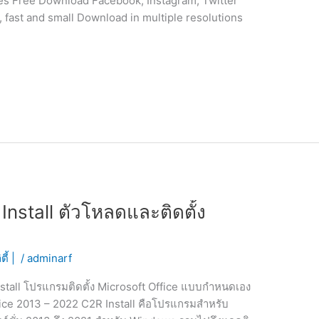
s Free Download Facebook, Instagram, Twitter
fast and small Download in multiple resolutions
nstall ตัวโหลดและติดตั้ง
ิตี้ |
/
adminarf
tall โปรแกรมติดตั้ง Microsoft Office แบบกำหนดเอง
 Office 2013 – 2022 C2R Install คือโปรแกรมสำหรับ