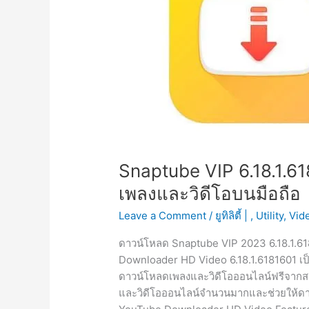
Snaptube VIP 6.18.1.
เพลงและวิดีโอบนมือถือ
Leave a Comment
/
ยูทิลิตี้ |
,
Utility
,
Vid
ดาวน์โหลด Snaptube VIP 2023 6.18.1.618
Downloader HD Video 6.18.1.6181601 เป็
ดาวน์โหลดเพลงและวิดีโอออนไลน์ฟรีจากส
และวิดีโอออนไลน์จำนวนมากและช่วยให้ดา