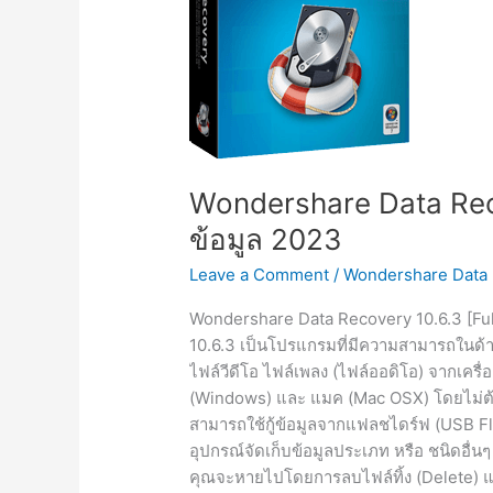
Wondershare Data Recov
ข้อมูล 2023
Leave a Comment
/
Wondershare Data
Wondershare Data Recovery 10.6.3 [Ful
10.6.3 เป็นโปรแกรมที่มีความสามารถในด้านกา
ไฟล์วีดีโอ ไฟล์เพลง (ไฟล์ออดิโอ) จากเครื่อ
(Windows) และ แมค (Mac OSX) โดยไม่ต้อ
สามารถใช้กู้ข้อมูลจากแฟลชไดร์ฟ (USB Fl
อุปกรณ์จัดเก็บข้อมูลประเภท หรือ ชนิดอื่นๆ
คุณจะหายไปโดยการลบไฟล์ทิ้ง (Delete) แ