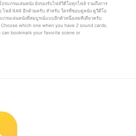
รแกรมเล่นหนัง ยังรองรับไฟล์วีดีโอทุกไฟล์ รวมถึงการ
ือ ไฟล์ RAR อีกด้วยครับ สำหรับ ใครที่ชอบดูหนัง ดูวีดีโอ
กรมเล่นหนังที่สมบูรณ์แบบอีกตัวหนึ่งเลยทีเดียวครับ
. Choose which one when you have 2 sound cards.
 can bookmark your favorite scene or