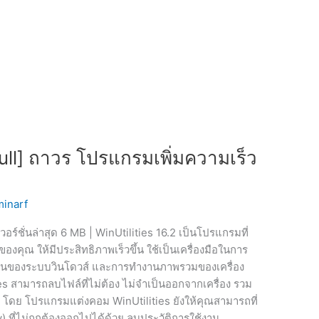
Full] ถาวร โปรแกรมเพิ่มความเร็ว
inarf
วอร์ชั่นล่าสุด 6 MB | WinUtilities 16.2 เป็นโปรแกรมที่
องคุณ ให้มีประสิทธิภาพเร็วขึ้น ใช้เป็นเครื่องมือในการ
งานของระบบวินโดวส์ และการทำงานภาพรวมของเครื่อง
s สามารถลบไฟล์ที่ไม่ต้อง ไม่จำเป็นออกจากเครื่อง รวม
็ต โดย โปรแกรมแต่งคอม WinUtilities ยังให้คุณสามารถที่
) ที่ไม่ถูกต้องออกไปได้ด้วย ลบประวัติการใช้งาน