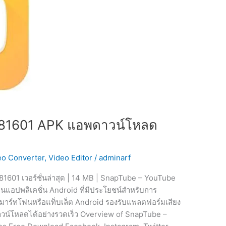
6181601 APK แอพดาวน์โหลด
eo Converter
,
Video Editor
/
adminarf
1601 เวอร์ชั่นล่าสุด | 14 MB | SnapTube – YouTube
นแอปพลิเคชั่น Android ที่มีประโยชน์สำหรับการ
มาร์ทโฟนหรือแท็บเล็ต Android รองรับแพลตฟอร์มเสียง
วน์โหลดได้อย่างรวดเร็ว Overview of SnapTube –