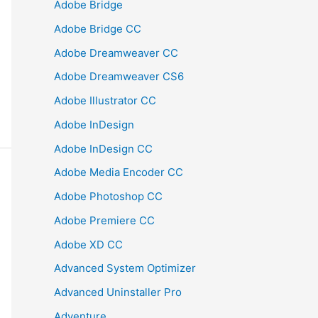
Adobe Bridge
Adobe Bridge CC
Adobe Dreamweaver CC
Adobe Dreamweaver CS6
Adobe Illustrator CC
Adobe InDesign
Adobe InDesign CC
Adobe Media Encoder CC
Adobe Photoshop CC
Adobe Premiere CC
Adobe XD CC
Advanced System Optimizer
Advanced Uninstaller Pro
Adventure