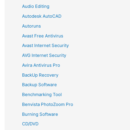
Audio Editing
Autodesk AutoCAD
Autoruns
Avast Free Antivirus
Avast Internet Security
AVG Internet Security
Avira Antivirus Pro
BackUp Recovery
Backup Software
Benchmarking Tool
Benvista PhotoZoom Pro
Burning Software
CD/DVD