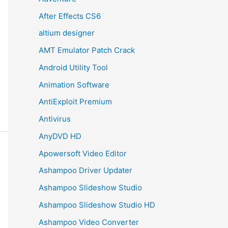
After Effects CS6
altium designer
AMT Emulator Patch Crack
Android Utility Tool
Animation Software
AntiExploit Premium
Antivirus
AnyDVD HD
Apowersoft Video Editor
Ashampoo Driver Updater
Ashampoo Slideshow Studio
Ashampoo Slideshow Studio HD
Ashampoo Video Converter