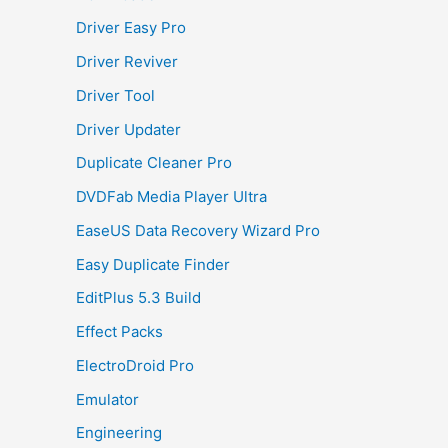
Driver Easy Pro
Driver Reviver
Driver Tool
Driver Updater
Duplicate Cleaner Pro
DVDFab Media Player Ultra
EaseUS Data Recovery Wizard Pro
Easy Duplicate Finder
EditPlus 5.3 Build
Effect Packs
ElectroDroid Pro
Emulator
Engineering