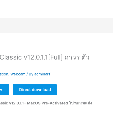
assic v12.0.1.1[Full] ถาวร ตัว
ation
,
Webcam
/ By
adminarf
w
Direct download
ssic v12.0.1.1+ MacOS
Pre-Activated
โปรแกรมแต่ง