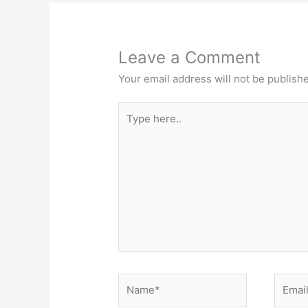
Leave a Comment
Your email address will not be publish
Type
here..
Name*
Email*